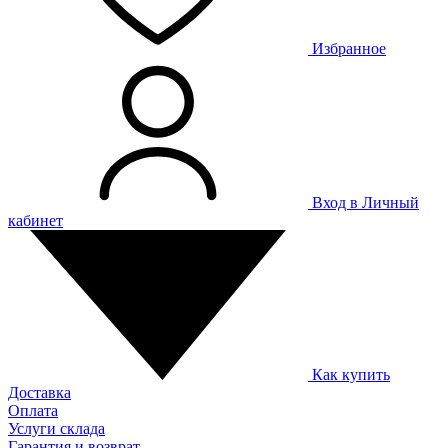
Избранное
Вход в Личный
кабинет
Как купить
Доставка
Оплата
Услуги склада
Гарантия и возврат