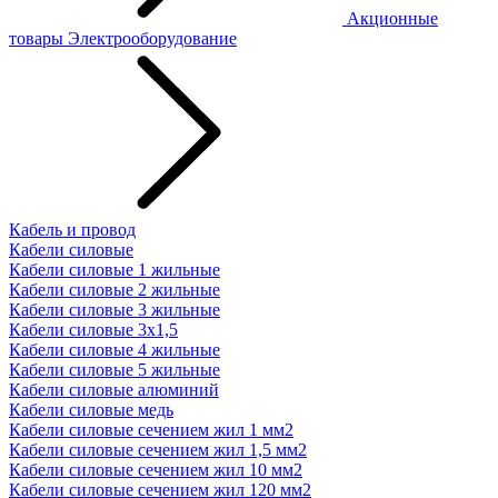
Акционные
товары
Электрооборудование
Кабель и провод
Кабели силовые
Кабели силовые 1 жильные
Кабели силовые 2 жильные
Кабели силовые 3 жильные
Кабели силовые 3х1,5
Кабели силовые 4 жильные
Кабели силовые 5 жильные
Кабели силовые алюминий
Кабели силовые медь
Кабели силовые сечением жил 1 мм2
Кабели силовые сечением жил 1,5 мм2
Кабели силовые сечением жил 10 мм2
Кабели силовые сечением жил 120 мм2