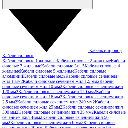
Кабель и провод
Кабели силовые
Кабели силовые 1 жильные
Кабели силовые 2 жильные
Кабели
силовые 3 жильные
Кабели силовые 3х1,5
Кабели силовые 4
жильные
Кабели силовые 5 жильные
Кабели силовые
алюминий
Кабели силовые медь
Кабели силовые сечением
жил 1 мм2
Кабели силовые сечением жил 1,5 мм2
Кабели
силовые сечением жил 10 мм2
Кабели силовые сечением жил
120 мм2
Кабели силовые сечением жил 150 мм2
Кабели
силовые сечением жил 16 мм2
Кабели силовые сечением жил
2,5 мм2
Кабели силовые сечением жил 240 мм2
Кабели
силовые сечением жил 25 мм2
Кабели силовые сечением жил
300 мм2
Кабели силовые сечением жил 35 мм2
Кабели силовые
сечением жил 4 мм2
Кабели силовые сечением жил 50
мм2
Кабели силовые сечением жил 6 мм2
Кабели силовые
сечением жил 70 мм2
Кабели силовые сечением жил 95