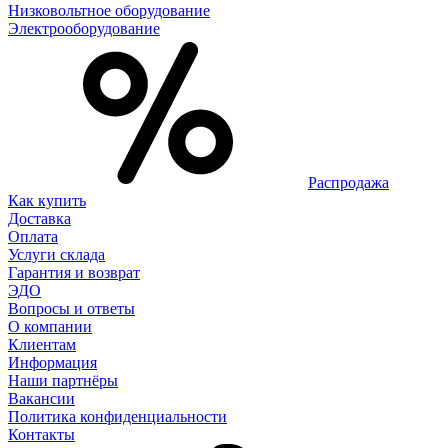
Низковольтное оборудование
Электрооборудование
Распродажа
Как купить
Доставка
Оплата
Услуги склада
Гарантия и возврат
ЭДО
Вопросы и ответы
О компании
Клиентам
Информация
Наши партнёры
Вакансии
Политика конфиденциальности
Контакты