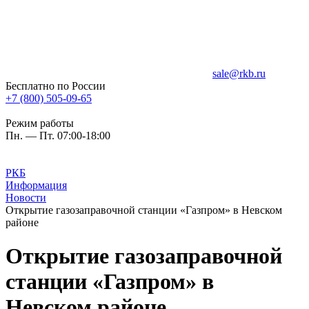
sale@rkb.ru
Бесплатно по России
+7 (800) 505-09-65
Режим работы
Пн. — Пт. 07:00-18:00
РКБ
Информация
Новости
Открытие газозаправочной станции «Газпром» в Невском
районе
Открытие газозаправочной
станции «Газпром» в
Невском районе