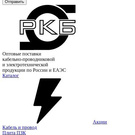
Отправить
Оптовые поставки
кабельно-проводниковой
и электротехнической
продукции по России и ЕАЭС
Каталог
Акции
Кабель и провод
Плита ПЗК