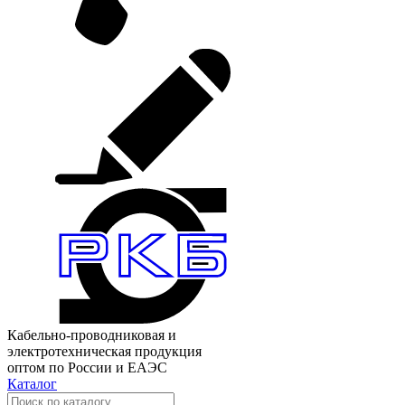
Кабельно-проводниковая и
электротехническая продукция
оптом по России и ЕАЭС
Каталог