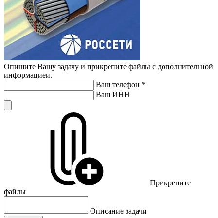
Опишите Вашу задачу и прикрепите файлы с дополнительной
информацией.
Ваш телефон
*
Ваш ИНН
Прикрепите
файлы
Описание задачи