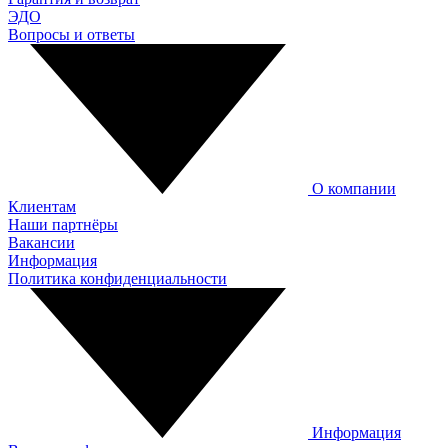
ЭДО
Вопросы и ответы
О компании
Клиентам
Наши партнёры
Вакансии
Информация
Политика конфиденциальности
Информация