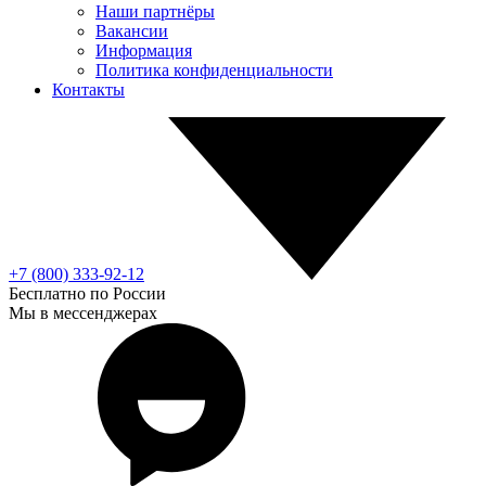
Наши партнёры
Вакансии
Информация
Политика конфиденциальности
Контакты
+7 (800) 333-92-12
Бесплатно по России
Мы в мессенджерах