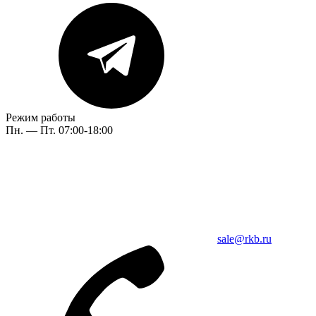
Режим работы
Пн. — Пт. 07:00-18:00
sale@rkb.ru