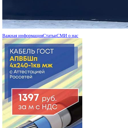
Важная информация
Статьи
СМИ о нас