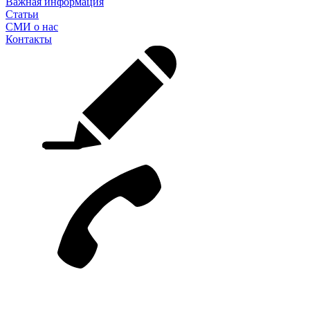
Важная информация
Статьи
СМИ о нас
Контакты