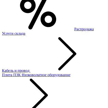
Распродажа
Услуги склада
Кабель и провод
Плита ПЗК
Низковольтное оборудование