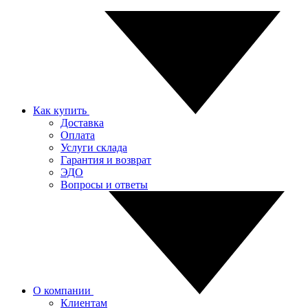
Как купить
Доставка
Оплата
Услуги склада
Гарантия и возврат
ЭДО
Вопросы и ответы
О компании
Клиентам