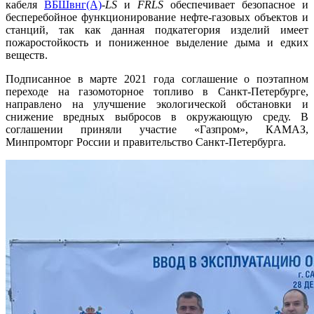
кабеля
ВБШвнг(А)
-
LS
и
FRLS
обеспечивает безопасное и
бесперебойное функционирование нефте-газовых объектов и
станций, так как данная подкатегория изделий имеет
пожаростойкость и пониженное выделение дыма и едких
веществ.
Подписанное в марте 2021 года соглашение о поэтапном
переходе на газомоторное топливо в Санкт-Петербурге,
направлено на улучшение экологической обстановки и
снижение вредных выбросов в окружающую среду. В
соглашении приняли участие «Газпром», КАМАЗ,
Минпромторг России и правительство Санкт-Петербурга.