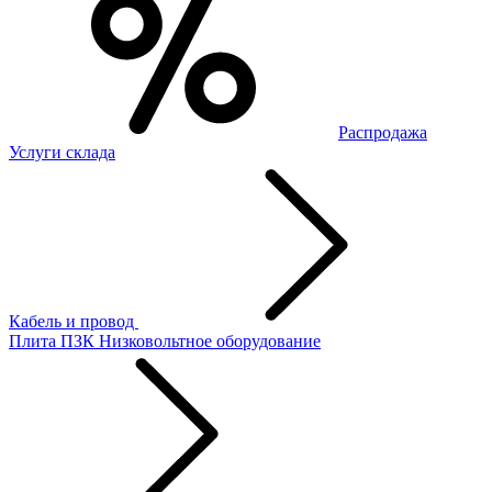
Распродажа
Услуги склада
Кабель и провод
Плита ПЗК
Низковольтное оборудование