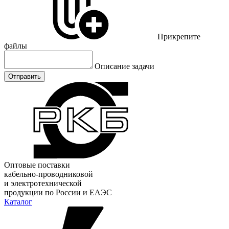
Прикрепите
файлы
Описание задачи
Отправить
Оптовые поставки
кабельно-проводниковой
и электротехнической
продукции по России и ЕАЭС
Каталог