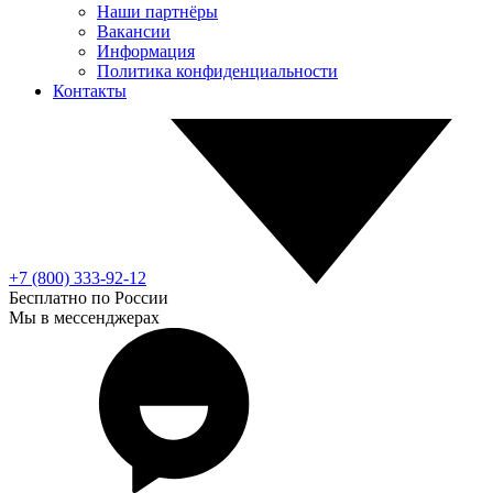
Наши партнёры
Вакансии
Информация
Политика конфиденциальности
Контакты
+7 (800) 333-92-12
Бесплатно по России
Мы в мессенджерах