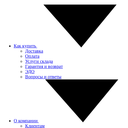
Как купить
Доставка
Оплата
Услуги склада
Гарантия и возврат
ЭДО
Вопросы и ответы
О компании
Клиентам