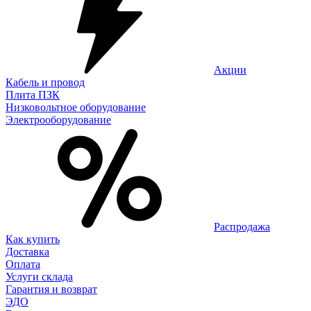
Акции
Кабель и провод
Плита ПЗК
Низковольтное оборудование
Электрооборудование
Распродажа
Как купить
Доставка
Оплата
Услуги склада
Гарантия и возврат
ЭДО