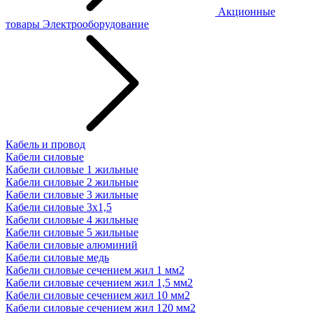
Акционные
товары
Электрооборудование
Кабель и провод
Кабели силовые
Кабели силовые 1 жильные
Кабели силовые 2 жильные
Кабели силовые 3 жильные
Кабели силовые 3х1,5
Кабели силовые 4 жильные
Кабели силовые 5 жильные
Кабели силовые алюминий
Кабели силовые медь
Кабели силовые сечением жил 1 мм2
Кабели силовые сечением жил 1,5 мм2
Кабели силовые сечением жил 10 мм2
Кабели силовые сечением жил 120 мм2