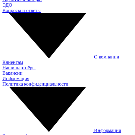
ЭДО
Вопросы и ответы
О компании
Клиентам
Наши партнёры
Вакансии
Информация
Политика конфиденциальности
Информация