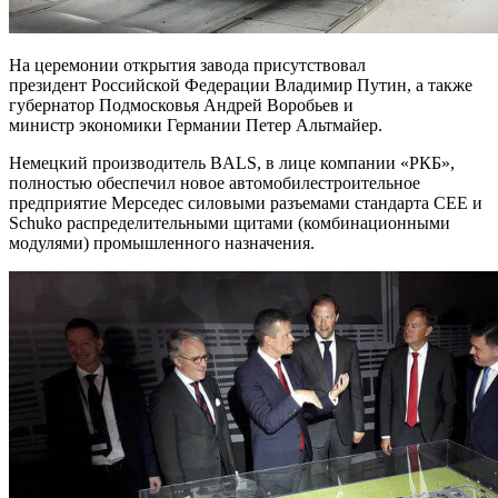
На церемонии открытия завода присутствовал
президент Российской Федерации Владимир Путин, а также
губернатор Подмосковья Андрей Воробьев и
министр экономики Германии Петер Альтмайер.
Немецкий производитель BALS, в лице компании «РКБ»,
полностью обеспечил новое автомобилестроительное
предприятие Мерседес силовыми разъемами стандарта CEE и
Schuko распределительными щитами (комбинационными
модулями) промышленного назначения.