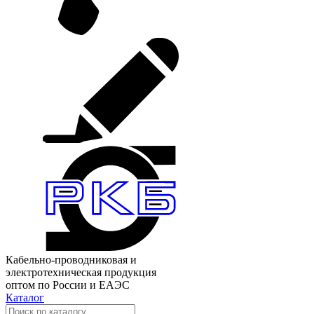
Кабельно-проводниковая и
электротехническая продукция
оптом по России и ЕАЭС
Каталог