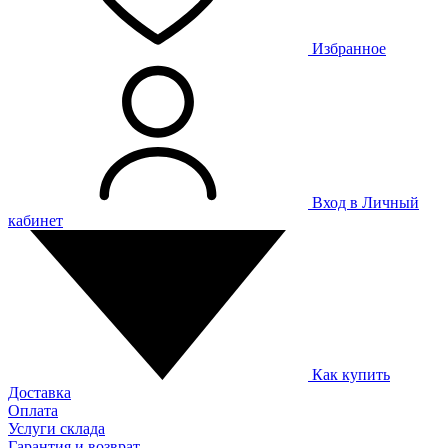
Избранное
Вход в Личный
кабинет
Как купить
Доставка
Оплата
Услуги склада
Гарантия и возврат