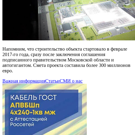
Напомним, что строительство объекта стартовало в феврале
2017-го года, сразу после заключения соглашения
подписанного правительством Московской области и
автогигантом. Смета проекта составила более 300 миллионов
евро.
Важная информация
Статьи
СМИ о нас