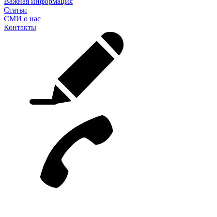
Важная информация
Статьи
СМИ о нас
Контакты