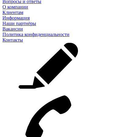
Вопросы и ответы
О компании
Клиентам
Информация
Наши партнёры
Вакансии
Политика конфиденциальности
Контакты