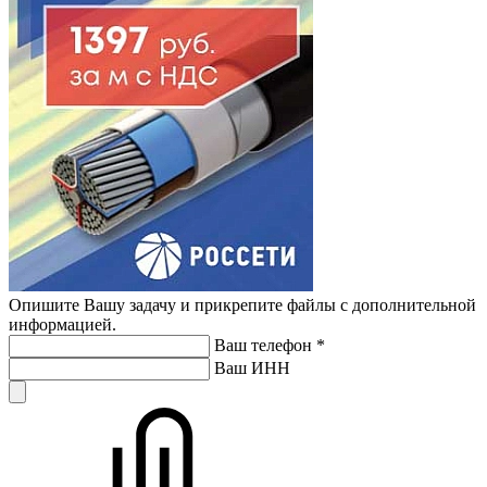
Опишите Вашу задачу и прикрепите файлы с дополнительной
информацией.
Ваш телефон
*
Ваш ИНН