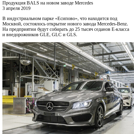
Продукция BALS на новом заводе Mercedes
3 апреля 2019
В индустриальном парке «Есипово», что находится под
Москвой, состоялось открытие нового завода Mercedes-Benz.
На предприятии будут собирать до 25 тысяч седанов E-класса
и внедорожников GLE, GLC и GLS.