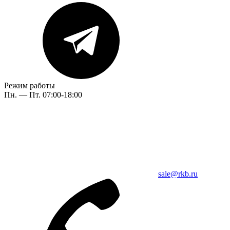
Режим работы
Пн. — Пт. 07:00-18:00
sale@rkb.ru