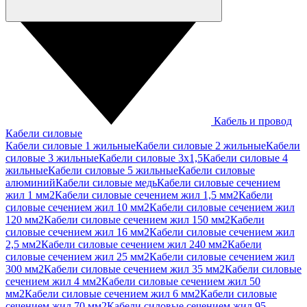
Кабель и провод
Кабели силовые
Кабели силовые 1 жильные
Кабели силовые 2 жильные
Кабели
силовые 3 жильные
Кабели силовые 3х1,5
Кабели силовые 4
жильные
Кабели силовые 5 жильные
Кабели силовые
алюминий
Кабели силовые медь
Кабели силовые сечением
жил 1 мм2
Кабели силовые сечением жил 1,5 мм2
Кабели
силовые сечением жил 10 мм2
Кабели силовые сечением жил
120 мм2
Кабели силовые сечением жил 150 мм2
Кабели
силовые сечением жил 16 мм2
Кабели силовые сечением жил
2,5 мм2
Кабели силовые сечением жил 240 мм2
Кабели
силовые сечением жил 25 мм2
Кабели силовые сечением жил
300 мм2
Кабели силовые сечением жил 35 мм2
Кабели силовые
сечением жил 4 мм2
Кабели силовые сечением жил 50
мм2
Кабели силовые сечением жил 6 мм2
Кабели силовые
сечением жил 70 мм2
Кабели силовые сечением жил 95