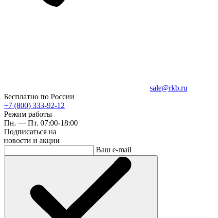
sale@rkb.ru
Бесплатно по России
+7 (800) 333-92-12
Режим работы
Пн. — Пт. 07:00-18:00
Подписаться на
новости и акции
Ваш e-mail