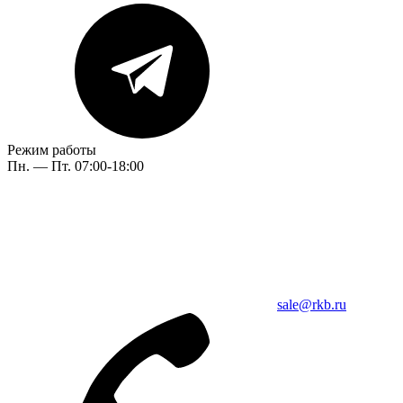
Режим работы
Пн. — Пт. 07:00-18:00
sale@rkb.ru