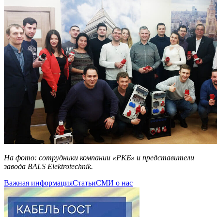
На фото: сотрудники компании «РКБ» и представители
завода BALS Elektrotechnik.
Важная информация
Статьи
СМИ о нас