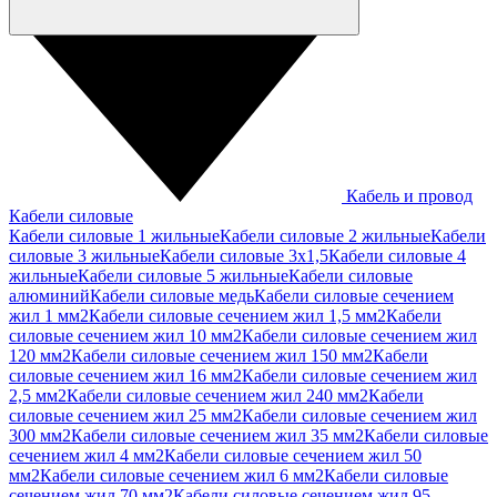
Кабель и провод
Кабели силовые
Кабели силовые 1 жильные
Кабели силовые 2 жильные
Кабели
силовые 3 жильные
Кабели силовые 3х1,5
Кабели силовые 4
жильные
Кабели силовые 5 жильные
Кабели силовые
алюминий
Кабели силовые медь
Кабели силовые сечением
жил 1 мм2
Кабели силовые сечением жил 1,5 мм2
Кабели
силовые сечением жил 10 мм2
Кабели силовые сечением жил
120 мм2
Кабели силовые сечением жил 150 мм2
Кабели
силовые сечением жил 16 мм2
Кабели силовые сечением жил
2,5 мм2
Кабели силовые сечением жил 240 мм2
Кабели
силовые сечением жил 25 мм2
Кабели силовые сечением жил
300 мм2
Кабели силовые сечением жил 35 мм2
Кабели силовые
сечением жил 4 мм2
Кабели силовые сечением жил 50
мм2
Кабели силовые сечением жил 6 мм2
Кабели силовые
сечением жил 70 мм2
Кабели силовые сечением жил 95