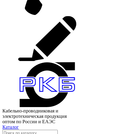
Кабельно-проводниковая и
электротехническая продукция
оптом по России и ЕАЭС
Каталог