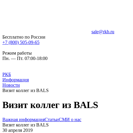
sale@rkb.ru
Бесплатно по России
+7 (800) 505-09-65
Режим работы
Пн. — Пт. 07:00-18:00
РКБ
Информация
Новости
Визит коллег из BALS
Визит коллег из BALS
Важная информация
Статьи
СМИ о нас
Визит коллег из BALS
30 апреля 2019