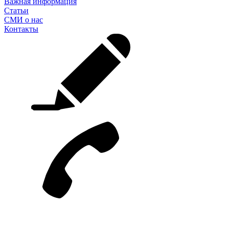
Важная информация
Статьи
СМИ о нас
Контакты