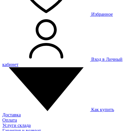
Избранное
Вход в Личный
кабинет
Как купить
Доставка
Оплата
Услуги склада
Гарантия и возврат