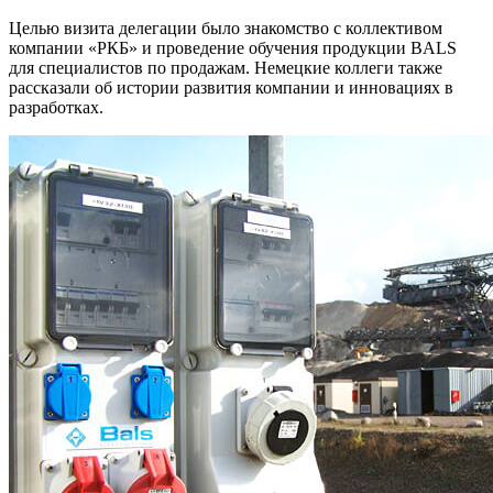
Целью визита делегации было знакомство с коллективом
компании «РКБ» и проведение обучения продукции BALS
для специалистов по продажам. Немецкие коллеги также
рассказали об истории развития компании и инновациях в
разработках.