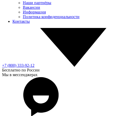
Наши партнёры
Вакансии
Информация
Политика конфиденциальности
Контакты
+7 (800) 333-92-12
Бесплатно по России
Мы в мессенджерах