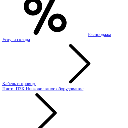
Распродажа
Услуги склада
Кабель и провод
Плита ПЗК
Низковольтное оборудование