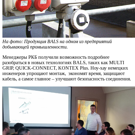
На фото: Продукция BALS на одном из предприятий
добывающей промышленности.
Менеджеры РКБ получили возможность подробнее
разобраться в новых технологиях BALS, таких как MULTI
GRIP, QUICK-CONNECT, KONTEX Plus. Ноу-хау немецких
инженеров упрощают монтаж, экономят время, защищают
кабель, а самое главное – улучшают безопасность соединения.