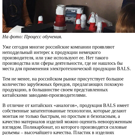
На фото: Процесс обучения.
Уже сегодня многие российские компании проявляют
неподдельный интерес к продукции немецкого
производителя, или уже используют ее. Нет такого
производства или сферы деятельности, где не нашлось бы
места для применения электротехнической продукции BALS.
Тем не менее, на российском рынке присутствует большое
количество зарубежных брендов, предлагающих похожую
продукцию, в большинстве своем представленных
китайскими заводами-производителями.
В отличие от китайских «аналогов», продукция BALS имеет
собственные запатентованные технологии, которые делают
монтаж не только быстрым, но простым и безопасным, а
качество материалов изделий можно оценить невооруженным
взглядом. Поликарбонат, из которого производятся силовые
разъемы – высочайшего качества. Пластик в изделиях