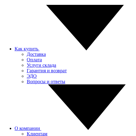
Как купить
Доставка
Оплата
Услуги склада
Гарантия и возврат
ЭДО
Вопросы и ответы
О компании
Клиентам