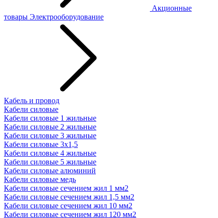
Акционные
товары
Электрооборудование
Кабель и провод
Кабели силовые
Кабели силовые 1 жильные
Кабели силовые 2 жильные
Кабели силовые 3 жильные
Кабели силовые 3х1,5
Кабели силовые 4 жильные
Кабели силовые 5 жильные
Кабели силовые алюминий
Кабели силовые медь
Кабели силовые сечением жил 1 мм2
Кабели силовые сечением жил 1,5 мм2
Кабели силовые сечением жил 10 мм2
Кабели силовые сечением жил 120 мм2