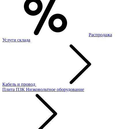
Распродажа
Услуги склада
Кабель и провод
Плита ПЗК
Низковольтное оборудование