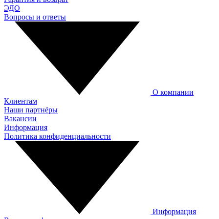
ЭДО
Вопросы и ответы
О компании
Клиентам
Наши партнёры
Вакансии
Информация
Политика конфиденциальности
Информация