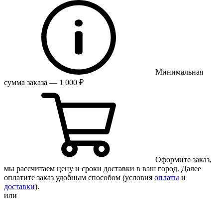
Минимальная
сумма заказа — 1 000 ₽
Оформите заказ,
мы рассчитаем цену и сроки доставки в ваш город. Далее
оплатите заказ удобным способом (условия
оплаты
и
доставки
).
или