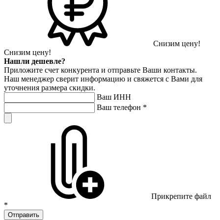
Снизим цену!
Снизим цену!
Нашли дешевле?
Приложите счет конкурента и отправьте Ваши контакты.
Наш менеджер сверит информацию и свяжется с Вами для
уточнения размера скидки.
Ваш ИНН
Ваш телефон
*
Прикрепите файл
*
Отправить