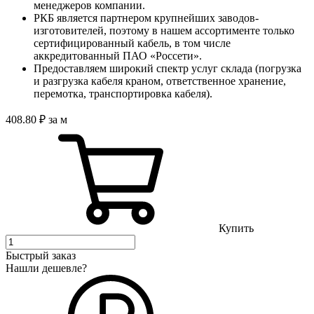
менеджеров компании.
РКБ является партнером крупнейших заводов-
изготовителей, поэтому в нашем ассортименте только
сертифицированный кабель, в том числе
аккредитованный ПАО «Россети».
Предоставляем широкий спектр услуг склада (погрузка
и разгрузка кабеля краном, ответственное хранение,
перемотка, транспортировка кабеля).
408
.80
₽
за м
Купить
Быстрый заказ
Нашли дешевле?