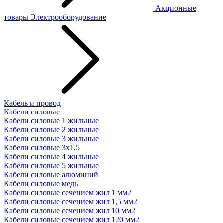
Акционные
товары
Электрооборудование
Кабель и провод
Кабели силовые
Кабели силовые 1 жильные
Кабели силовые 2 жильные
Кабели силовые 3 жильные
Кабели силовые 3х1,5
Кабели силовые 4 жильные
Кабели силовые 5 жильные
Кабели силовые алюминий
Кабели силовые медь
Кабели силовые сечением жил 1 мм2
Кабели силовые сечением жил 1,5 мм2
Кабели силовые сечением жил 10 мм2
Кабели силовые сечением жил 120 мм2