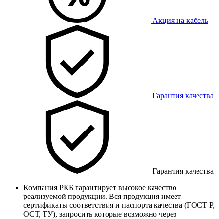
Акция на кабель
Гарантия качества
Гарантия качества
Компания РКБ гарантирует высокое качество
реализуемой продукции. Вся продукция имеет
сертификаты соответствия и паспорта качества (ГОСТ Р,
ОСТ, ТУ), запросить которые возможно через