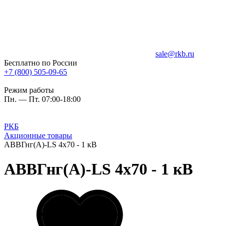
sale@rkb.ru
Бесплатно по России
+7 (800) 505-09-65
Режим работы
Пн. — Пт. 07:00-18:00
РКБ
Акционные товары
АВВГнг(А)-LS 4х70 - 1 кВ
АВВГнг(А)-LS 4х70 - 1 кВ