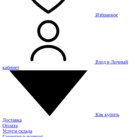
Избранное
Вход в Личный
кабинет
Как купить
Доставка
Оплата
Услуги склада
Гарантия и возврат