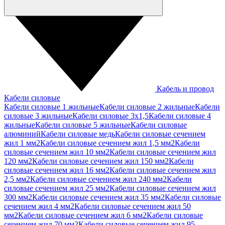
Кабель и провод
Кабели силовые
Кабели силовые 1 жильные
Кабели силовые 2 жильные
Кабели
силовые 3 жильные
Кабели силовые 3х1,5
Кабели силовые 4
жильные
Кабели силовые 5 жильные
Кабели силовые
алюминий
Кабели силовые медь
Кабели силовые сечением
жил 1 мм2
Кабели силовые сечением жил 1,5 мм2
Кабели
силовые сечением жил 10 мм2
Кабели силовые сечением жил
120 мм2
Кабели силовые сечением жил 150 мм2
Кабели
силовые сечением жил 16 мм2
Кабели силовые сечением жил
2,5 мм2
Кабели силовые сечением жил 240 мм2
Кабели
силовые сечением жил 25 мм2
Кабели силовые сечением жил
300 мм2
Кабели силовые сечением жил 35 мм2
Кабели силовые
сечением жил 4 мм2
Кабели силовые сечением жил 50
мм2
Кабели силовые сечением жил 6 мм2
Кабели силовые
сечением жил 70 мм2
Кабели силовые сечением жил 95