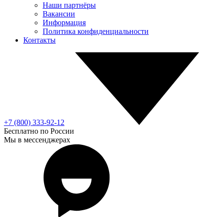
Наши партнёры
Вакансии
Информация
Политика конфиденциальности
Контакты
+7 (800) 333-92-12
Бесплатно по России
Мы в мессенджерах