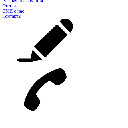
Важная информация
Статьи
СМИ о нас
Контакты