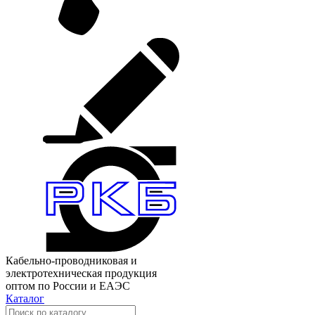
Кабельно-проводниковая и
электротехническая продукция
оптом по России и ЕАЭС
Каталог