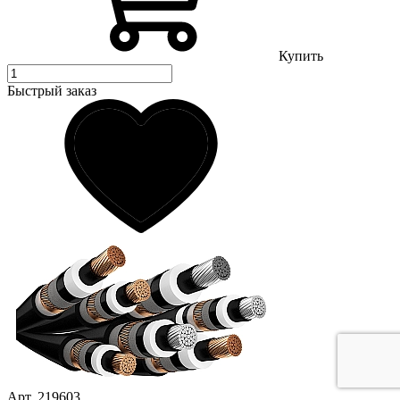
Купить
Быстрый заказ
Арт. 219603