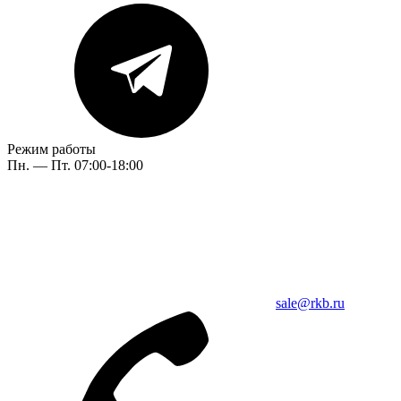
Режим работы
Пн. — Пт. 07:00-18:00
sale@rkb.ru