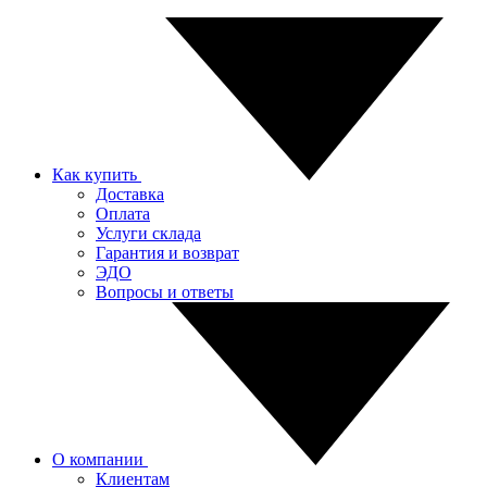
Как купить
Доставка
Оплата
Услуги склада
Гарантия и возврат
ЭДО
Вопросы и ответы
О компании
Клиентам