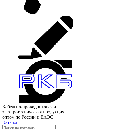
Кабельно-проводниковая и
электротехническая продукция
оптом по России и ЕАЭС
Каталог