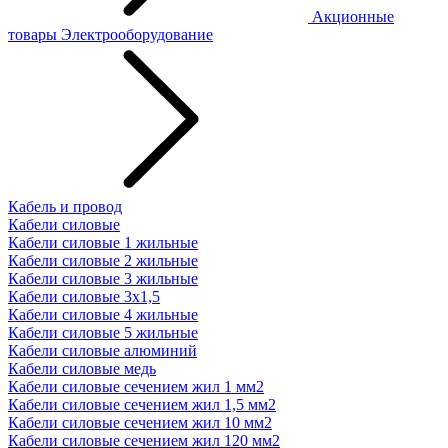
Акционные
товары
Электрооборудование
Кабель и провод
Кабели силовые
Кабели силовые 1 жильные
Кабели силовые 2 жильные
Кабели силовые 3 жильные
Кабели силовые 3х1,5
Кабели силовые 4 жильные
Кабели силовые 5 жильные
Кабели силовые алюминий
Кабели силовые медь
Кабели силовые сечением жил 1 мм2
Кабели силовые сечением жил 1,5 мм2
Кабели силовые сечением жил 10 мм2
Кабели силовые сечением жил 120 мм2