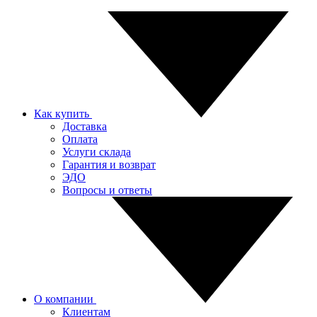
Как купить
Доставка
Оплата
Услуги склада
Гарантия и возврат
ЭДО
Вопросы и ответы
О компании
Клиентам