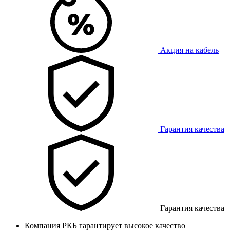
Акция на кабель
Гарантия качества
Гарантия качества
Компания РКБ гарантирует высокое качество