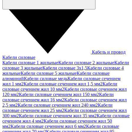
Кабель и провод
Кабели силовые
Кабели силовые 1 жильные
Кабели силовые 2 жильные
Кабели
силовые 3 жильные
Кабели силовые 3х1,5
Кабели силовые 4
жильные
Кабели силовые 5 жильные
Кабели силовые
алюминий
Кабели силовые медь
Кабели силовые сечением
жил 1 мм2
Кабели силовые сечением жил 1,5 мм2
Кабели
силовые сечением жил 10 мм2
Кабели силовые сечением жил
120 мм2
Кабели силовые сечением жил 150 мм2
Кабели
силовые сечением жил 16 мм2
Кабели силовые сечением жил
2,5 мм2
Кабели силовые сечением жил 240 мм2
Кабели
силовые сечением жил 25 мм2
Кабели силовые сечением жил
300 мм2
Кабели силовые сечением жил 35 мм2
Кабели силовые
сечением жил 4 мм2
Кабели силовые сечением жил 50
мм2
Кабели силовые сечением жил 6 мм2
Кабели силовые
сечением жил 70 мм2
Кабели силовые сечением жил 95