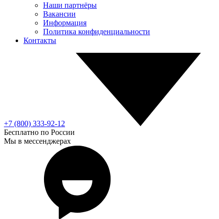
Наши партнёры
Вакансии
Информация
Политика конфиденциальности
Контакты
+7 (800) 333-92-12
Бесплатно по России
Мы в мессенджерах