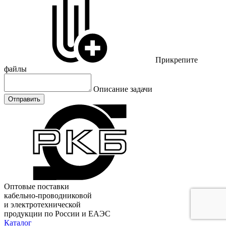
Прикрепите
файлы
Описание задачи
Отправить
Оптовые поставки
кабельно-проводниковой
и электротехнической
продукции по России и ЕАЭС
Каталог