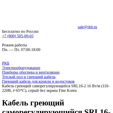
sale@rkb.ru
Бесплатно по России
+7 (800) 505-09-65
Режим работы
Пн. — Пт. 07:00-18:00
РКБ
Электрооборудование
Приборы обогрева и вентиляции
Теплый пол и греющий кабель
Греющий кабель для кровли и водостоков
Кабель греющий саморегулирующийся SRL16-2 16 Вт/м (110-
220В, t=65*C), серый без экрана Fine Korea
Кабель греющий
саморегулирующийся SRL16-