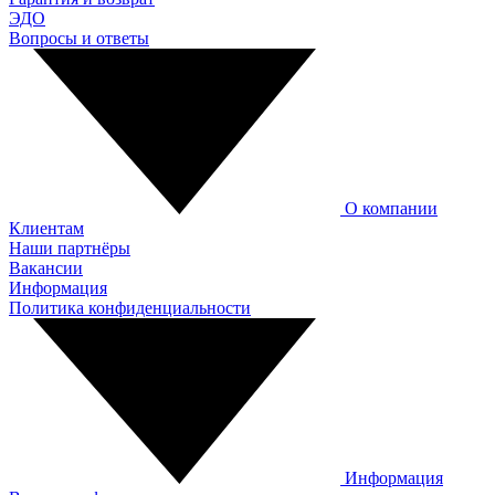
ЭДО
Вопросы и ответы
О компании
Клиентам
Наши партнёры
Вакансии
Информация
Политика конфиденциальности
Информация