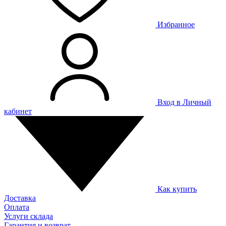
Избранное
Вход в Личный
кабинет
Как купить
Доставка
Оплата
Услуги склада
Гарантия и возврат