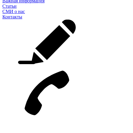
Важная информация
Статьи
СМИ о нас
Контакты