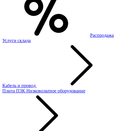
Распродажа
Услуги склада
Кабель и провод
Плита ПЗК
Низковольтное оборудование