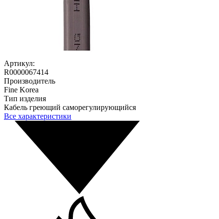
Артикул:
R0000067414
Производитель
Fine Korea
Тип изделия
Кабель греющий саморегулирующийся
Все характеристики