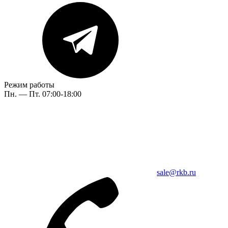
Режим работы
Пн. — Пт. 07:00-18:00
sale@rkb.ru