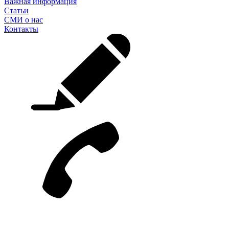
Важная информация
Статьи
СМИ о нас
Контакты