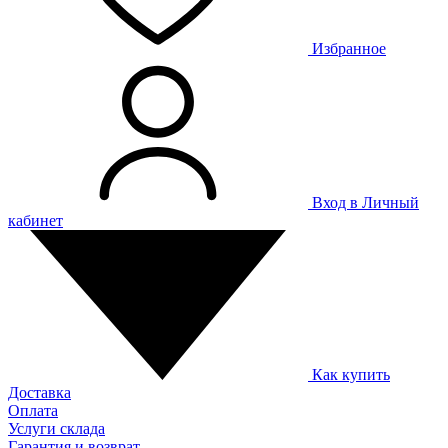
Избранное
Вход в Личный
кабинет
Как купить
Доставка
Оплата
Услуги склада
Гарантия и возврат