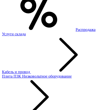
Распродажа
Услуги склада
Кабель и провод
Плита ПЗК
Низковольтное оборудование