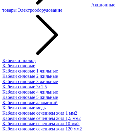
Акционные
товары
Электрооборудование
Кабель и провод
Кабели силовые
Кабели силовые 1 жильные
Кабели силовые 2 жильные
Кабели силовые 3 жильные
Кабели силовые 3х1,5
Кабели силовые 4 жильные
Кабели силовые 5 жильные
Кабели силовые алюминий
Кабели силовые медь
Кабели силовые сечением жил 1 мм2
Кабели силовые сечением жил 1,5 мм2
Кабели силовые сечением жил 10 мм2
Кабели силовые сечением жил 120 мм2