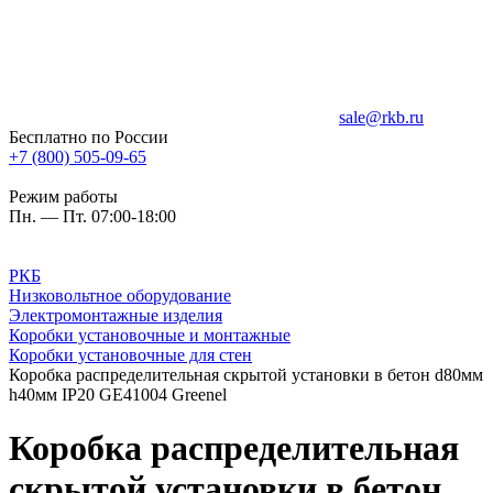
sale@rkb.ru
Бесплатно по России
+7 (800) 505-09-65
Режим работы
Пн. — Пт. 07:00-18:00
РКБ
Низковольтное оборудование
Электромонтажные изделия
Коробки установочные и монтажные
Коробки установочные для стен
Коробка распределительная скрытой установки в бетон d80мм
h40мм IP20 GE41004 Greenel
Коробка распределительная
скрытой установки в бетон