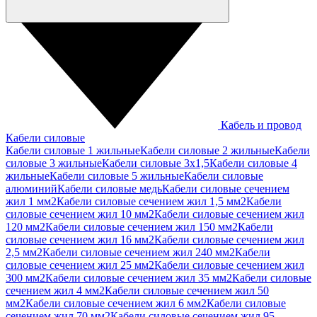
Кабель и провод
Кабели силовые
Кабели силовые 1 жильные
Кабели силовые 2 жильные
Кабели
силовые 3 жильные
Кабели силовые 3х1,5
Кабели силовые 4
жильные
Кабели силовые 5 жильные
Кабели силовые
алюминий
Кабели силовые медь
Кабели силовые сечением
жил 1 мм2
Кабели силовые сечением жил 1,5 мм2
Кабели
силовые сечением жил 10 мм2
Кабели силовые сечением жил
120 мм2
Кабели силовые сечением жил 150 мм2
Кабели
силовые сечением жил 16 мм2
Кабели силовые сечением жил
2,5 мм2
Кабели силовые сечением жил 240 мм2
Кабели
силовые сечением жил 25 мм2
Кабели силовые сечением жил
300 мм2
Кабели силовые сечением жил 35 мм2
Кабели силовые
сечением жил 4 мм2
Кабели силовые сечением жил 50
мм2
Кабели силовые сечением жил 6 мм2
Кабели силовые
сечением жил 70 мм2
Кабели силовые сечением жил 95