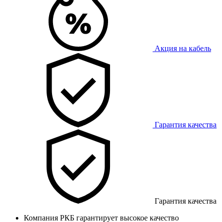
Акция на кабель
Гарантия качества
Гарантия качества
Компания РКБ гарантирует высокое качество