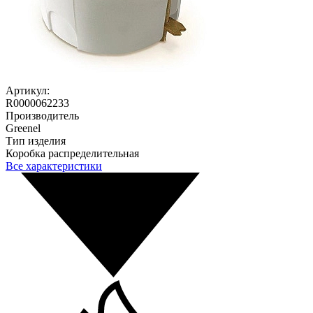
Артикул:
R0000062233
Производитель
Greenel
Тип изделия
Коробка распределительная
Все характеристики