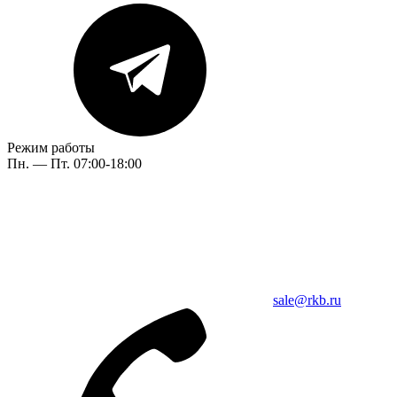
Режим работы
Пн. — Пт. 07:00-18:00
sale@rkb.ru