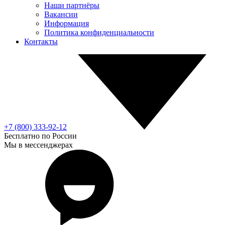
Наши партнёры
Вакансии
Информация
Политика конфиденциальности
Контакты
+7 (800) 333-92-12
Бесплатно по России
Мы в мессенджерах