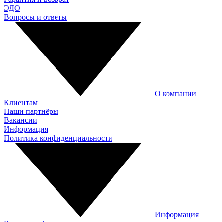
ЭДО
Вопросы и ответы
О компании
Клиентам
Наши партнёры
Вакансии
Информация
Политика конфиденциальности
Информация