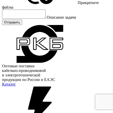
Прикрепите
файлы
Описание задачи
Отправить
Оптовые поставки
кабельно-проводниковой
и электротехнической
продукции по России и ЕАЭС
Каталог