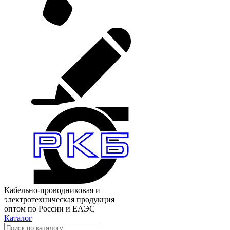
Кабельно-проводниковая и
электротехническая продукция
оптом по России и ЕАЭС
Каталог