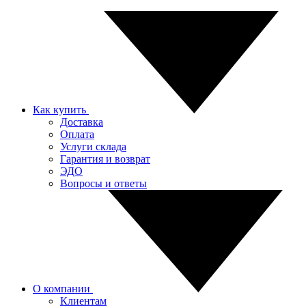
Как купить
Доставка
Оплата
Услуги склада
Гарантия и возврат
ЭДО
Вопросы и ответы
О компании
Клиентам