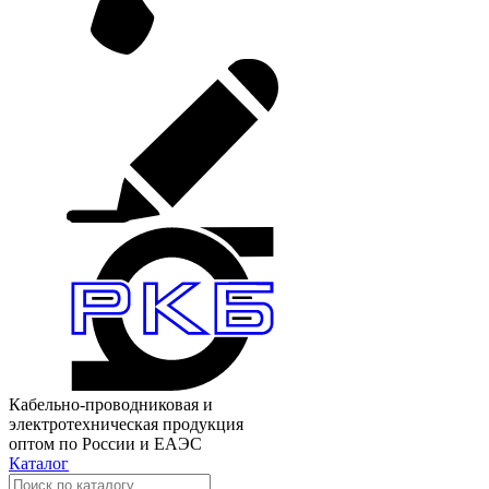
Кабельно-проводниковая и
электротехническая продукция
оптом по России и ЕАЭС
Каталог