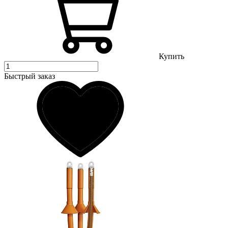
Купить
Быстрый заказ