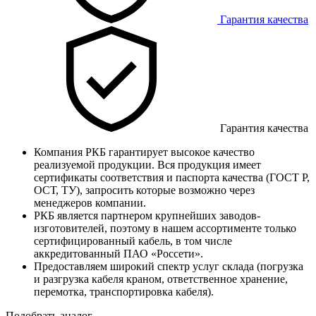
Гарантия качества
Гарантия качества
Компания РКБ гарантирует высокое качество
реализуемой продукции. Вся продукция имеет
сертификаты соответствия и паспорта качества (ГОСТ Р,
ОСТ, ТУ), запросить которые возможно через
менеджеров компании.
РКБ является партнером крупнейших заводов-
изготовителей, поэтому в нашем ассортименте только
сертифицированный кабель, в том числе
аккредитованный ПАО «Россети».
Предоставляем широкий спектр услуг склада (погрузка
и разгрузка кабеля краном, ответственное хранение,
перемотка, транспортировка кабеля).
Подобрать аналог