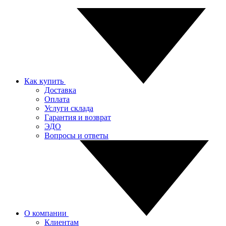
Как купить
Доставка
Оплата
Услуги склада
Гарантия и возврат
ЭДО
Вопросы и ответы
О компании
Клиентам