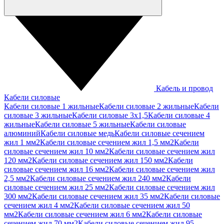
Кабель и провод
Кабели силовые
Кабели силовые 1 жильные
Кабели силовые 2 жильные
Кабели
силовые 3 жильные
Кабели силовые 3х1,5
Кабели силовые 4
жильные
Кабели силовые 5 жильные
Кабели силовые
алюминий
Кабели силовые медь
Кабели силовые сечением
жил 1 мм2
Кабели силовые сечением жил 1,5 мм2
Кабели
силовые сечением жил 10 мм2
Кабели силовые сечением жил
120 мм2
Кабели силовые сечением жил 150 мм2
Кабели
силовые сечением жил 16 мм2
Кабели силовые сечением жил
2,5 мм2
Кабели силовые сечением жил 240 мм2
Кабели
силовые сечением жил 25 мм2
Кабели силовые сечением жил
300 мм2
Кабели силовые сечением жил 35 мм2
Кабели силовые
сечением жил 4 мм2
Кабели силовые сечением жил 50
мм2
Кабели силовые сечением жил 6 мм2
Кабели силовые
сечением жил 70 мм2
Кабели силовые сечением жил 95