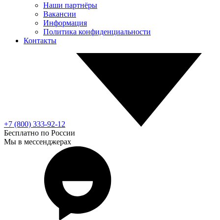
Наши партнёры
Вакансии
Информация
Политика конфиденциальности
Контакты
+7 (800) 333-92-12
Бесплатно по России
Мы в мессенджерах