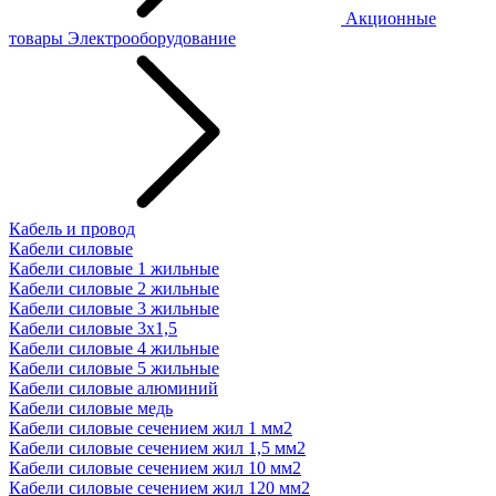
Акционные
товары
Электрооборудование
Кабель и провод
Кабели силовые
Кабели силовые 1 жильные
Кабели силовые 2 жильные
Кабели силовые 3 жильные
Кабели силовые 3х1,5
Кабели силовые 4 жильные
Кабели силовые 5 жильные
Кабели силовые алюминий
Кабели силовые медь
Кабели силовые сечением жил 1 мм2
Кабели силовые сечением жил 1,5 мм2
Кабели силовые сечением жил 10 мм2
Кабели силовые сечением жил 120 мм2