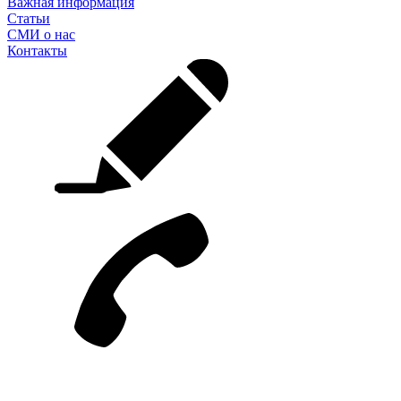
Важная информация
Статьи
СМИ о нас
Контакты