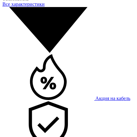
Все характеристики
Акция на кабель