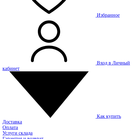
Избранное
Вход в Личный
кабинет
Как купить
Доставка
Оплата
Услуги склада
Гарантия и возврат