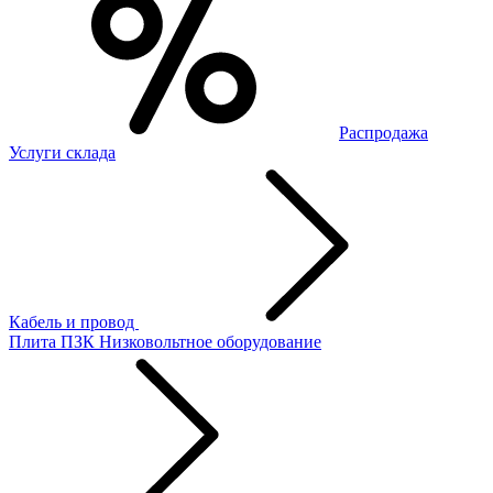
Распродажа
Услуги склада
Кабель и провод
Плита ПЗК
Низковольтное оборудование