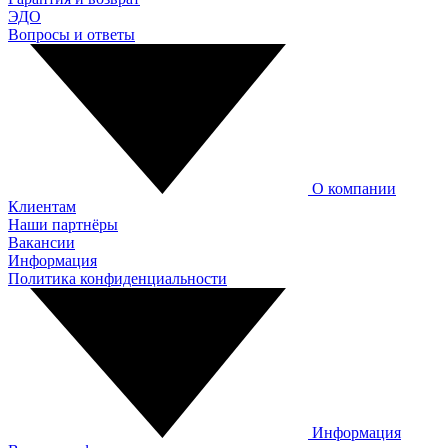
ЭДО
Вопросы и ответы
О компании
Клиентам
Наши партнёры
Вакансии
Информация
Политика конфиденциальности
Информация