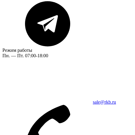
Режим работы
Пн. — Пт. 07:00-18:00
sale@rkb.ru