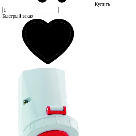
Купить
Быстрый заказ