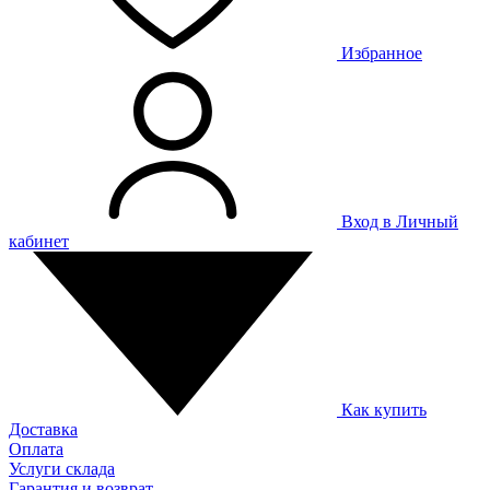
Избранное
Вход в Личный
кабинет
Как купить
Доставка
Оплата
Услуги склада
Гарантия и возврат