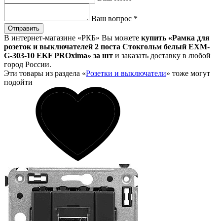
Ваш вопрос
*
Отправить
В интернет-магазине «РКБ» Вы можете
купить «Рамка для
розеток и выключателей 2 поста Стокгольм белый EXM-
G-303-10 EKF PROxima» за шт
и заказать доставку в любой
город России.
Эти товары из раздела «
Розетки и выключатели
» тоже могут
подойти