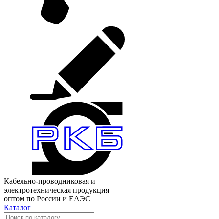
Кабельно-проводниковая и
электротехническая продукция
оптом по России и ЕАЭС
Каталог