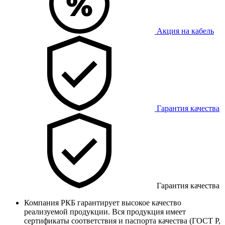
Акция на кабель
Гарантия качества
Гарантия качества
Компания РКБ гарантирует высокое качество
реализуемой продукции. Вся продукция имеет
сертификаты соответствия и паспорта качества (ГОСТ Р,