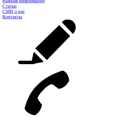
Важная информация
Статьи
СМИ о нас
Контакты