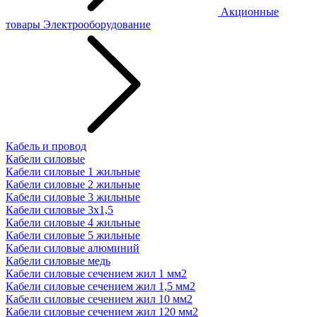
Акционные
товары
Электрооборудование
Кабель и провод
Кабели силовые
Кабели силовые 1 жильные
Кабели силовые 2 жильные
Кабели силовые 3 жильные
Кабели силовые 3х1,5
Кабели силовые 4 жильные
Кабели силовые 5 жильные
Кабели силовые алюминий
Кабели силовые медь
Кабели силовые сечением жил 1 мм2
Кабели силовые сечением жил 1,5 мм2
Кабели силовые сечением жил 10 мм2
Кабели силовые сечением жил 120 мм2