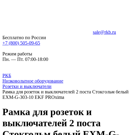
sale@rkb.ru
Бесплатно по России
+7 (800) 505-09-65
Режим работы
Пн. — Пт. 07:00-18:00
РКБ
Низковольтное оборудование
Розетки и выключатели
Рамка для розеток и выключателей 2 поста Стокгольм белый
EXM-G-303-10 EKF PROxima
Рамка для розеток и
выключателей 2 поста
Стокгольм белый EXM-G-