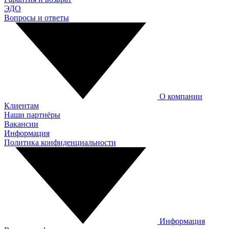
ЭДО
Вопросы и ответы
О компании
Клиентам
Наши партнёры
Вакансии
Информация
Политика конфиденциальности
Информация