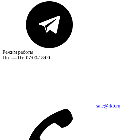
Режим работы
Пн. — Пт. 07:00-18:00
sale@rkb.ru