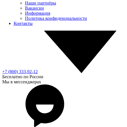
Наши партнёры
Вакансии
Информация
Политика конфиденциальности
Контакты
+7 (800) 333-92-12
Бесплатно по России
Мы в мессенджерах