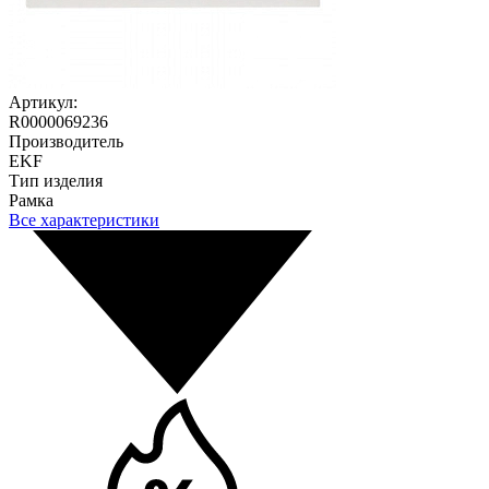
Артикул:
R0000069236
Производитель
EKF
Тип изделия
Рамка
Все характеристики