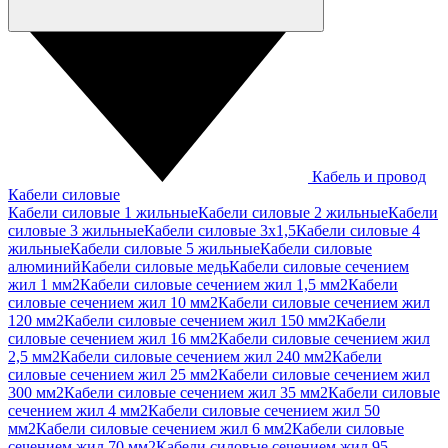
Кабель и провод
Кабели силовые
Кабели силовые 1 жильные
Кабели силовые 2 жильные
Кабели
силовые 3 жильные
Кабели силовые 3х1,5
Кабели силовые 4
жильные
Кабели силовые 5 жильные
Кабели силовые
алюминий
Кабели силовые медь
Кабели силовые сечением
жил 1 мм2
Кабели силовые сечением жил 1,5 мм2
Кабели
силовые сечением жил 10 мм2
Кабели силовые сечением жил
120 мм2
Кабели силовые сечением жил 150 мм2
Кабели
силовые сечением жил 16 мм2
Кабели силовые сечением жил
2,5 мм2
Кабели силовые сечением жил 240 мм2
Кабели
силовые сечением жил 25 мм2
Кабели силовые сечением жил
300 мм2
Кабели силовые сечением жил 35 мм2
Кабели силовые
сечением жил 4 мм2
Кабели силовые сечением жил 50
мм2
Кабели силовые сечением жил 6 мм2
Кабели силовые
сечением жил 70 мм2
Кабели силовые сечением жил 95