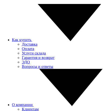
Как купить
Доставка
Оплата
Услуги склада
Гарантия и возврат
ЭДО
Вопросы и ответы
О компании
Клиентам