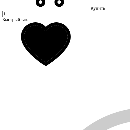
Купить
Быстрый заказ