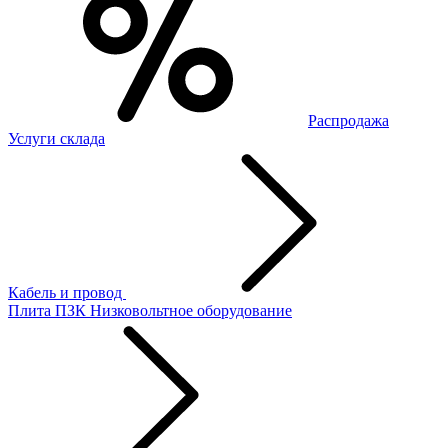
Распродажа
Услуги склада
Кабель и провод
Плита ПЗК
Низковольтное оборудование