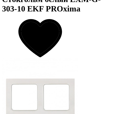
303-10 EKF PROxima