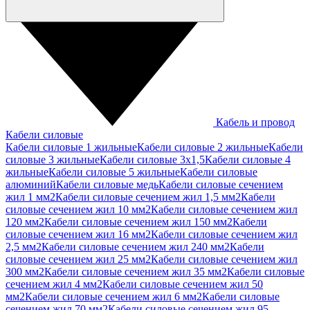
Кабель и провод
Кабели силовые
Кабели силовые 1 жильные
Кабели силовые 2 жильные
Кабели
силовые 3 жильные
Кабели силовые 3х1,5
Кабели силовые 4
жильные
Кабели силовые 5 жильные
Кабели силовые
алюминий
Кабели силовые медь
Кабели силовые сечением
жил 1 мм2
Кабели силовые сечением жил 1,5 мм2
Кабели
силовые сечением жил 10 мм2
Кабели силовые сечением жил
120 мм2
Кабели силовые сечением жил 150 мм2
Кабели
силовые сечением жил 16 мм2
Кабели силовые сечением жил
2,5 мм2
Кабели силовые сечением жил 240 мм2
Кабели
силовые сечением жил 25 мм2
Кабели силовые сечением жил
300 мм2
Кабели силовые сечением жил 35 мм2
Кабели силовые
сечением жил 4 мм2
Кабели силовые сечением жил 50
мм2
Кабели силовые сечением жил 6 мм2
Кабели силовые
сечением жил 70 мм2
Кабели силовые сечением жил 95