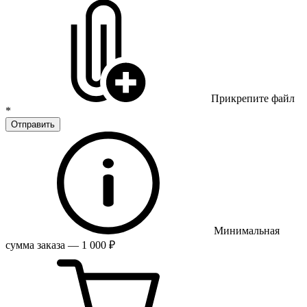
Прикрепите файл
*
Отправить
Минимальная
сумма заказа — 1 000 ₽