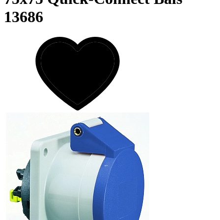
13686