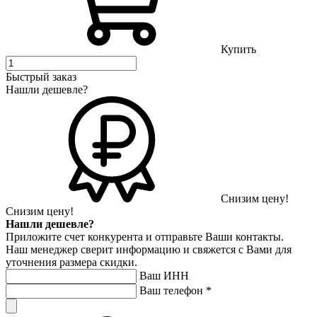
Купить
Быстрый заказ
Нашли дешевле?
Снизим цену!
Снизим цену!
Нашли дешевле?
Приложите счет конкурента и отправьте Ваши контакты.
Наш менеджер сверит информацию и свяжется с Вами для
уточнения размера скидки.
Ваш ИНН
Ваш телефон
*