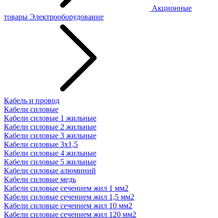
Акционные
товары
Электрооборудование
Кабель и провод
Кабели силовые
Кабели силовые 1 жильные
Кабели силовые 2 жильные
Кабели силовые 3 жильные
Кабели силовые 3х1,5
Кабели силовые 4 жильные
Кабели силовые 5 жильные
Кабели силовые алюминий
Кабели силовые медь
Кабели силовые сечением жил 1 мм2
Кабели силовые сечением жил 1,5 мм2
Кабели силовые сечением жил 10 мм2
Кабели силовые сечением жил 120 мм2