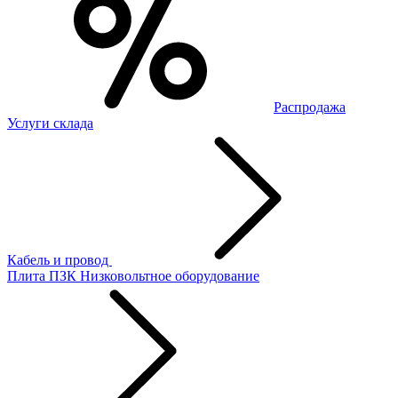
Распродажа
Услуги склада
Кабель и провод
Плита ПЗК
Низковольтное оборудование