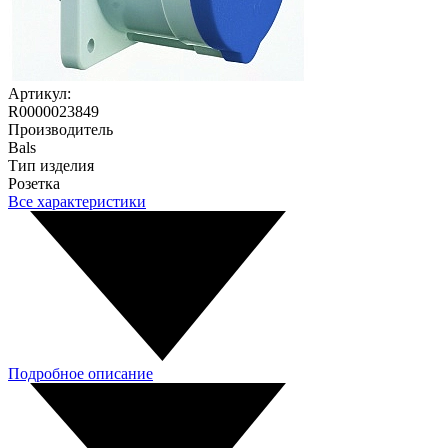
Артикул:
R0000023849
Производитель
Bals
Тип изделия
Розетка
Все характеристики
Подробное описание