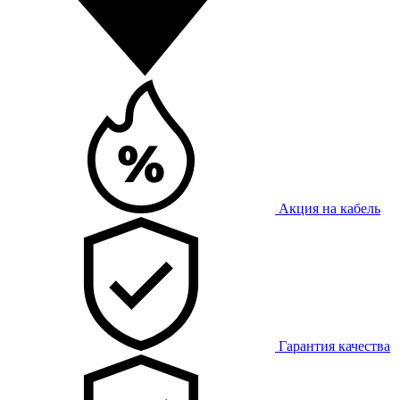
Акция на кабель
Гарантия качества