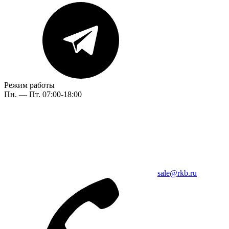
Режим работы
Пн. — Пт. 07:00-18:00
sale@rkb.ru