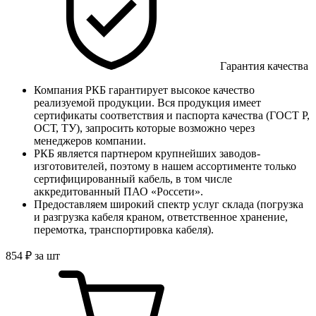
Гарантия качества
Компания РКБ гарантирует высокое качество
реализуемой продукции. Вся продукция имеет
сертификаты соответствия и паспорта качества (ГОСТ Р,
ОСТ, ТУ), запросить которые возможно через
менеджеров компании.
РКБ является партнером крупнейших заводов-
изготовителей, поэтому в нашем ассортименте только
сертифицированный кабель, в том числе
аккредитованный ПАО «Россети».
Предоставляем широкий спектр услуг склада (погрузка
и разгрузка кабеля краном, ответственное хранение,
перемотка, транспортировка кабеля).
854
₽
за шт