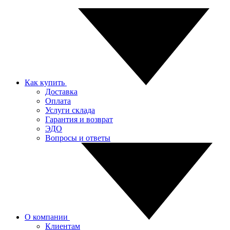
Как купить
Доставка
Оплата
Услуги склада
Гарантия и возврат
ЭДО
Вопросы и ответы
О компании
Клиентам