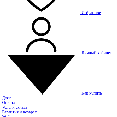
Избранное
Личный кабинет
Как купить
Доставка
Оплата
Услуги склада
Гарантия и возврат
ЭДО