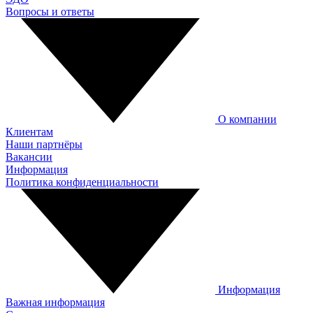
Вопросы и ответы
О компании
Клиентам
Наши партнёры
Вакансии
Информация
Политика конфиденциальности
Информация
Важная информация