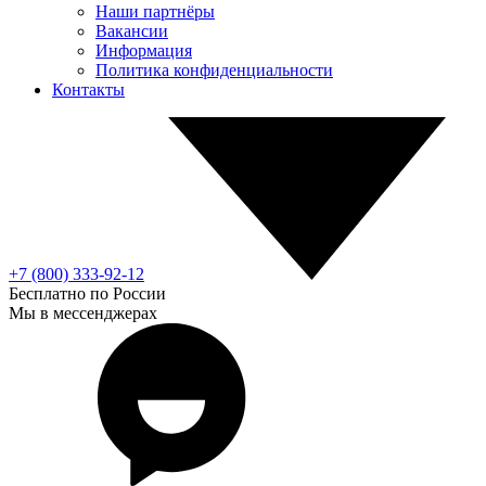
Наши партнёры
Вакансии
Информация
Политика конфиденциальности
Контакты
+7 (800) 333-92-12
Бесплатно по России
Мы в мессенджерах