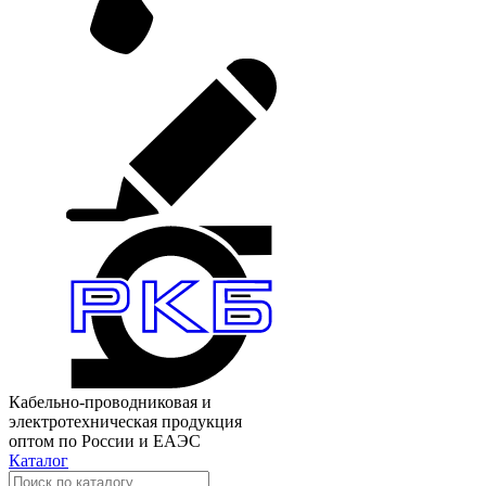
Кабельно-проводниковая и
электротехническая продукция
оптом по России и ЕАЭС
Каталог