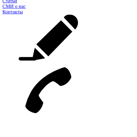
Статьи
СМИ о нас
Контакты