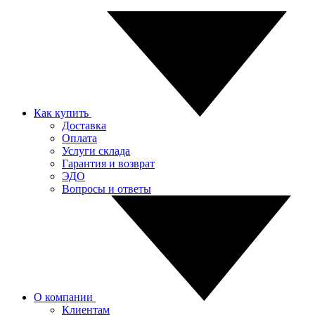
Как купить
Доставка
Оплата
Услуги склада
Гарантия и возврат
ЭДО
Вопросы и ответы
О компании
Клиентам