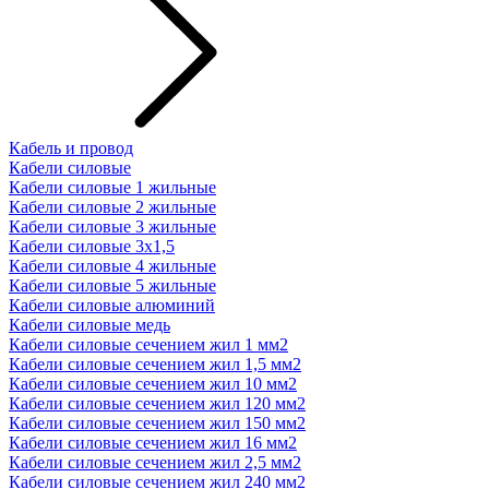
Кабель и провод
Кабели силовые
Кабели силовые 1 жильные
Кабели силовые 2 жильные
Кабели силовые 3 жильные
Кабели силовые 3х1,5
Кабели силовые 4 жильные
Кабели силовые 5 жильные
Кабели силовые алюминий
Кабели силовые медь
Кабели силовые сечением жил 1 мм2
Кабели силовые сечением жил 1,5 мм2
Кабели силовые сечением жил 10 мм2
Кабели силовые сечением жил 120 мм2
Кабели силовые сечением жил 150 мм2
Кабели силовые сечением жил 16 мм2
Кабели силовые сечением жил 2,5 мм2
Кабели силовые сечением жил 240 мм2