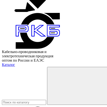
Кабельно-проводниковая и
электротехническая продукция
оптом по России и ЕАЭС
Каталог