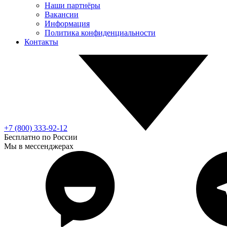
Наши партнёры
Вакансии
Информация
Политика конфиденциальности
Контакты
+7 (800) 333-92-12
Бесплатно по России
Мы в мессенджерах