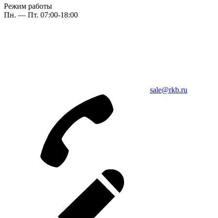
Режим работы
Пн. — Пт. 07:00-18:00
sale@rkb.ru