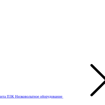
лита ПЗК
Низковольтное оборудование