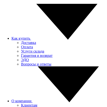
Как купить
Доставка
Оплата
Услуги склада
Гарантия и возврат
ЭДО
Вопросы и ответы
О компании
Клиентам