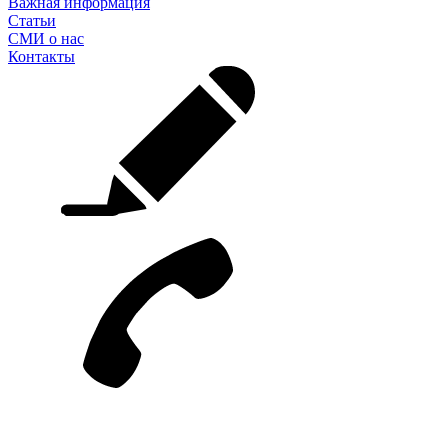
Важная информация
Статьи
СМИ о нас
Контакты