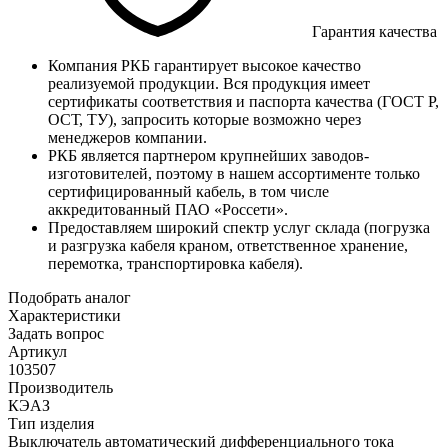
Гарантия качества
Компания РКБ гарантирует высокое качество
реализуемой продукции. Вся продукция имеет
сертификаты соответствия и паспорта качества (ГОСТ Р,
ОСТ, ТУ), запросить которые возможно через
менеджеров компании.
РКБ является партнером крупнейших заводов-
изготовителей, поэтому в нашем ассортименте только
сертифицированный кабель, в том числе
аккредитованный ПАО «Россети».
Предоставляем широкий спектр услуг склада (погрузка
и разгрузка кабеля краном, ответственное хранение,
перемотка, транспортировка кабеля).
Подобрать аналог
Характеристики
Задать вопрос
Артикул
103507
Производитель
КЭАЗ
Тип изделия
Выключатель автоматический дифференциального тока