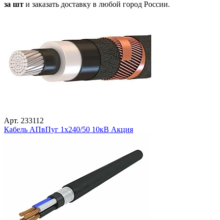
за шт
и заказать доставку в любой город России.
Арт. 233112
Кабель АПвПуг 1х240/50 10кВ Акция