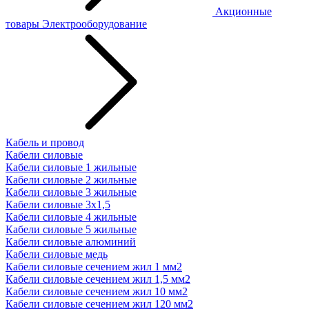
Акционные
товары
Электрооборудование
Кабель и провод
Кабели силовые
Кабели силовые 1 жильные
Кабели силовые 2 жильные
Кабели силовые 3 жильные
Кабели силовые 3х1,5
Кабели силовые 4 жильные
Кабели силовые 5 жильные
Кабели силовые алюминий
Кабели силовые медь
Кабели силовые сечением жил 1 мм2
Кабели силовые сечением жил 1,5 мм2
Кабели силовые сечением жил 10 мм2
Кабели силовые сечением жил 120 мм2