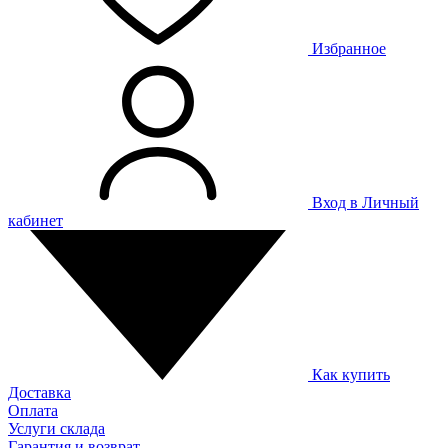
Избранное
Вход в Личный
кабинет
Как купить
Доставка
Оплата
Услуги склада
Гарантия и возврат