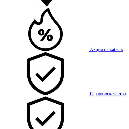
Акция на кабель
Гарантия качества