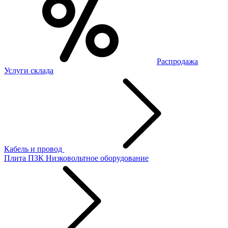
Распродажа
Услуги склада
Кабель и провод
Плита ПЗК
Низковольтное оборудование