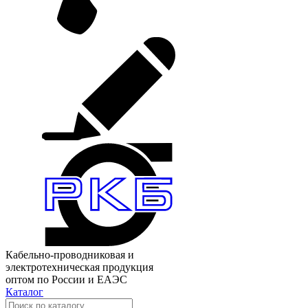
Кабельно-проводниковая и
электротехническая продукция
оптом по России и ЕАЭС
Каталог