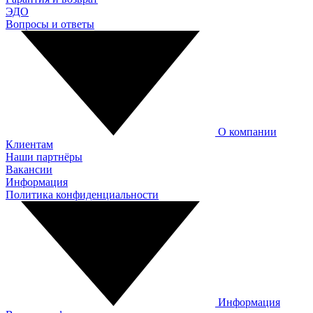
ЭДО
Вопросы и ответы
О компании
Клиентам
Наши партнёры
Вакансии
Информация
Политика конфиденциальности
Информация