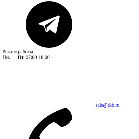
Режим работы
Пн. — Пт. 07:00-18:00
sale@rkb.ru