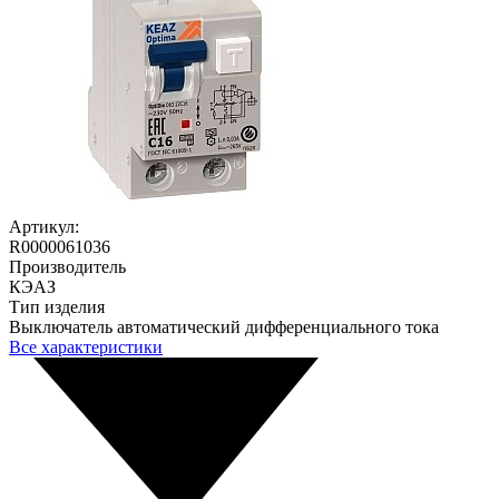
Артикул:
R0000061036
Производитель
КЭАЗ
Тип изделия
Выключатель автоматический дифференциального тока
Все характеристики