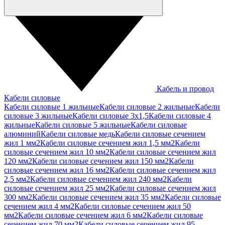
Кабель и провод
Кабели силовые
Кабели силовые 1 жильные
Кабели силовые 2 жильные
Кабели
силовые 3 жильные
Кабели силовые 3х1,5
Кабели силовые 4
жильные
Кабели силовые 5 жильные
Кабели силовые
алюминий
Кабели силовые медь
Кабели силовые сечением
жил 1 мм2
Кабели силовые сечением жил 1,5 мм2
Кабели
силовые сечением жил 10 мм2
Кабели силовые сечением жил
120 мм2
Кабели силовые сечением жил 150 мм2
Кабели
силовые сечением жил 16 мм2
Кабели силовые сечением жил
2,5 мм2
Кабели силовые сечением жил 240 мм2
Кабели
силовые сечением жил 25 мм2
Кабели силовые сечением жил
300 мм2
Кабели силовые сечением жил 35 мм2
Кабели силовые
сечением жил 4 мм2
Кабели силовые сечением жил 50
мм2
Кабели силовые сечением жил 6 мм2
Кабели силовые
сечением жил 70 мм2
Кабели силовые сечением жил 95