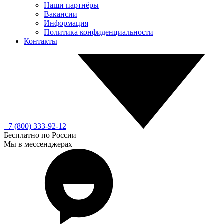
Наши партнёры
Вакансии
Информация
Политика конфиденциальности
Контакты
+7 (800) 333-92-12
Бесплатно по России
Мы в мессенджерах