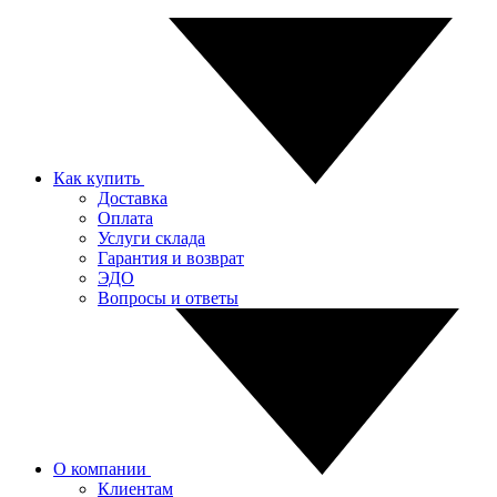
Как купить
Доставка
Оплата
Услуги склада
Гарантия и возврат
ЭДО
Вопросы и ответы
О компании
Клиентам