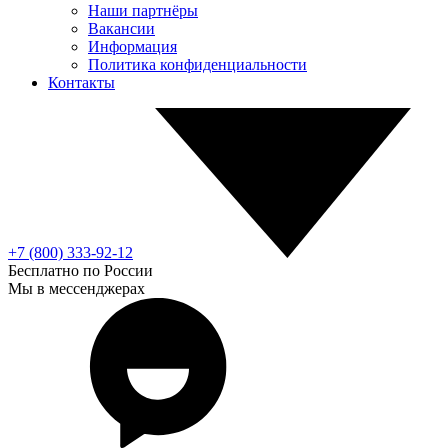
Наши партнёры
Вакансии
Информация
Политика конфиденциальности
Контакты
+7 (800) 333-92-12
Бесплатно по России
Мы в мессенджерах