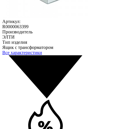
Артикул:
R0000063399
Производитель
ЭЛТИ
Тип изделия
Ящик с трансформатором
Все характеристики