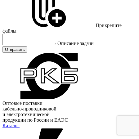
Прикрепите
файлы
Описание задачи
Отправить
Оптовые поставки
кабельно-проводниковой
и электротехнической
продукции по России и ЕАЭС
Каталог