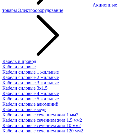
Акционные
товары
Электрооборудование
Кабель и провод
Кабели силовые
Кабели силовые 1 жильные
Кабели силовые 2 жильные
Кабели силовые 3 жильные
Кабели силовые 3х1,5
Кабели силовые 4 жильные
Кабели силовые 5 жильные
Кабели силовые алюминий
Кабели силовые медь
Кабели силовые сечением жил 1 мм2
Кабели силовые сечением жил 1,5 мм2
Кабели силовые сечением жил 10 мм2
Кабели силовые сечением жил 120 мм2