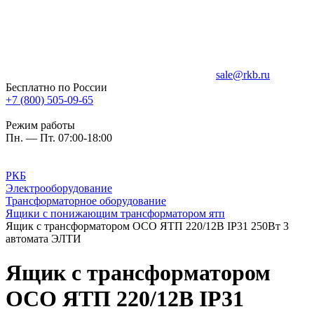
sale@rkb.ru
Бесплатно по России
+7 (800) 505-09-65
Режим работы
Пн. — Пт. 07:00-18:00
РКБ
Электрооборудование
Трансформаторное оборудование
Ящики с понижающим трансформатором ятп
Ящик с трансформатором ОСО ЯТП 220/12В IP31 250Вт 3
автомата ЭЛТИ
Ящик с трансформатором
ОСО ЯТП 220/12В IP31