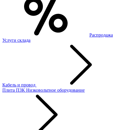
Распродажа
Услуги склада
Кабель и провод
Плита ПЗК
Низковольтное оборудование