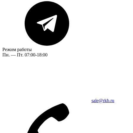
Режим работы
Пн. — Пт. 07:00-18:00
sale@rkb.ru