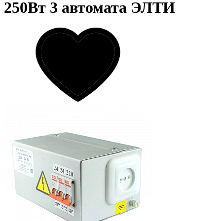
250Вт 3 автомата ЭЛТИ