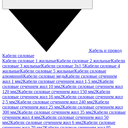
Кабель и провод
Кабели силовые
Кабели силовые 1 жильные
Кабели силовые 2 жильные
Кабели
силовые 3 жильные
Кабели силовые 3х1,5
Кабели силовые 4
жильные
Кабели силовые 5 жильные
Кабели силовые
алюминий
Кабели силовые медь
Кабели силовые сечением
жил 1 мм2
Кабели силовые сечением жил 1,5 мм2
Кабели
силовые сечением жил 10 мм2
Кабели силовые сечением жил
120 мм2
Кабели силовые сечением жил 150 мм2
Кабели
силовые сечением жил 16 мм2
Кабели силовые сечением жил
2,5 мм2
Кабели силовые сечением жил 240 мм2
Кабели
силовые сечением жил 25 мм2
Кабели силовые сечением жил
300 мм2
Кабели силовые сечением жил 35 мм2
Кабели силовые
сечением жил 4 мм2
Кабели силовые сечением жил 50
мм2
Кабели силовые сечением жил 6 мм2
Кабели силовые
сечением жил 70 мм2
Кабели силовые сечением жил 95