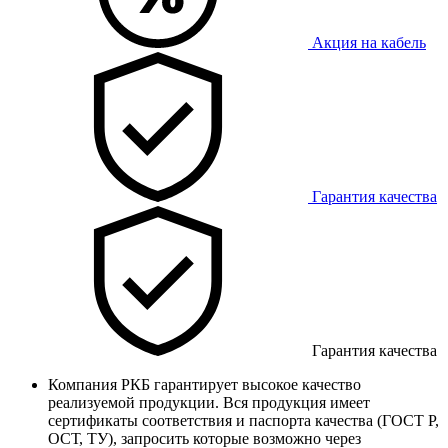
Акция на кабель
Гарантия качества
Гарантия качества
Компания РКБ гарантирует высокое качество
реализуемой продукции. Вся продукция имеет
сертификаты соответствия и паспорта качества (ГОСТ Р,
ОСТ, ТУ), запросить которые возможно через