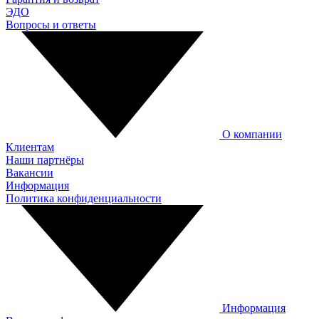
ЭДО
Вопросы и ответы
О компании
Клиентам
Наши партнёры
Вакансии
Информация
Политика конфиденциальности
Информация