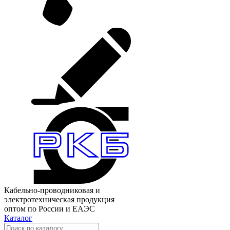
Кабельно-проводниковая и
электротехническая продукция
оптом по России и ЕАЭС
Каталог