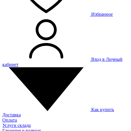
Избранное
Вход в Личный
кабинет
Как купить
Доставка
Оплата
Услуги склада
Гарантия и возврат