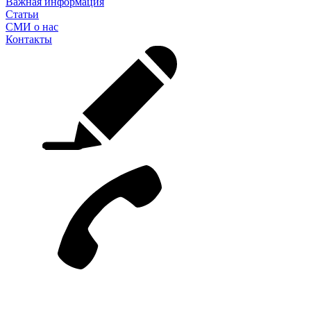
Важная информация
Статьи
СМИ о нас
Контакты