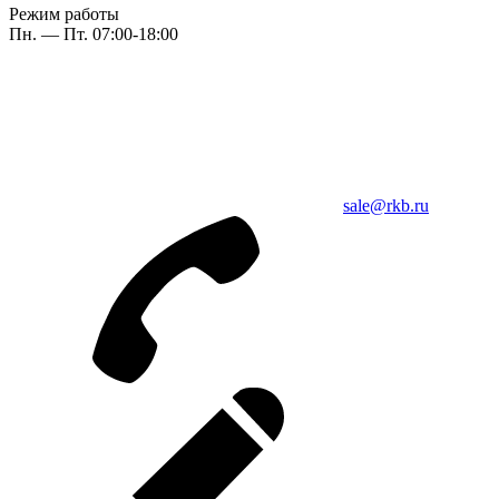
Режим работы
Пн. — Пт. 07:00-18:00
sale@rkb.ru