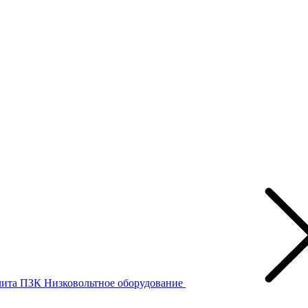
лита ПЗК
Низковольтное оборудование