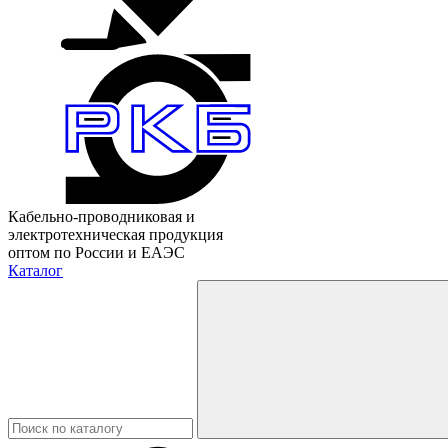
Кабельно-проводниковая и
электротехническая продукция
оптом по России и ЕАЭС
Каталог