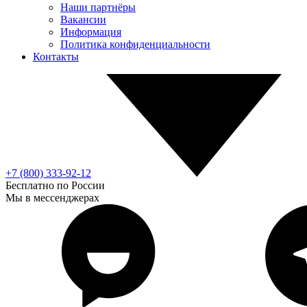
Наши партнёры
Вакансии
Информация
Политика конфиденциальности
Контакты
+7 (800) 333-92-12
Бесплатно по России
Мы в мессенджерах