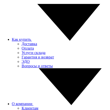
Как купить
Доставка
Оплата
Услуги склада
Гарантия и возврат
ЭДО
Вопросы и ответы
О компании
Клиентам