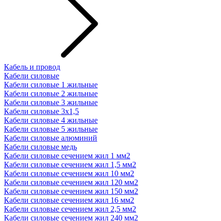
Кабель и провод
Кабели силовые
Кабели силовые 1 жильные
Кабели силовые 2 жильные
Кабели силовые 3 жильные
Кабели силовые 3х1,5
Кабели силовые 4 жильные
Кабели силовые 5 жильные
Кабели силовые алюминий
Кабели силовые медь
Кабели силовые сечением жил 1 мм2
Кабели силовые сечением жил 1,5 мм2
Кабели силовые сечением жил 10 мм2
Кабели силовые сечением жил 120 мм2
Кабели силовые сечением жил 150 мм2
Кабели силовые сечением жил 16 мм2
Кабели силовые сечением жил 2,5 мм2
Кабели силовые сечением жил 240 мм2