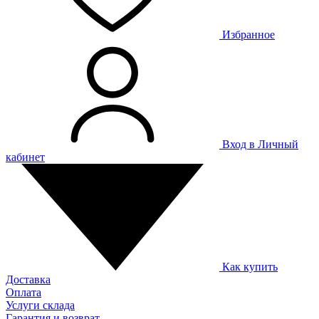
Избранное
Вход в Личный
кабинет
Как купить
Доставка
Оплата
Услуги склада
Гарантия и возврат