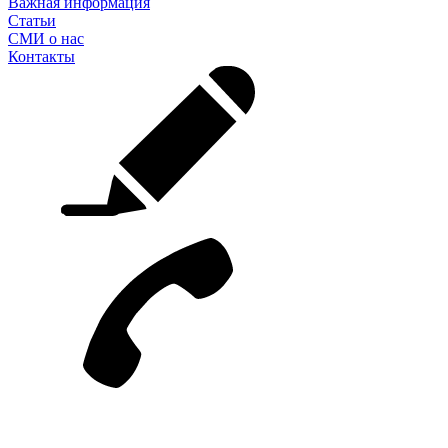
Важная информация
Статьи
СМИ о нас
Контакты