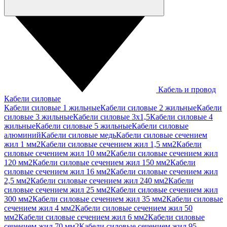
Кабель и провод
Кабели силовые
Кабели силовые 1 жильные
Кабели силовые 2 жильные
Кабели
силовые 3 жильные
Кабели силовые 3х1,5
Кабели силовые 4
жильные
Кабели силовые 5 жильные
Кабели силовые
алюминий
Кабели силовые медь
Кабели силовые сечением
жил 1 мм2
Кабели силовые сечением жил 1,5 мм2
Кабели
силовые сечением жил 10 мм2
Кабели силовые сечением жил
120 мм2
Кабели силовые сечением жил 150 мм2
Кабели
силовые сечением жил 16 мм2
Кабели силовые сечением жил
2,5 мм2
Кабели силовые сечением жил 240 мм2
Кабели
силовые сечением жил 25 мм2
Кабели силовые сечением жил
300 мм2
Кабели силовые сечением жил 35 мм2
Кабели силовые
сечением жил 4 мм2
Кабели силовые сечением жил 50
мм2
Кабели силовые сечением жил 6 мм2
Кабели силовые
сечением жил 70 мм2
Кабели силовые сечением жил 95