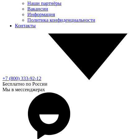
Наши партнёры
Вакансии
Информация
Политика конфиденциальности
Контакты
+7 (800) 333-92-12
Бесплатно по России
Мы в мессенджерах