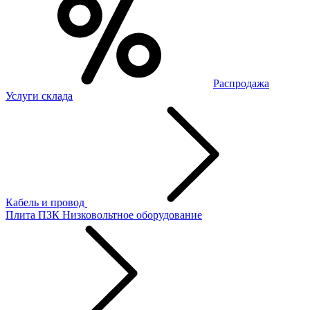
Распродажа
Услуги склада
Кабель и провод
Плита ПЗК
Низковольтное оборудование