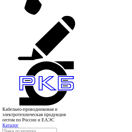
Кабельно-проводниковая и
электротехническая продукция
оптом по России и ЕАЭС
Каталог