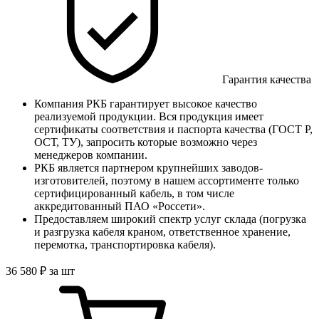
Гарантия качества
Компания РКБ гарантирует высокое качество
реализуемой продукции. Вся продукция имеет
сертификаты соответствия и паспорта качества (ГОСТ Р,
ОСТ, ТУ), запросить которые возможно через
менеджеров компании.
РКБ является партнером крупнейших заводов-
изготовителей, поэтому в нашем ассортименте только
сертифицированный кабель, в том числе
аккредитованный ПАО «Россети».
Предоставляем широкий спектр услуг склада (погрузка
и разгрузка кабеля краном, ответственное хранение,
перемотка, транспортировка кабеля).
36 580
₽
за шт