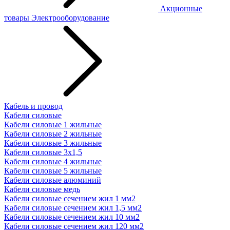
Акционные
товары
Электрооборудование
Кабель и провод
Кабели силовые
Кабели силовые 1 жильные
Кабели силовые 2 жильные
Кабели силовые 3 жильные
Кабели силовые 3х1,5
Кабели силовые 4 жильные
Кабели силовые 5 жильные
Кабели силовые алюминий
Кабели силовые медь
Кабели силовые сечением жил 1 мм2
Кабели силовые сечением жил 1,5 мм2
Кабели силовые сечением жил 10 мм2
Кабели силовые сечением жил 120 мм2