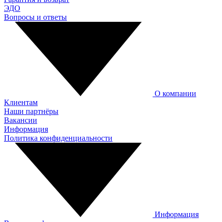
ЭДО
Вопросы и ответы
О компании
Клиентам
Наши партнёры
Вакансии
Информация
Политика конфиденциальности
Информация