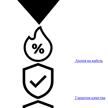
Акция на кабель
Гарантия качества