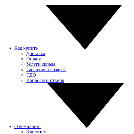
Как купить
Доставка
Оплата
Услуги склада
Гарантия и возврат
ЭДО
Вопросы и ответы
О компании
Клиентам