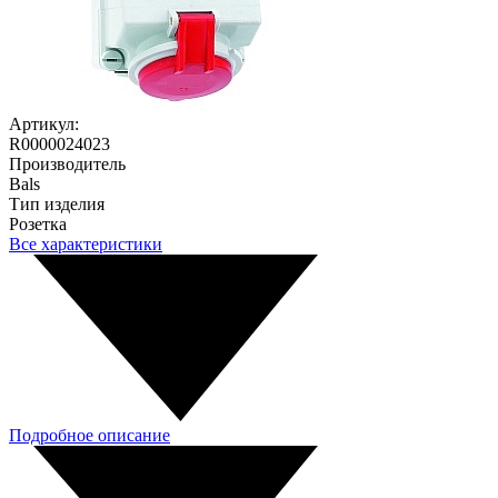
Артикул:
R0000024023
Производитель
Bals
Тип изделия
Розетка
Все характеристики
Подробное описание