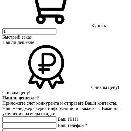
Купить
Быстрый заказ
Нашли дешевле?
Снизим цену!
Снизим цену!
Нашли дешевле?
Приложите счет конкурента и отправьте Ваши контакты.
Наш менеджер сверит информацию и свяжется с Вами для
уточнения размера скидки.
Ваш ИНН
Ваш телефон
*