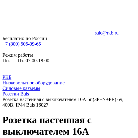
sale@rkb.ru
Бесплатно по России
+7 (800) 505-09-65
Режим работы
Пн. — Пт. 07:00-18:00
РКБ
Низковольтное оборудование
Силовые разъемы
Розетки Bals
Розетка настенная с выключателем 16А 5п(3P+N+PE) 6ч,
400В, IP44 Bals 16027
Розетка настенная с
выключателем 16А