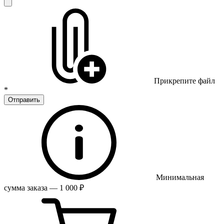
Прикрепите файл
*
Отправить
Минимальная
сумма заказа — 1 000 ₽