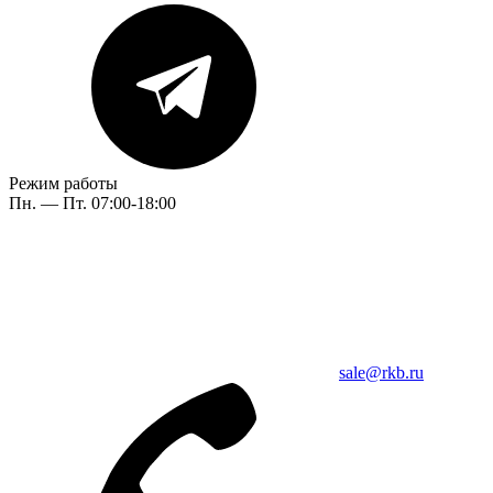
Режим работы
Пн. — Пт. 07:00-18:00
sale@rkb.ru