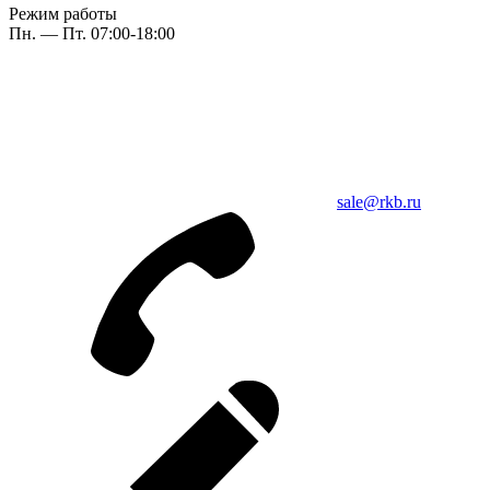
Режим работы
Пн. — Пт. 07:00-18:00
sale@rkb.ru