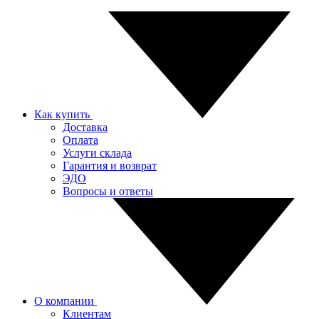
Как купить
Доставка
Оплата
Услуги склада
Гарантия и возврат
ЭДО
Вопросы и ответы
О компании
Клиентам