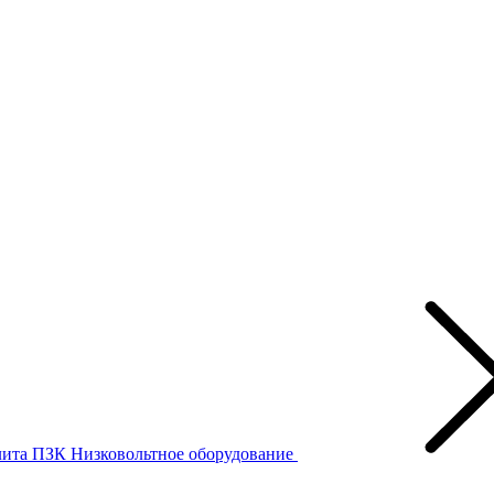
лита ПЗК
Низковольтное оборудование