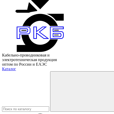
Кабельно-проводниковая и
электротехническая продукция
оптом по России и ЕАЭС
Каталог