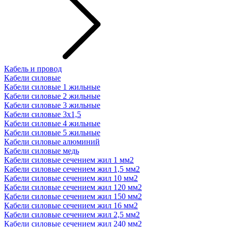
Кабель и провод
Кабели силовые
Кабели силовые 1 жильные
Кабели силовые 2 жильные
Кабели силовые 3 жильные
Кабели силовые 3х1,5
Кабели силовые 4 жильные
Кабели силовые 5 жильные
Кабели силовые алюминий
Кабели силовые медь
Кабели силовые сечением жил 1 мм2
Кабели силовые сечением жил 1,5 мм2
Кабели силовые сечением жил 10 мм2
Кабели силовые сечением жил 120 мм2
Кабели силовые сечением жил 150 мм2
Кабели силовые сечением жил 16 мм2
Кабели силовые сечением жил 2,5 мм2
Кабели силовые сечением жил 240 мм2