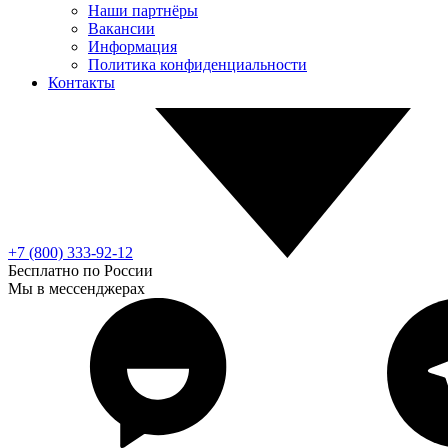
Наши партнёры
Вакансии
Информация
Политика конфиденциальности
Контакты
+7 (800) 333-92-12
Бесплатно по России
Мы в мессенджерах