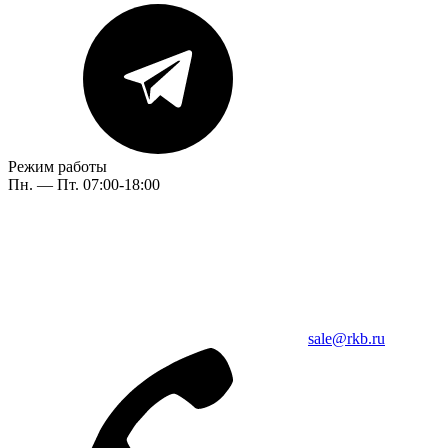
Режим работы
Пн. — Пт. 07:00-18:00
sale@rkb.ru