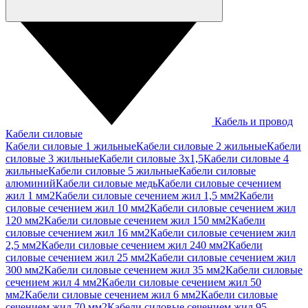
Кабель и провод
Кабели силовые
Кабели силовые 1 жильные
Кабели силовые 2 жильные
Кабели
силовые 3 жильные
Кабели силовые 3х1,5
Кабели силовые 4
жильные
Кабели силовые 5 жильные
Кабели силовые
алюминий
Кабели силовые медь
Кабели силовые сечением
жил 1 мм2
Кабели силовые сечением жил 1,5 мм2
Кабели
силовые сечением жил 10 мм2
Кабели силовые сечением жил
120 мм2
Кабели силовые сечением жил 150 мм2
Кабели
силовые сечением жил 16 мм2
Кабели силовые сечением жил
2,5 мм2
Кабели силовые сечением жил 240 мм2
Кабели
силовые сечением жил 25 мм2
Кабели силовые сечением жил
300 мм2
Кабели силовые сечением жил 35 мм2
Кабели силовые
сечением жил 4 мм2
Кабели силовые сечением жил 50
мм2
Кабели силовые сечением жил 6 мм2
Кабели силовые
сечением жил 70 мм2
Кабели силовые сечением жил 95