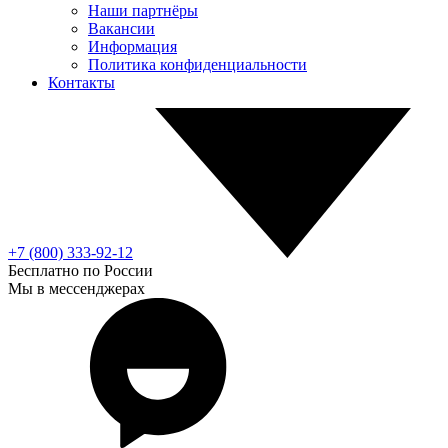
Наши партнёры
Вакансии
Информация
Политика конфиденциальности
Контакты
+7 (800) 333-92-12
Бесплатно по России
Мы в мессенджерах