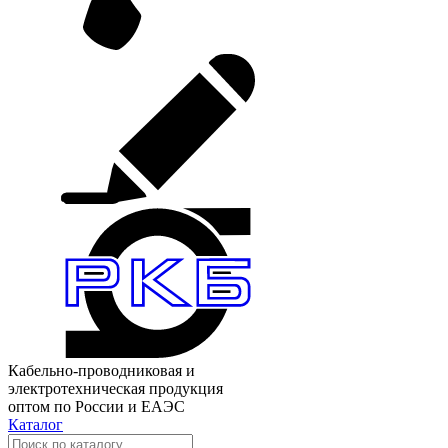
Кабельно-проводниковая и
электротехническая продукция
оптом по России и ЕАЭС
Каталог