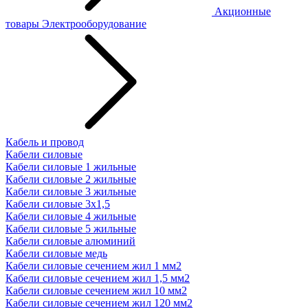
Акционные
товары
Электрооборудование
Кабель и провод
Кабели силовые
Кабели силовые 1 жильные
Кабели силовые 2 жильные
Кабели силовые 3 жильные
Кабели силовые 3х1,5
Кабели силовые 4 жильные
Кабели силовые 5 жильные
Кабели силовые алюминий
Кабели силовые медь
Кабели силовые сечением жил 1 мм2
Кабели силовые сечением жил 1,5 мм2
Кабели силовые сечением жил 10 мм2
Кабели силовые сечением жил 120 мм2