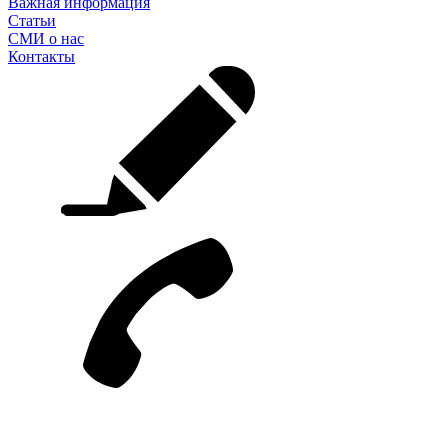
Важная информация
Статьи
СМИ о нас
Контакты