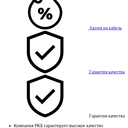
Акция на кабель
Гарантия качества
Гарантия качества
Компания РКБ гарантирует высокое качество