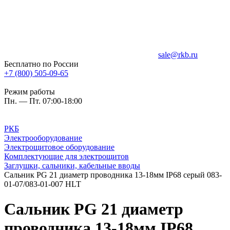
sale@rkb.ru
Бесплатно по России
+7 (800) 505-09-65
Режим работы
Пн. — Пт. 07:00-18:00
РКБ
Электрооборудование
Электрощитовое оборудование
Комплектующие для электрощитов
Заглушки, сальники, кабельные вводы
Сальник PG 21 диаметр проводника 13-18мм IP68 серый 083-
01-07/083-01-007 HLT
Сальник PG 21 диаметр
проводника 13-18мм IP68