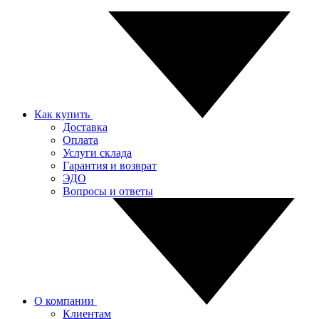
Как купить
Доставка
Оплата
Услуги склада
Гарантия и возврат
ЭДО
Вопросы и ответы
О компании
Клиентам