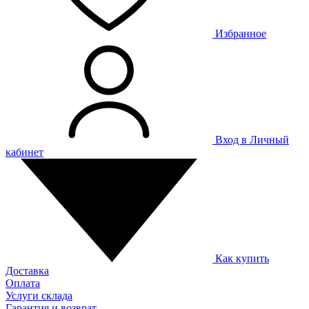
Избранное
Вход в Личный
кабинет
Как купить
Доставка
Оплата
Услуги склада
Гарантия и возврат