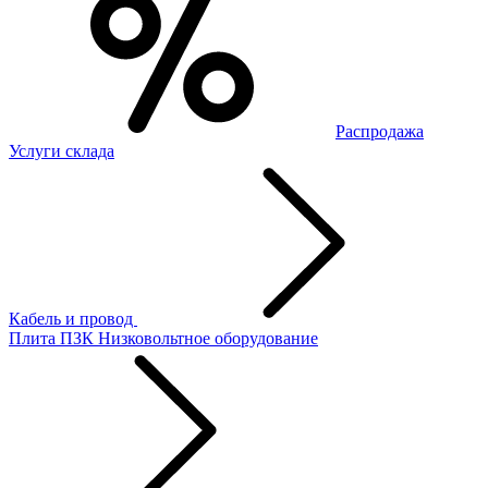
Распродажа
Услуги склада
Кабель и провод
Плита ПЗК
Низковольтное оборудование