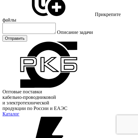
Прикрепите
файлы
Описание задачи
Отправить
Оптовые поставки
кабельно-проводниковой
и электротехнической
продукции по России и ЕАЭС
Каталог