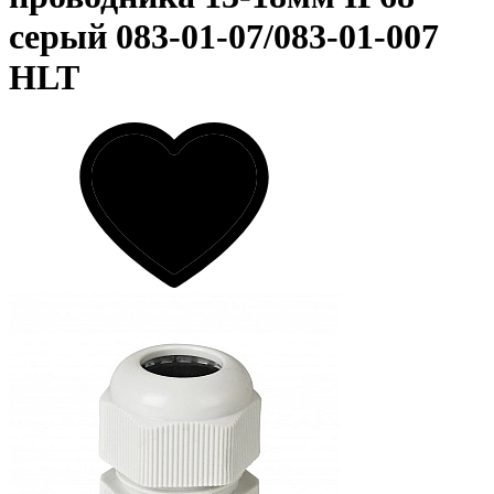
серый 083-01-07/083-01-007
HLT