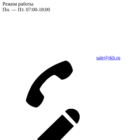
Режим работы
Пн. — Пт. 07:00-18:00
sale@rkb.ru