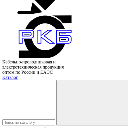
Кабельно-проводниковая и
электротехническая продукция
оптом по России и ЕАЭС
Каталог