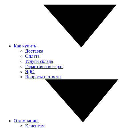
Как купить
Доставка
Оплата
Услуги склада
Гарантия и возврат
ЭДО
Вопросы и ответы
О компании
Клиентам