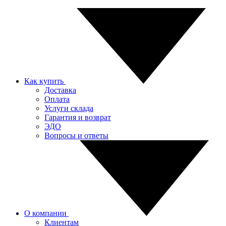
Как купить
Доставка
Оплата
Услуги склада
Гарантия и возврат
ЭДО
Вопросы и ответы
О компании
Клиентам