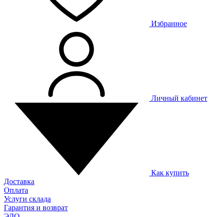
Избранное
Личный кабинет
Как купить
Доставка
Оплата
Услуги склада
Гарантия и возврат
ЭДО