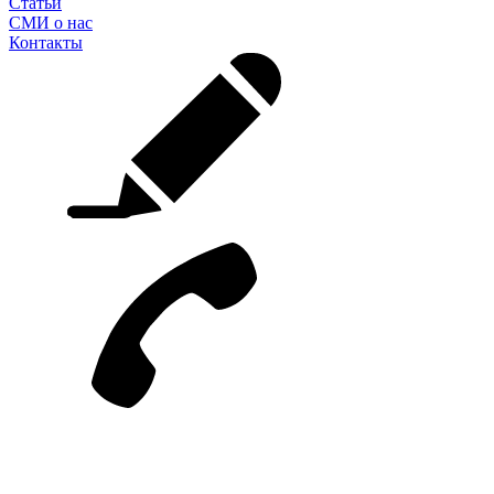
Статьи
СМИ о нас
Контакты