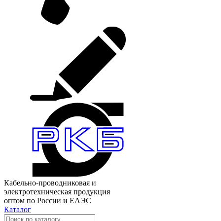
Кабельно-проводниковая и
электротехническая продукция
оптом по России и ЕАЭС
Каталог