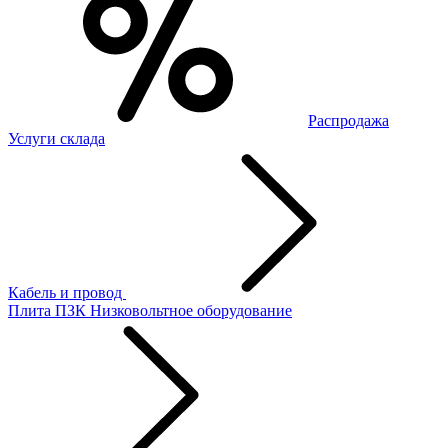
Распродажа
Услуги склада
Кабель и провод
Плита ПЗК
Низковольтное оборудование