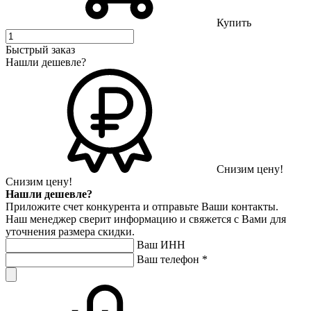
Купить
Быстрый заказ
Нашли дешевле?
Снизим цену!
Снизим цену!
Нашли дешевле?
Приложите счет конкурента и отправьте Ваши контакты.
Наш менеджер сверит информацию и свяжется с Вами для
уточнения размера скидки.
Ваш ИНН
Ваш телефон
*