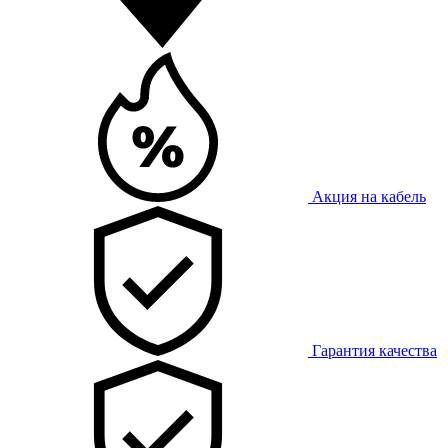
Акция на кабель
Гарантия качества