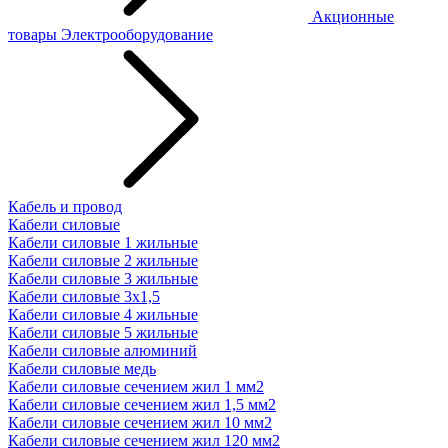
Акционные
товары
Электрооборудование
Кабель и провод
Кабели силовые
Кабели силовые 1 жильные
Кабели силовые 2 жильные
Кабели силовые 3 жильные
Кабели силовые 3х1,5
Кабели силовые 4 жильные
Кабели силовые 5 жильные
Кабели силовые алюминий
Кабели силовые медь
Кабели силовые сечением жил 1 мм2
Кабели силовые сечением жил 1,5 мм2
Кабели силовые сечением жил 10 мм2
Кабели силовые сечением жил 120 мм2