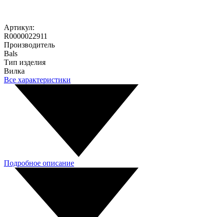
Артикул:
R0000022911
Производитель
Bals
Тип изделия
Вилка
Все характеристики
Подробное описание