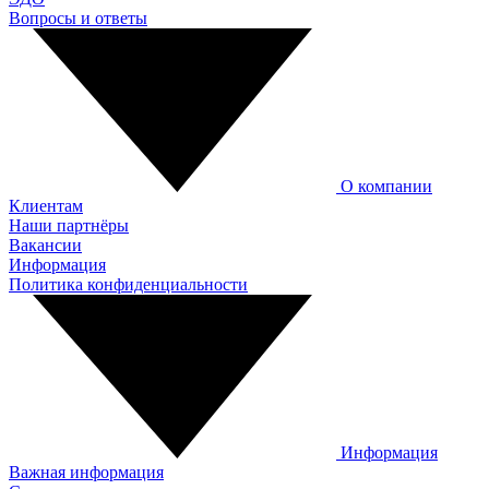
Вопросы и ответы
О компании
Клиентам
Наши партнёры
Вакансии
Информация
Политика конфиденциальности
Информация
Важная информация