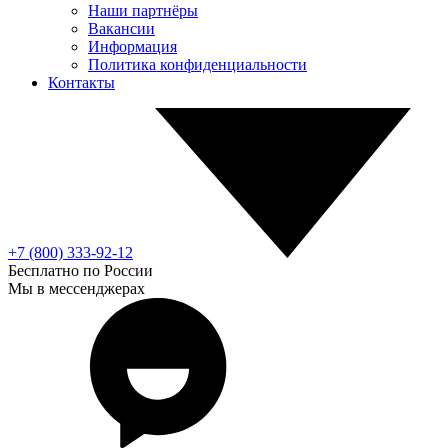
Наши партнёры
Вакансии
Информация
Политика конфиденциальности
Контакты
+7 (800) 333-92-12
Бесплатно по России
Мы в мессенджерах