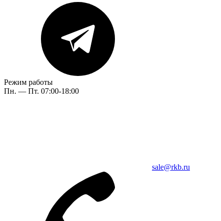
Режим работы
Пн. — Пт. 07:00-18:00
sale@rkb.ru