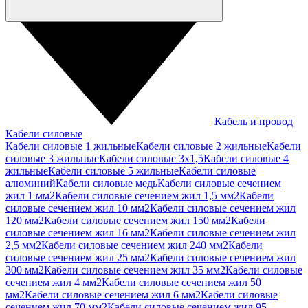
Кабель и провод
Кабели силовые
Кабели силовые 1 жильные
Кабели силовые 2 жильные
Кабели
силовые 3 жильные
Кабели силовые 3х1,5
Кабели силовые 4
жильные
Кабели силовые 5 жильные
Кабели силовые
алюминий
Кабели силовые медь
Кабели силовые сечением
жил 1 мм2
Кабели силовые сечением жил 1,5 мм2
Кабели
силовые сечением жил 10 мм2
Кабели силовые сечением жил
120 мм2
Кабели силовые сечением жил 150 мм2
Кабели
силовые сечением жил 16 мм2
Кабели силовые сечением жил
2,5 мм2
Кабели силовые сечением жил 240 мм2
Кабели
силовые сечением жил 25 мм2
Кабели силовые сечением жил
300 мм2
Кабели силовые сечением жил 35 мм2
Кабели силовые
сечением жил 4 мм2
Кабели силовые сечением жил 50
мм2
Кабели силовые сечением жил 6 мм2
Кабели силовые
сечением жил 70 мм2
Кабели силовые сечением жил 95