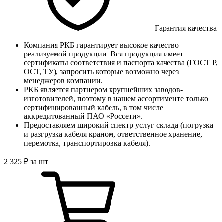
Гарантия качества
Компания РКБ гарантирует высокое качество
реализуемой продукции. Вся продукция имеет
сертификаты соответствия и паспорта качества (ГОСТ Р,
ОСТ, ТУ), запросить которые возможно через
менеджеров компании.
РКБ является партнером крупнейших заводов-
изготовителей, поэтому в нашем ассортименте только
сертифицированный кабель, в том числе
аккредитованный ПАО «Россети».
Предоставляем широкий спектр услуг склада (погрузка
и разгрузка кабеля краном, ответственное хранение,
перемотка, транспортировка кабеля).
2 325
₽
за шт