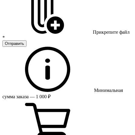
Прикрепите файл
*
Отправить
Минимальная
сумма заказа — 1 000 ₽