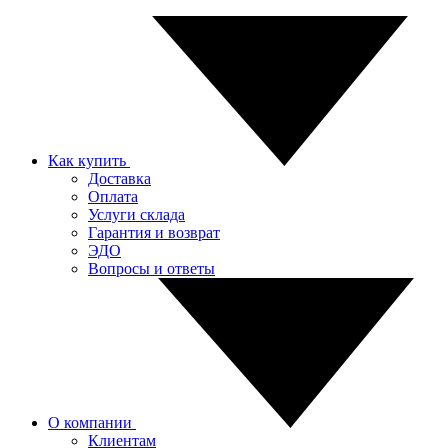
Как купить
Доставка
Оплата
Услуги склада
Гарантия и возврат
ЭДО
Вопросы и ответы
О компании
Клиентам