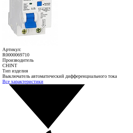
Артикул:
R0000069710
Производитель
CHINT
Тип изделия
Выключатель автоматический дифференциального тока
Все характеристики