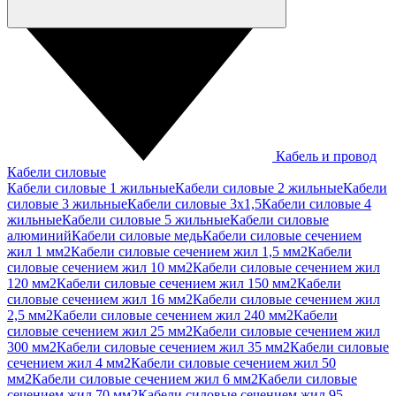
Кабель и провод
Кабели силовые
Кабели силовые 1 жильные
Кабели силовые 2 жильные
Кабели
силовые 3 жильные
Кабели силовые 3х1,5
Кабели силовые 4
жильные
Кабели силовые 5 жильные
Кабели силовые
алюминий
Кабели силовые медь
Кабели силовые сечением
жил 1 мм2
Кабели силовые сечением жил 1,5 мм2
Кабели
силовые сечением жил 10 мм2
Кабели силовые сечением жил
120 мм2
Кабели силовые сечением жил 150 мм2
Кабели
силовые сечением жил 16 мм2
Кабели силовые сечением жил
2,5 мм2
Кабели силовые сечением жил 240 мм2
Кабели
силовые сечением жил 25 мм2
Кабели силовые сечением жил
300 мм2
Кабели силовые сечением жил 35 мм2
Кабели силовые
сечением жил 4 мм2
Кабели силовые сечением жил 50
мм2
Кабели силовые сечением жил 6 мм2
Кабели силовые
сечением жил 70 мм2
Кабели силовые сечением жил 95