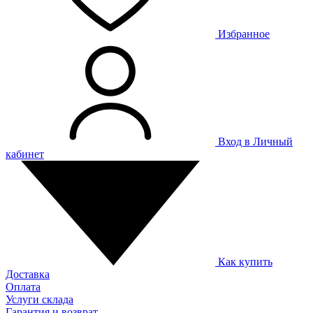
Избранное
Вход в Личный
кабинет
Как купить
Доставка
Оплата
Услуги склада
Гарантия и возврат