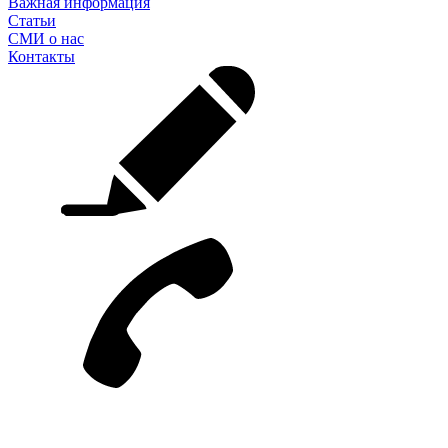
Важная информация
Статьи
СМИ о нас
Контакты