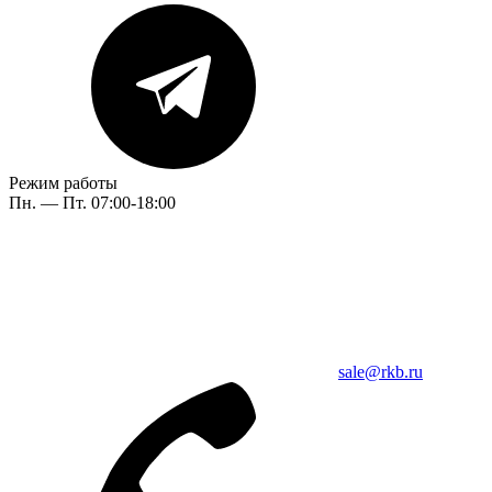
Режим работы
Пн. — Пт. 07:00-18:00
sale@rkb.ru