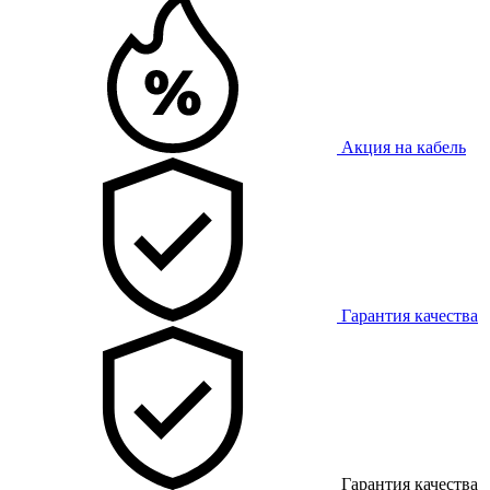
Акция на кабель
Гарантия качества
Гарантия качества