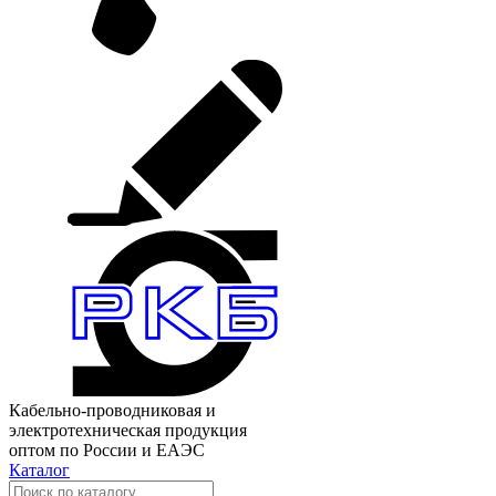
Кабельно-проводниковая и
электротехническая продукция
оптом по России и ЕАЭС
Каталог