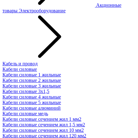
Акционные
товары
Электрооборудование
Кабель и провод
Кабели силовые
Кабели силовые 1 жильные
Кабели силовые 2 жильные
Кабели силовые 3 жильные
Кабели силовые 3х1,5
Кабели силовые 4 жильные
Кабели силовые 5 жильные
Кабели силовые алюминий
Кабели силовые медь
Кабели силовые сечением жил 1 мм2
Кабели силовые сечением жил 1,5 мм2
Кабели силовые сечением жил 10 мм2
Кабели силовые сечением жил 120 мм2