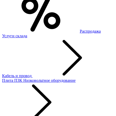
Распродажа
Услуги склада
Кабель и провод
Плита ПЗК
Низковольтное оборудование