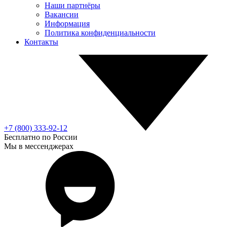
Наши партнёры
Вакансии
Информация
Политика конфиденциальности
Контакты
+7 (800) 333-92-12
Бесплатно по России
Мы в мессенджерах