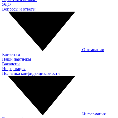
ЭДО
Вопросы и ответы
О компании
Клиентам
Наши партнёры
Вакансии
Информация
Политика конфиденциальности
Информация