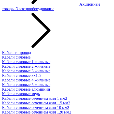
Акционные
товары
Электрооборудование
Кабель и провод
Кабели силовые
Кабели силовые 1 жильные
Кабели силовые 2 жильные
Кабели силовые 3 жильные
Кабели силовые 3х1,5
Кабели силовые 4 жильные
Кабели силовые 5 жильные
Кабели силовые алюминий
Кабели силовые медь
Кабели силовые сечением жил 1 мм2
Кабели силовые сечением жил 1,5 мм2
Кабели силовые сечением жил 10 мм2
Кабели силовые сечением жил 120 мм2