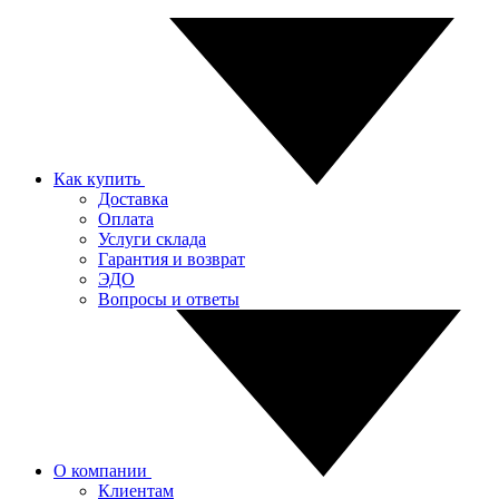
Как купить
Доставка
Оплата
Услуги склада
Гарантия и возврат
ЭДО
Вопросы и ответы
О компании
Клиентам