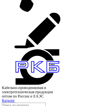
Кабельно-проводниковая и
электротехническая продукция
оптом по России и ЕАЭС
Каталог