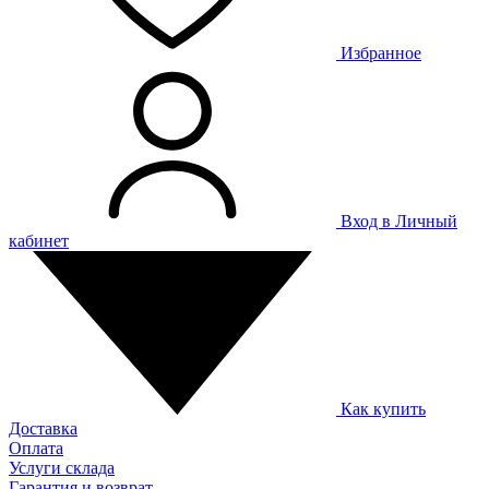
Избранное
Вход в Личный
кабинет
Как купить
Доставка
Оплата
Услуги склада
Гарантия и возврат