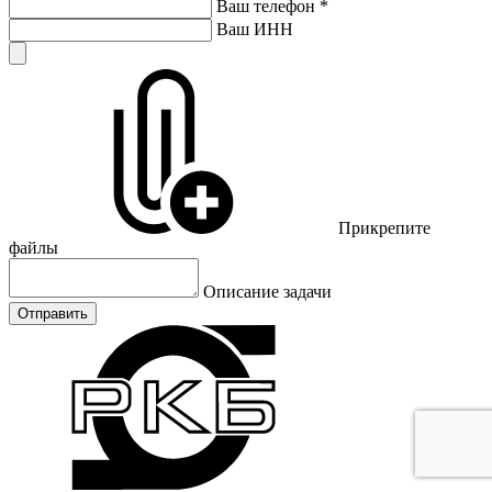
Ваш телефон
*
Ваш ИНН
Прикрепите
файлы
Описание задачи
Отправить