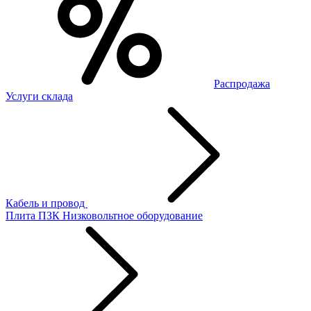
Распродажа
Услуги склада
Кабель и провод
Плита ПЗК
Низковольтное оборудование