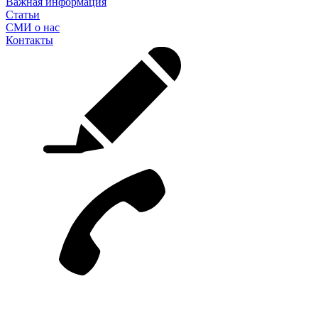
Важная информация
Статьи
СМИ о нас
Контакты