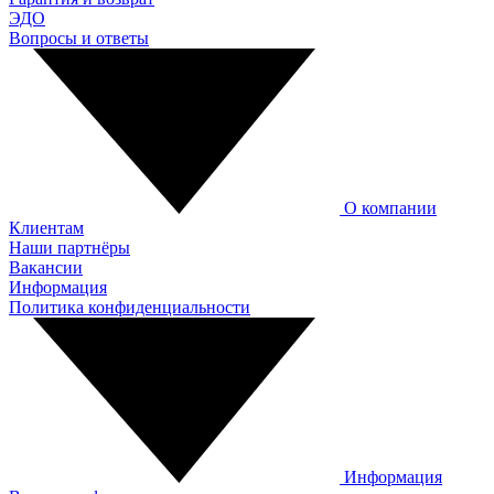
ЭДО
Вопросы и ответы
О компании
Клиентам
Наши партнёры
Вакансии
Информация
Политика конфиденциальности
Информация