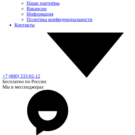
Наши партнёры
Вакансии
Информация
Политика конфиденциальности
Контакты
+7 (800) 333-92-12
Бесплатно по России
Мы в мессенджерах