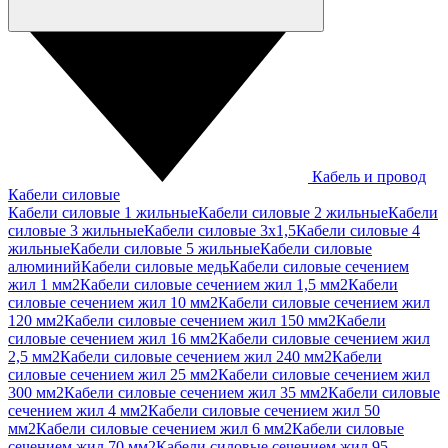
Кабель и провод
Кабели силовые
Кабели силовые 1 жильные
Кабели силовые 2 жильные
Кабели
силовые 3 жильные
Кабели силовые 3х1,5
Кабели силовые 4
жильные
Кабели силовые 5 жильные
Кабели силовые
алюминий
Кабели силовые медь
Кабели силовые сечением
жил 1 мм2
Кабели силовые сечением жил 1,5 мм2
Кабели
силовые сечением жил 10 мм2
Кабели силовые сечением жил
120 мм2
Кабели силовые сечением жил 150 мм2
Кабели
силовые сечением жил 16 мм2
Кабели силовые сечением жил
2,5 мм2
Кабели силовые сечением жил 240 мм2
Кабели
силовые сечением жил 25 мм2
Кабели силовые сечением жил
300 мм2
Кабели силовые сечением жил 35 мм2
Кабели силовые
сечением жил 4 мм2
Кабели силовые сечением жил 50
мм2
Кабели силовые сечением жил 6 мм2
Кабели силовые
сечением жил 70 мм2
Кабели силовые сечением жил 95