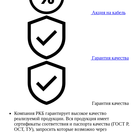
Акция на кабель
Гарантия качества
Гарантия качества
Компания РКБ гарантирует высокое качество
реализуемой продукции. Вся продукция имеет
сертификаты соответствия и паспорта качества (ГОСТ Р,
ОСТ, ТУ), запросить которые возможно через