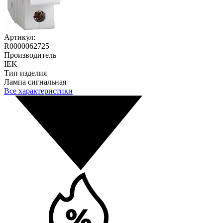
Артикул:
R0000062725
Производитель
IEK
Тип изделия
Лампа сигнальная
Все характеристики