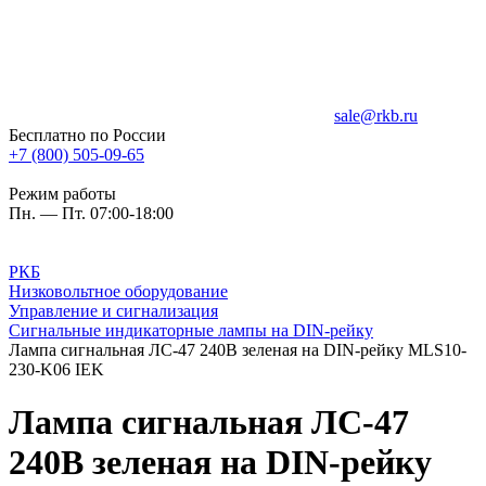
sale@rkb.ru
Бесплатно по России
+7 (800) 505-09-65
Режим работы
Пн. — Пт. 07:00-18:00
РКБ
Низковольтное оборудование
Управление и сигнализация
Сигнальные индикаторные лампы на DIN-рейку
Лампа сигнальная ЛС-47 240В зеленая на DIN-рейку MLS10-
230-K06 IEK
Лампа сигнальная ЛС-47
240В зеленая на DIN-рейку