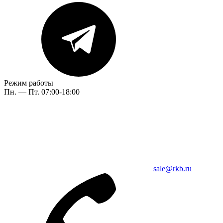
Режим работы
Пн. — Пт. 07:00-18:00
sale@rkb.ru