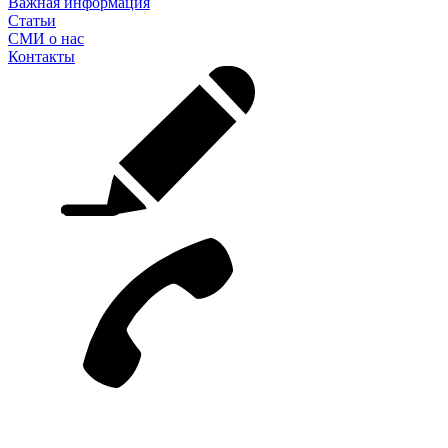
Важная информация
Статьи
СМИ о нас
Контакты