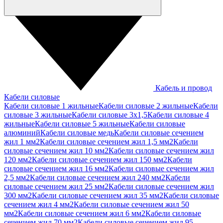
Кабель и провод
Кабели силовые
Кабели силовые 1 жильные
Кабели силовые 2 жильные
Кабели
силовые 3 жильные
Кабели силовые 3х1,5
Кабели силовые 4
жильные
Кабели силовые 5 жильные
Кабели силовые
алюминий
Кабели силовые медь
Кабели силовые сечением
жил 1 мм2
Кабели силовые сечением жил 1,5 мм2
Кабели
силовые сечением жил 10 мм2
Кабели силовые сечением жил
120 мм2
Кабели силовые сечением жил 150 мм2
Кабели
силовые сечением жил 16 мм2
Кабели силовые сечением жил
2,5 мм2
Кабели силовые сечением жил 240 мм2
Кабели
силовые сечением жил 25 мм2
Кабели силовые сечением жил
300 мм2
Кабели силовые сечением жил 35 мм2
Кабели силовые
сечением жил 4 мм2
Кабели силовые сечением жил 50
мм2
Кабели силовые сечением жил 6 мм2
Кабели силовые
сечением жил 70 мм2
Кабели силовые сечением жил 95