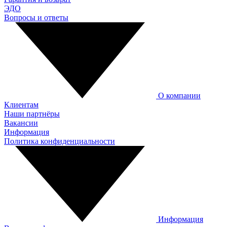
ЭДО
Вопросы и ответы
О компании
Клиентам
Наши партнёры
Вакансии
Информация
Политика конфиденциальности
Информация