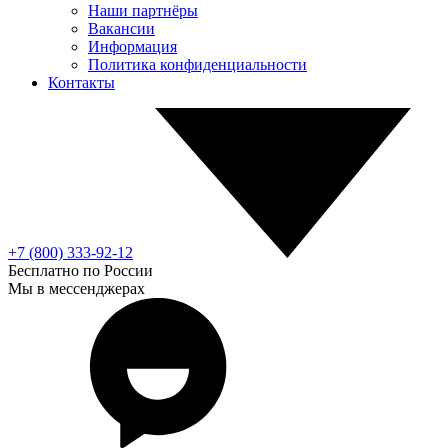
Наши партнёры
Вакансии
Информация
Политика конфиденциальности
Контакты
+7 (800) 333-92-12
Бесплатно по России
Мы в мессенджерах