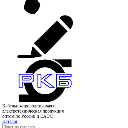
Кабельно-проводниковая и
электротехническая продукция
оптом по России и ЕАЭС
Каталог