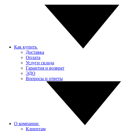
Как купить
Доставка
Оплата
Услуги склада
Гарантия и возврат
ЭДО
Вопросы и ответы
О компании
Клиентам