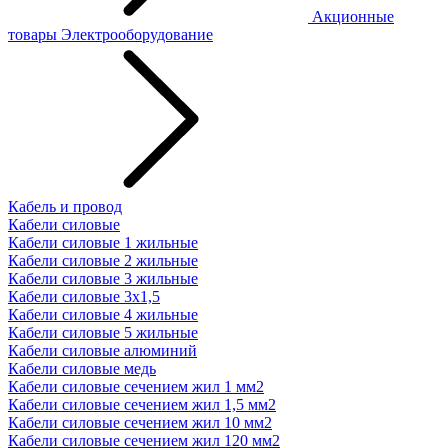
Акционные
товары
Электрооборудование
Кабель и провод
Кабели силовые
Кабели силовые 1 жильные
Кабели силовые 2 жильные
Кабели силовые 3 жильные
Кабели силовые 3х1,5
Кабели силовые 4 жильные
Кабели силовые 5 жильные
Кабели силовые алюминий
Кабели силовые медь
Кабели силовые сечением жил 1 мм2
Кабели силовые сечением жил 1,5 мм2
Кабели силовые сечением жил 10 мм2
Кабели силовые сечением жил 120 мм2