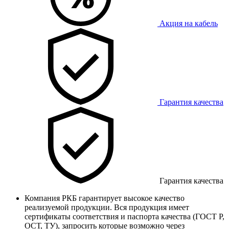
Акция на кабель
Гарантия качества
Гарантия качества
Компания РКБ гарантирует высокое качество
реализуемой продукции. Вся продукция имеет
сертификаты соответствия и паспорта качества (ГОСТ Р,
ОСТ, ТУ), запросить которые возможно через