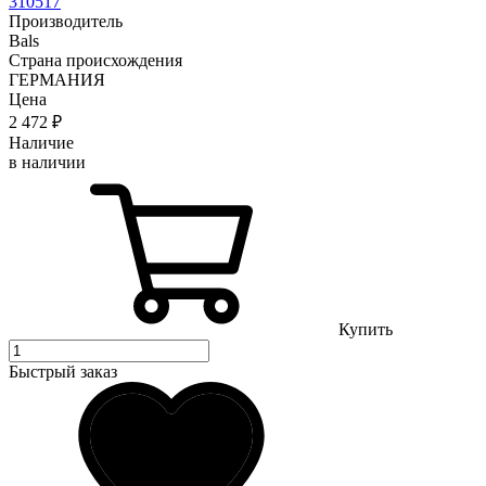
310517
Производитель
Bals
Страна происхождения
ГЕРМАНИЯ
Цена
2 472
₽
Наличие
в наличии
Купить
Быстрый заказ