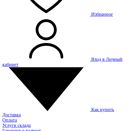
Избранное
Вход в Личный
кабинет
Как купить
Доставка
Оплата
Услуги склада
Гарантия и возврат