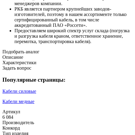
менеджеров компании.
РКБ является партнером крупнейших заводов-
изготовителей, поэтому в нашем ассортименте только
сертифицированный кабель, в том числе
аккредитованный ПАО «Россети».
Предоставляем широкий спектр услуг склада (погрузка
и разгрузка кабеля краном, ответственное хранение,
перемотка, транспортировка кабеля).
Подобрать аналог
Описание
Характеристики
Задать вопрос
Популярные страницы:
Кабели силовые
Кабели медные
Артикул
6 084
Производитель
Конкорд
Тип изделия