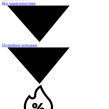
Все характеристики
Подробное описание