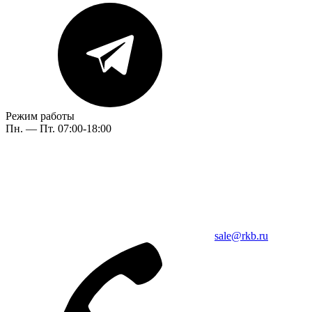
Режим работы
Пн. — Пт. 07:00-18:00
sale@rkb.ru