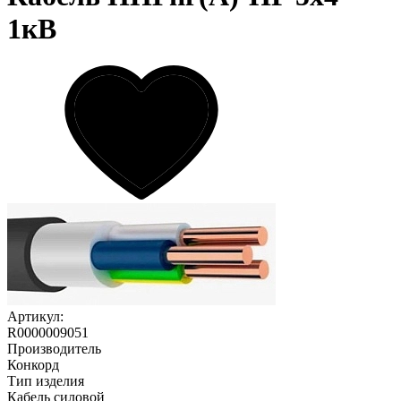
1кВ
Артикул:
R0000009051
Производитель
Конкорд
Тип изделия
Кабель силовой