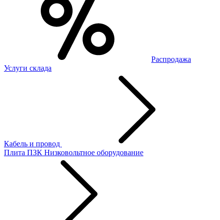
Распродажа
Услуги склада
Кабель и провод
Плита ПЗК
Низковольтное оборудование