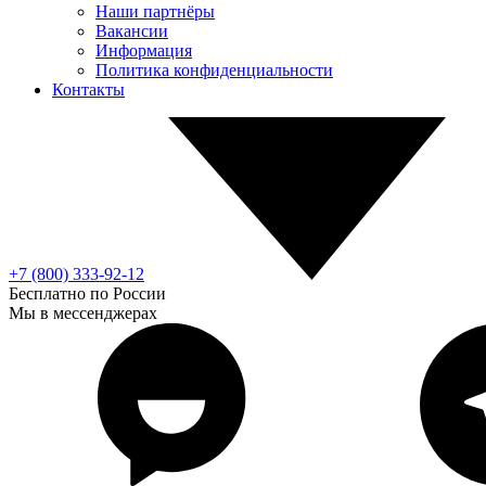
Наши партнёры
Вакансии
Информация
Политика конфиденциальности
Контакты
+7 (800) 333-92-12
Бесплатно по России
Мы в мессенджерах