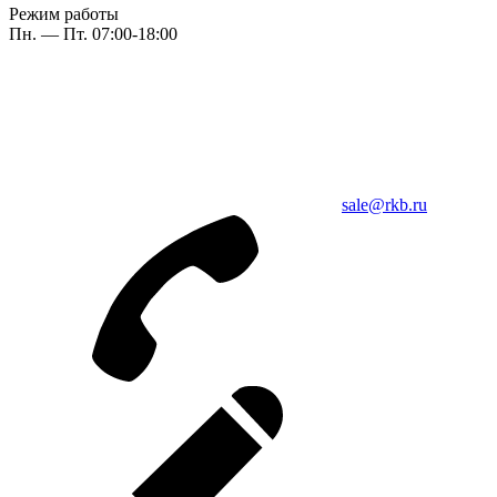
Режим работы
Пн. — Пт. 07:00-18:00
sale@rkb.ru