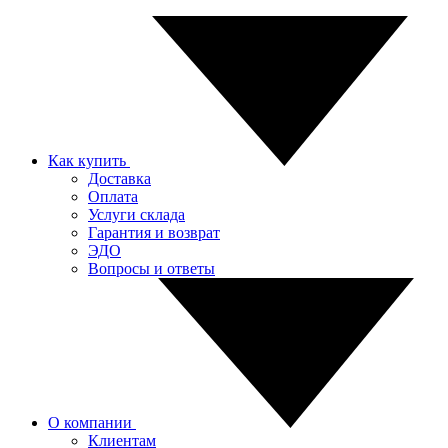
Как купить
Доставка
Оплата
Услуги склада
Гарантия и возврат
ЭДО
Вопросы и ответы
О компании
Клиентам