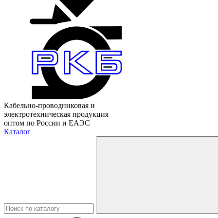
Кабельно-проводниковая и
электротехническая продукция
оптом по России и ЕАЭС
Каталог