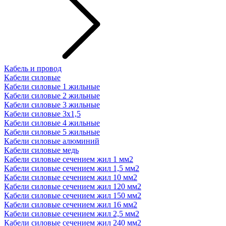
Кабель и провод
Кабели силовые
Кабели силовые 1 жильные
Кабели силовые 2 жильные
Кабели силовые 3 жильные
Кабели силовые 3х1,5
Кабели силовые 4 жильные
Кабели силовые 5 жильные
Кабели силовые алюминий
Кабели силовые медь
Кабели силовые сечением жил 1 мм2
Кабели силовые сечением жил 1,5 мм2
Кабели силовые сечением жил 10 мм2
Кабели силовые сечением жил 120 мм2
Кабели силовые сечением жил 150 мм2
Кабели силовые сечением жил 16 мм2
Кабели силовые сечением жил 2,5 мм2
Кабели силовые сечением жил 240 мм2