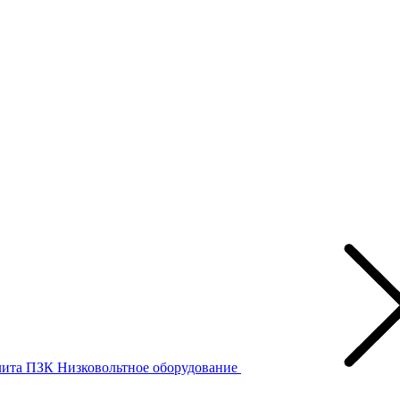
лита ПЗК
Низковольтное оборудование