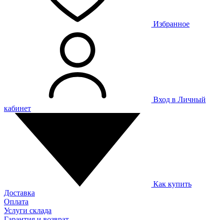
Избранное
Вход в Личный
кабинет
Как купить
Доставка
Оплата
Услуги склада
Гарантия и возврат