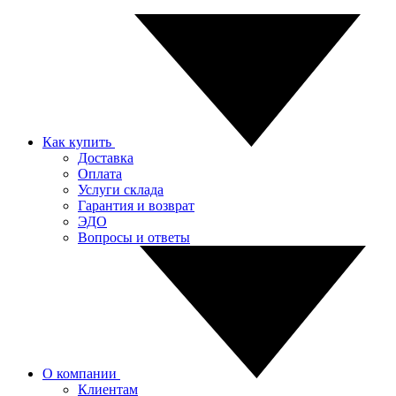
Как купить
Доставка
Оплата
Услуги склада
Гарантия и возврат
ЭДО
Вопросы и ответы
О компании
Клиентам