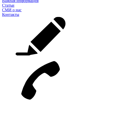
Важная информация
Статьи
СМИ о нас
Контакты