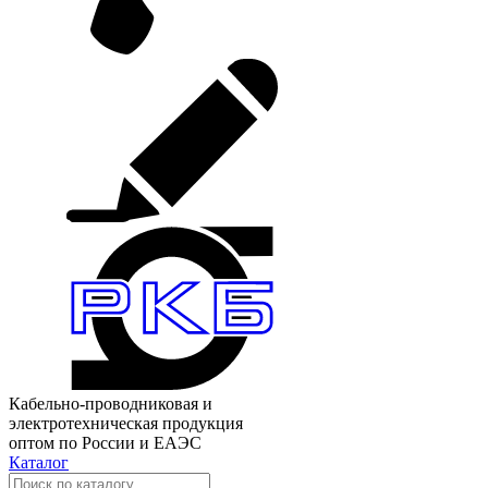
Кабельно-проводниковая и
электротехническая продукция
оптом по России и ЕАЭС
Каталог