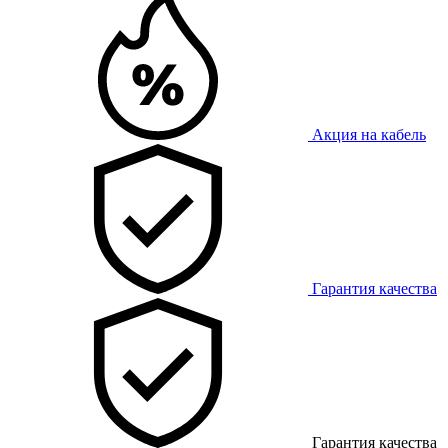
Акция на кабель
Гарантия качества
Гарантия качества