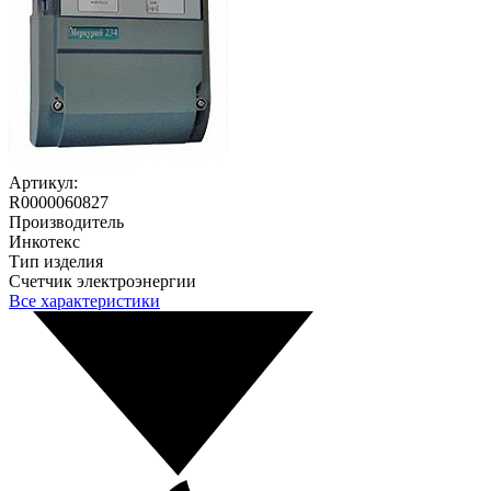
Артикул:
R0000060827
Производитель
Инкотекс
Тип изделия
Счетчик электроэнергии
Все характеристики