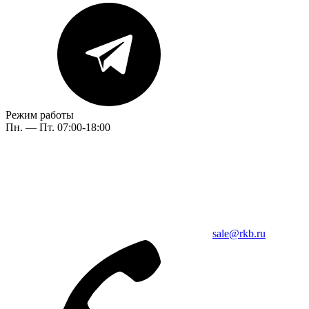
Режим работы
Пн. — Пт. 07:00-18:00
sale@rkb.ru