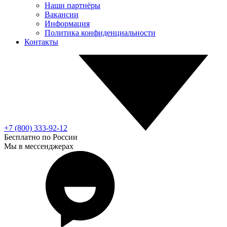
Наши партнёры
Вакансии
Информация
Политика конфиденциальности
Контакты
+7 (800) 333-92-12
Бесплатно по России
Мы в мессенджерах