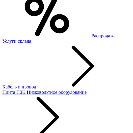
Распродажа
Услуги склада
Кабель и провод
Плита ПЗК
Низковольтное оборудование