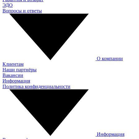
ЭДО
Вопросы и ответы
О компании
Клиентам
Наши партнёры
Вакансии
Информация
Политика конфиденциальности
Информация