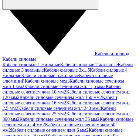
Кабель и провод
Кабели силовые
Кабели силовые 1 жильные
Кабели силовые 2 жильные
Кабели
силовые 3 жильные
Кабели силовые 3х1,5
Кабели силовые 4
жильные
Кабели силовые 5 жильные
Кабели силовые
алюминий
Кабели силовые медь
Кабели силовые сечением
жил 1 мм2
Кабели силовые сечением жил 1,5 мм2
Кабели
силовые сечением жил 10 мм2
Кабели силовые сечением жил
120 мм2
Кабели силовые сечением жил 150 мм2
Кабели
силовые сечением жил 16 мм2
Кабели силовые сечением жил
2,5 мм2
Кабели силовые сечением жил 240 мм2
Кабели
силовые сечением жил 25 мм2
Кабели силовые сечением жил
300 мм2
Кабели силовые сечением жил 35 мм2
Кабели силовые
сечением жил 4 мм2
Кабели силовые сечением жил 50
мм2
Кабели силовые сечением жил 6 мм2
Кабели силовые
сечением жил 70 мм2
Кабели силовые сечением жил 95