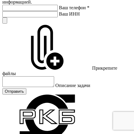
информацией.
Ваш телефон
*
Ваш ИНН
Прикрепите
файлы
Описание задачи
Отправить