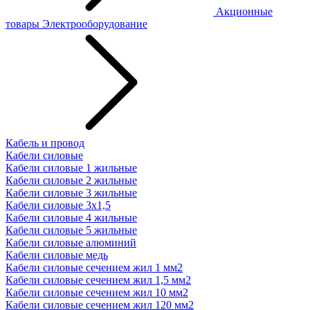
Акционные
товары
Электрооборудование
Кабель и провод
Кабели силовые
Кабели силовые 1 жильные
Кабели силовые 2 жильные
Кабели силовые 3 жильные
Кабели силовые 3х1,5
Кабели силовые 4 жильные
Кабели силовые 5 жильные
Кабели силовые алюминий
Кабели силовые медь
Кабели силовые сечением жил 1 мм2
Кабели силовые сечением жил 1,5 мм2
Кабели силовые сечением жил 10 мм2
Кабели силовые сечением жил 120 мм2