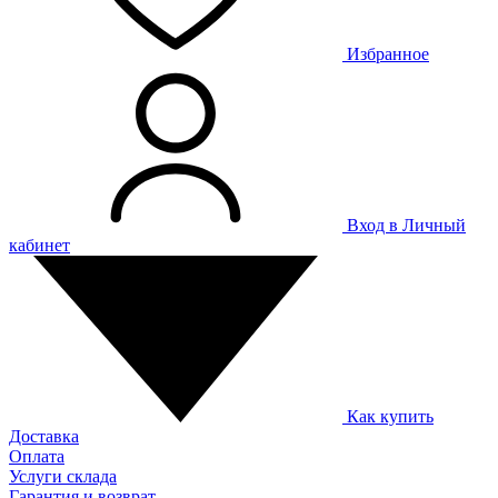
Избранное
Вход в Личный
кабинет
Как купить
Доставка
Оплата
Услуги склада
Гарантия и возврат