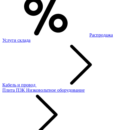
Распродажа
Услуги склада
Кабель и провод
Плита ПЗК
Низковольтное оборудование