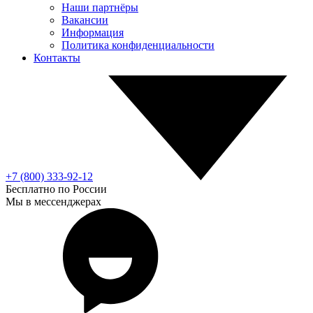
Наши партнёры
Вакансии
Информация
Политика конфиденциальности
Контакты
+7 (800) 333-92-12
Бесплатно по России
Мы в мессенджерах