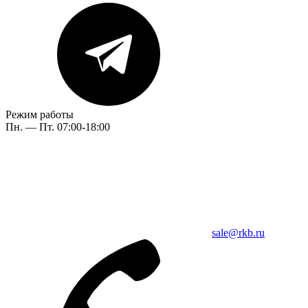
Режим работы
Пн. — Пт. 07:00-18:00
sale@rkb.ru