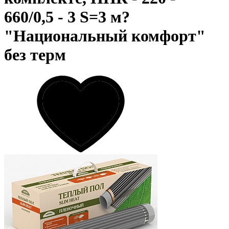
660/0,5 - 3 S=3 м?
"Национальный комфорт"
без терм