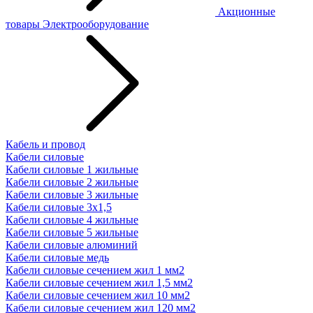
Акционные
товары
Электрооборудование
Кабель и провод
Кабели силовые
Кабели силовые 1 жильные
Кабели силовые 2 жильные
Кабели силовые 3 жильные
Кабели силовые 3х1,5
Кабели силовые 4 жильные
Кабели силовые 5 жильные
Кабели силовые алюминий
Кабели силовые медь
Кабели силовые сечением жил 1 мм2
Кабели силовые сечением жил 1,5 мм2
Кабели силовые сечением жил 10 мм2
Кабели силовые сечением жил 120 мм2