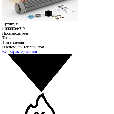
Артикул:
R0000066317
Производитель
Теплолюкс
Тип изделия
Пленочный теплый пол
Все характеристики