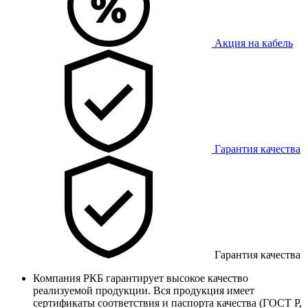
Акция на кабель
Гарантия качества
Гарантия качества
Компания РКБ гарантирует высокое качество
реализуемой продукции. Вся продукция имеет
сертификаты соответствия и паспорта качества (ГОСТ Р,