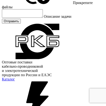
Прикрепите
файлы
Описание задачи
Отправить
Оптовые поставки
кабельно-проводниковой
и электротехнической
продукции по России и ЕАЭС
Каталог