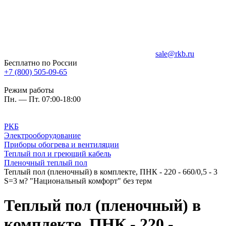
sale@rkb.ru
Бесплатно по России
+7 (800) 505-09-65
Режим работы
Пн. — Пт. 07:00-18:00
РКБ
Электрооборудование
Приборы обогрева и вентиляции
Теплый пол и греющий кабель
Пленочный теплый пол
Теплый пол (пленочный) в комплекте, ПНК - 220 - 660/0,5 - 3
S=3 м? "Национальный комфорт" без терм
Теплый пол (пленочный) в
комплекте, ПНК - 220 -