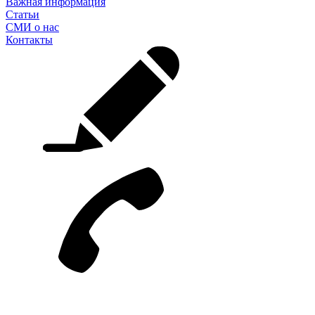
Важная информация
Статьи
СМИ о нас
Контакты