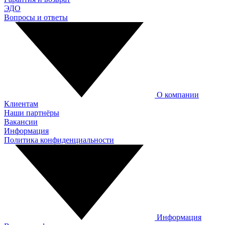
ЭДО
Вопросы и ответы
О компании
Клиентам
Наши партнёры
Вакансии
Информация
Политика конфиденциальности
Информация