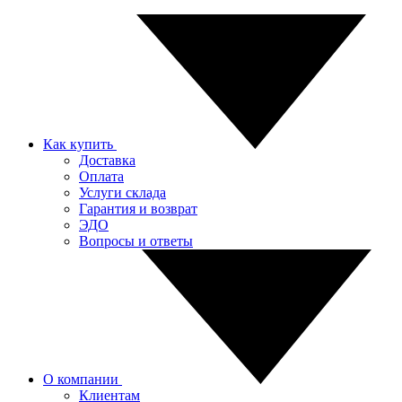
Как купить
Доставка
Оплата
Услуги склада
Гарантия и возврат
ЭДО
Вопросы и ответы
О компании
Клиентам