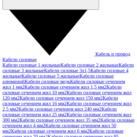
Кабель и провод
Кабели силовые
Кабели силовые 1 жильные
Кабели силовые 2 жильные
Кабели
силовые 3 жильные
Кабели силовые 3х1,5
Кабели силовые 4
жильные
Кабели силовые 5 жильные
Кабели силовые
алюминий
Кабели силовые медь
Кабели силовые сечением
жил 1 мм2
Кабели силовые сечением жил 1,5 мм2
Кабели
силовые сечением жил 10 мм2
Кабели силовые сечением жил
120 мм2
Кабели силовые сечением жил 150 мм2
Кабели
силовые сечением жил 16 мм2
Кабели силовые сечением жил
2,5 мм2
Кабели силовые сечением жил 240 мм2
Кабели
силовые сечением жил 25 мм2
Кабели силовые сечением жил
300 мм2
Кабели силовые сечением жил 35 мм2
Кабели силовые
сечением жил 4 мм2
Кабели силовые сечением жил 50
мм2
Кабели силовые сечением жил 6 мм2
Кабели силовые
сечением жил 70 мм2
Кабели силовые сечением жил 95