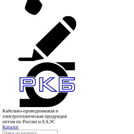
Кабельно-проводниковая и
электротехническая продукция
оптом по России и ЕАЭС
Каталог