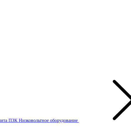
лита ПЗК
Низковольтное оборудование