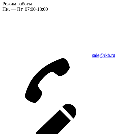
Режим работы
Пн. — Пт. 07:00-18:00
sale@rkb.ru