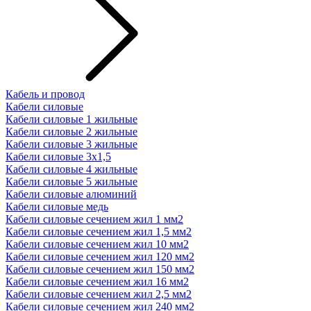
Кабель и провод
Кабели силовые
Кабели силовые 1 жильные
Кабели силовые 2 жильные
Кабели силовые 3 жильные
Кабели силовые 3х1,5
Кабели силовые 4 жильные
Кабели силовые 5 жильные
Кабели силовые алюминий
Кабели силовые медь
Кабели силовые сечением жил 1 мм2
Кабели силовые сечением жил 1,5 мм2
Кабели силовые сечением жил 10 мм2
Кабели силовые сечением жил 120 мм2
Кабели силовые сечением жил 150 мм2
Кабели силовые сечением жил 16 мм2
Кабели силовые сечением жил 2,5 мм2
Кабели силовые сечением жил 240 мм2