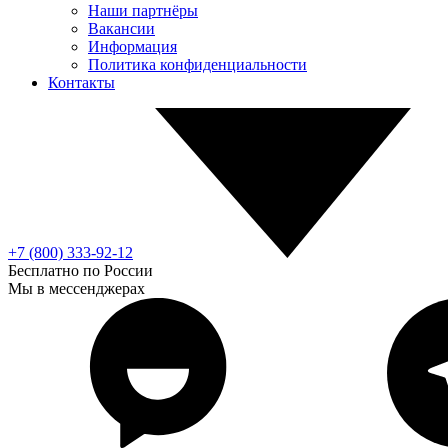
Наши партнёры
Вакансии
Информация
Политика конфиденциальности
Контакты
+7 (800) 333-92-12
Бесплатно по России
Мы в мессенджерах