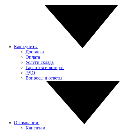
Как купить
Доставка
Оплата
Услуги склада
Гарантия и возврат
ЭДО
Вопросы и ответы
О компании
Клиентам