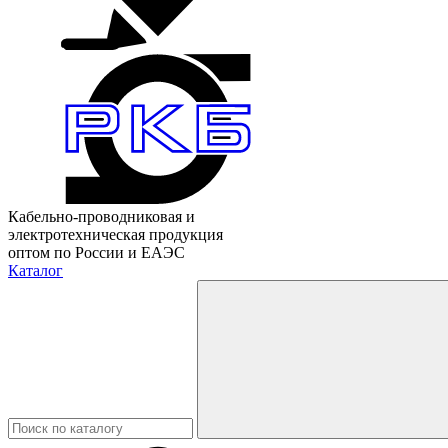
Кабельно-проводниковая и
электротехническая продукция
оптом по России и ЕАЭС
Каталог