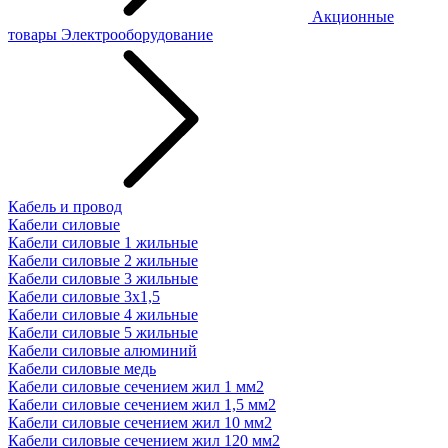
Акционные
товары
Электрооборудование
Кабель и провод
Кабели силовые
Кабели силовые 1 жильные
Кабели силовые 2 жильные
Кабели силовые 3 жильные
Кабели силовые 3х1,5
Кабели силовые 4 жильные
Кабели силовые 5 жильные
Кабели силовые алюминий
Кабели силовые медь
Кабели силовые сечением жил 1 мм2
Кабели силовые сечением жил 1,5 мм2
Кабели силовые сечением жил 10 мм2
Кабели силовые сечением жил 120 мм2