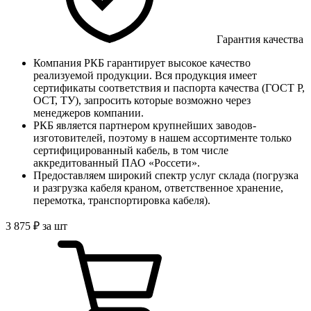
Гарантия качества
Компания РКБ гарантирует высокое качество
реализуемой продукции. Вся продукция имеет
сертификаты соответствия и паспорта качества (ГОСТ Р,
ОСТ, ТУ), запросить которые возможно через
менеджеров компании.
РКБ является партнером крупнейших заводов-
изготовителей, поэтому в нашем ассортименте только
сертифицированный кабель, в том числе
аккредитованный ПАО «Россети».
Предоставляем широкий спектр услуг склада (погрузка
и разгрузка кабеля краном, ответственное хранение,
перемотка, транспортировка кабеля).
3 875
₽
за шт