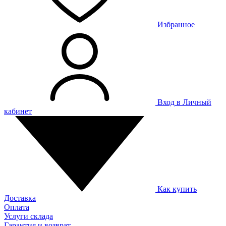
Избранное
Вход в Личный
кабинет
Как купить
Доставка
Оплата
Услуги склада
Гарантия и возврат