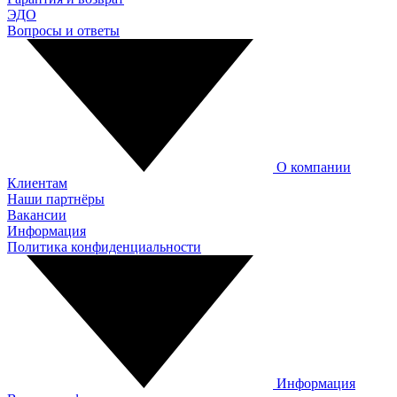
ЭДО
Вопросы и ответы
О компании
Клиентам
Наши партнёры
Вакансии
Информация
Политика конфиденциальности
Информация