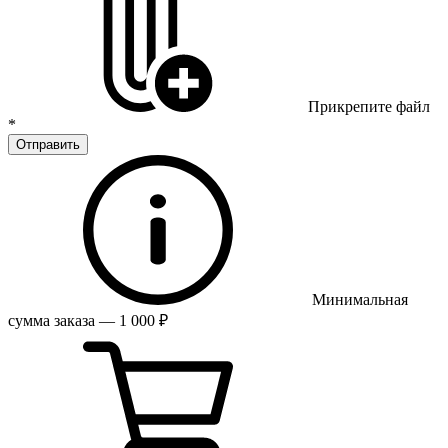
Прикрепите файл
*
Отправить
Минимальная
сумма заказа — 1 000 ₽