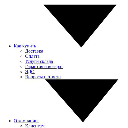
Как купить
Доставка
Оплата
Услуги склада
Гарантия и возврат
ЭДО
Вопросы и ответы
О компании
Клиентам