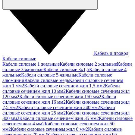
Кабель и провод
Кабели силовые
Кабели силовые 1 жильные
Кабели силовые 2 жильные
Кабели
силовые 3 жильные
Кабели силовые 3х1,5
Кабели силовые 4
жильные
Кабели силовые 5 жильные
Кабели силовые
алюминий
Кабели силовые медь
Кабели силовые сечением
жил 1 мм2
Кабели силовые сечением жил 1,5 мм2
Кабели
силовые сечением жил 10 мм2
Кабели силовые сечением жил
120 мм2
Кабели силовые сечением жил 150 мм2
Кабели
силовые сечением жил 16 мм2
Кабели силовые сечением жил
2,5 мм2
Кабели силовые сечением жил 240 мм2
Кабели
силовые сечением жил 25 мм2
Кабели силовые сечением жил
300 мм2
Кабели силовые сечением жил 35 мм2
Кабели силовые
сечением жил 4 мм2
Кабели силовые сечением жил 50
мм2
Кабели силовые сечением жил 6 мм2
Кабели силовые
сечением жил 70 мм2
Кабели силовые сечением жил 95