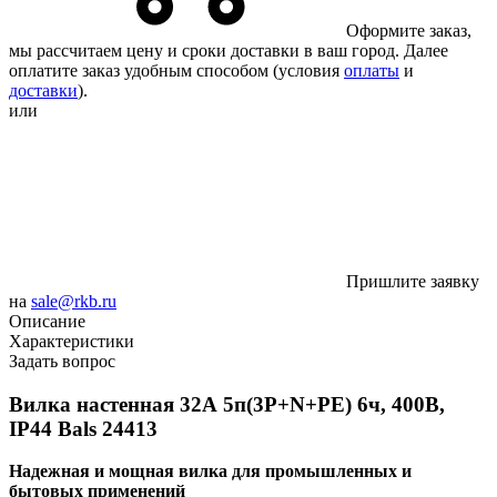
Оформите заказ,
мы рассчитаем цену и сроки доставки в ваш город. Далее
оплатите заказ удобным способом (условия
оплаты
и
доставки
).
или
Пришлите заявку
на
sale@rkb.ru
Описание
Характеристики
Задать вопрос
Вилка настенная 32А 5п(3P+N+PE) 6ч, 400В,
IP44 Bals 24413
Надежная и мощная вилка для промышленных и
бытовых применений