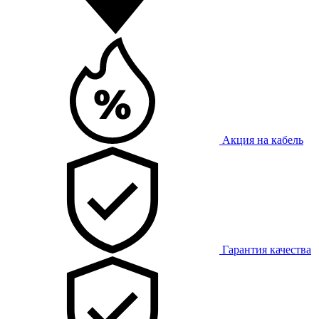
Акция на кабель
Гарантия качества