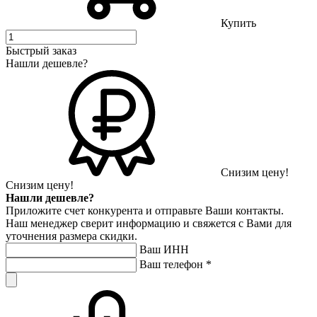
Купить
Быстрый заказ
Нашли дешевле?
Снизим цену!
Снизим цену!
Нашли дешевле?
Приложите счет конкурента и отправьте Ваши контакты.
Наш менеджер сверит информацию и свяжется с Вами для
уточнения размера скидки.
Ваш ИНН
Ваш телефон
*