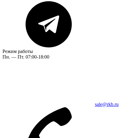
Режим работы
Пн. — Пт. 07:00-18:00
sale@rkb.ru