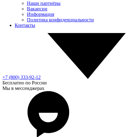
Наши партнёры
Вакансии
Информация
Политика конфиденциальности
Контакты
+7 (800) 333-92-12
Бесплатно по России
Мы в мессенджерах