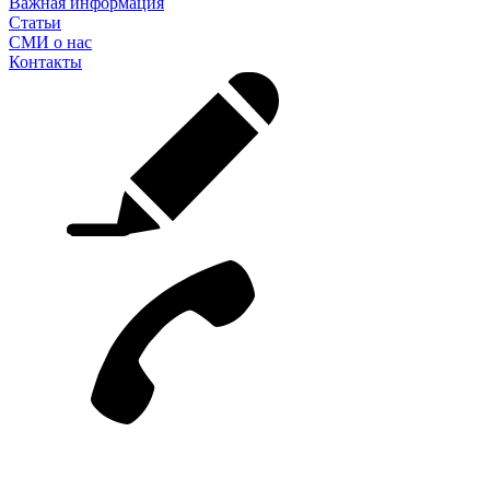
Важная информация
Статьи
СМИ о нас
Контакты