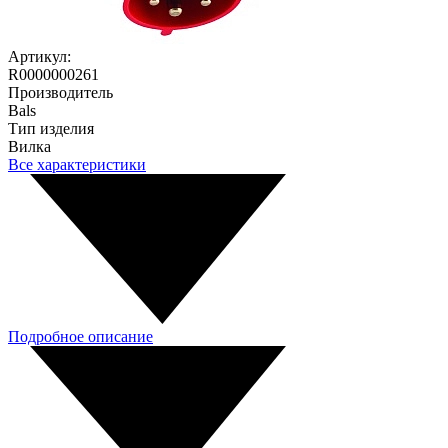
Артикул:
R0000000261
Производитель
Bals
Тип изделия
Вилка
Все характеристики
Подробное описание