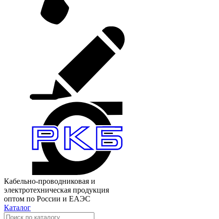
Кабельно-проводниковая и
электротехническая продукция
оптом по России и ЕАЭС
Каталог