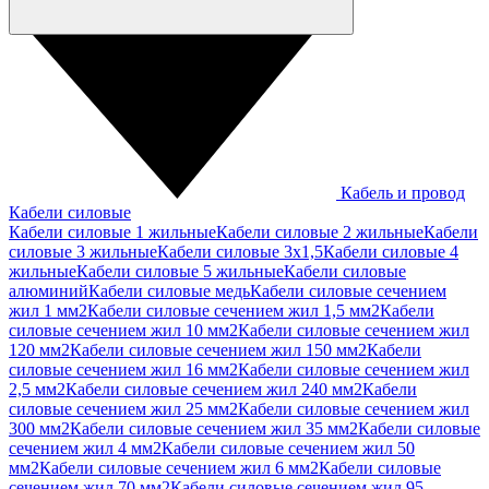
Кабель и провод
Кабели силовые
Кабели силовые 1 жильные
Кабели силовые 2 жильные
Кабели
силовые 3 жильные
Кабели силовые 3х1,5
Кабели силовые 4
жильные
Кабели силовые 5 жильные
Кабели силовые
алюминий
Кабели силовые медь
Кабели силовые сечением
жил 1 мм2
Кабели силовые сечением жил 1,5 мм2
Кабели
силовые сечением жил 10 мм2
Кабели силовые сечением жил
120 мм2
Кабели силовые сечением жил 150 мм2
Кабели
силовые сечением жил 16 мм2
Кабели силовые сечением жил
2,5 мм2
Кабели силовые сечением жил 240 мм2
Кабели
силовые сечением жил 25 мм2
Кабели силовые сечением жил
300 мм2
Кабели силовые сечением жил 35 мм2
Кабели силовые
сечением жил 4 мм2
Кабели силовые сечением жил 50
мм2
Кабели силовые сечением жил 6 мм2
Кабели силовые
сечением жил 70 мм2
Кабели силовые сечением жил 95