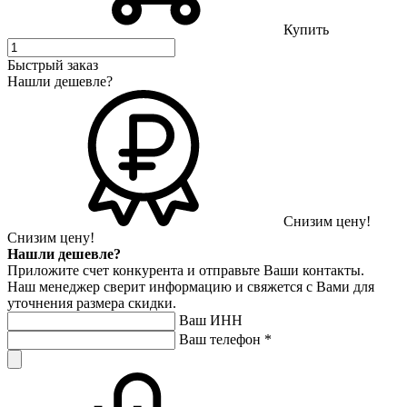
Купить
Быстрый заказ
Нашли дешевле?
Снизим цену!
Снизим цену!
Нашли дешевле?
Приложите счет конкурента и отправьте Ваши контакты.
Наш менеджер сверит информацию и свяжется с Вами для
уточнения размера скидки.
Ваш ИНН
Ваш телефон
*