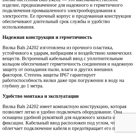
изделие, предназначенное для надежного и герметичного
подключения промышленного электрооборудования к
электросети. Ее прочный корпус и продуманная конструкция
обеспечивают длительный срок службы и удобство
использования.
Надежная конструкция и герметичность
Вилка Bals 24202 изготовлена из прочного пластика,
устойчивого к ударам, вибрациям и воздействию химических
веществ. Встроенный кабельный ввод с уплотнительным
кольцом обеспечивает герметичность соединения и надежную
защиту от попадания пыли, влаги и других внешних
факторов. Степень защиты IP67 гарантирует
работоспособность вилки даже при погружении в воду на
глубину до 1 метра.
Удобство монтажа и эксплуатации
Вилка Bals 24202 имеет компактную конструкцию, которая
позволяет легко и удобно подключать оборудование. Она
оснащена удобной рукояткой для надежного захвата и
фиксации. Кабельный ввод расположен под углом, что
облегчает подключение кабеля и предотвращает его перегибы.