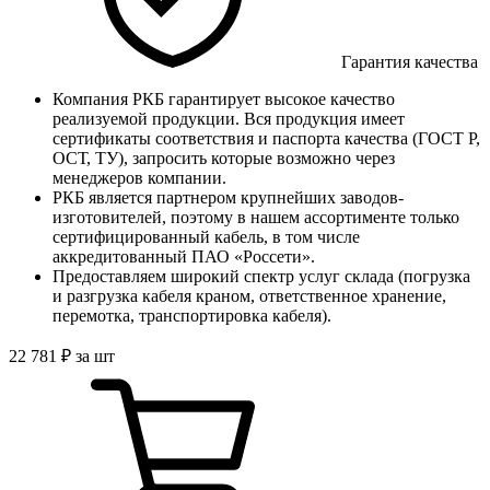
Гарантия качества
Компания РКБ гарантирует высокое качество
реализуемой продукции. Вся продукция имеет
сертификаты соответствия и паспорта качества (ГОСТ Р,
ОСТ, ТУ), запросить которые возможно через
менеджеров компании.
РКБ является партнером крупнейших заводов-
изготовителей, поэтому в нашем ассортименте только
сертифицированный кабель, в том числе
аккредитованный ПАО «Россети».
Предоставляем широкий спектр услуг склада (погрузка
и разгрузка кабеля краном, ответственное хранение,
перемотка, транспортировка кабеля).
22 781
₽
за шт