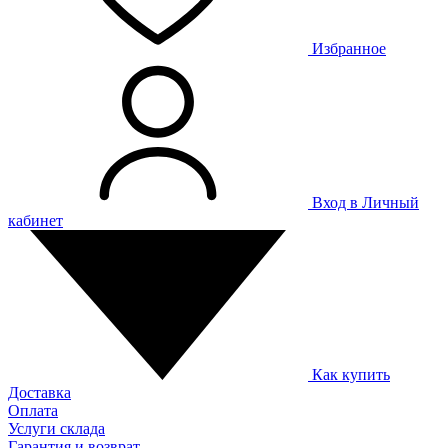
Избранное
Вход в Личный
кабинет
Как купить
Доставка
Оплата
Услуги склада
Гарантия и возврат