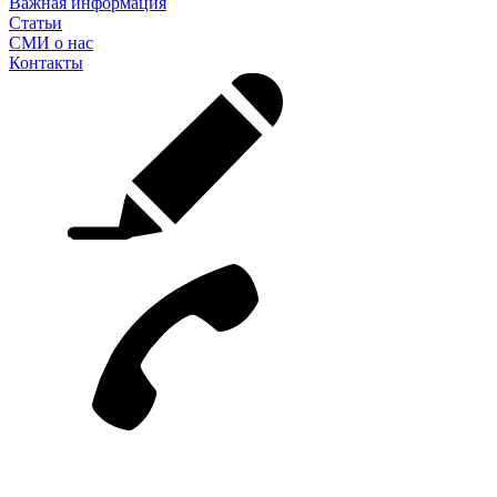
Важная информация
Статьи
СМИ о нас
Контакты