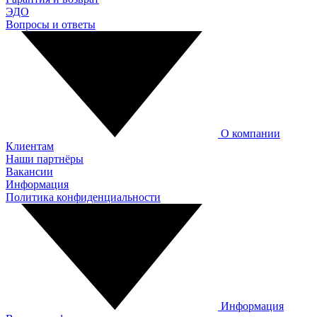
ЭДО
Вопросы и ответы
О компании
Клиентам
Наши партнёры
Вакансии
Информация
Политика конфиденциальности
Информация