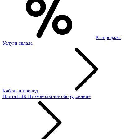
Распродажа
Услуги склада
Кабель и провод
Плита ПЗК
Низковольтное оборудование