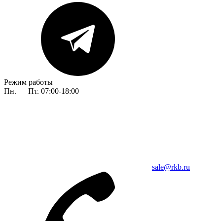
Режим работы
Пн. — Пт. 07:00-18:00
sale@rkb.ru