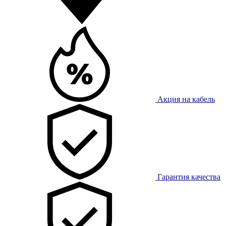
Акция на кабель
Гарантия качества