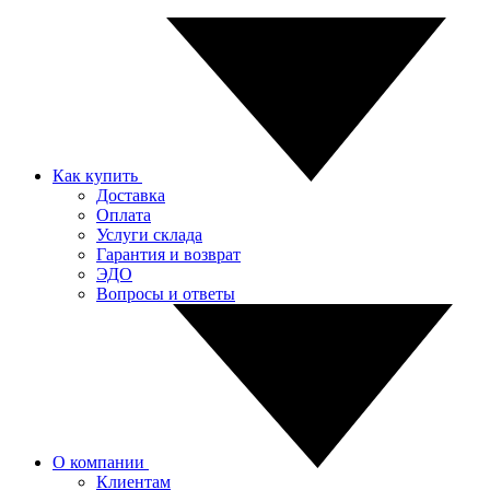
Как купить
Доставка
Оплата
Услуги склада
Гарантия и возврат
ЭДО
Вопросы и ответы
О компании
Клиентам