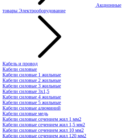
Акционные
товары
Электрооборудование
Кабель и провод
Кабели силовые
Кабели силовые 1 жильные
Кабели силовые 2 жильные
Кабели силовые 3 жильные
Кабели силовые 3х1,5
Кабели силовые 4 жильные
Кабели силовые 5 жильные
Кабели силовые алюминий
Кабели силовые медь
Кабели силовые сечением жил 1 мм2
Кабели силовые сечением жил 1,5 мм2
Кабели силовые сечением жил 10 мм2
Кабели силовые сечением жил 120 мм2