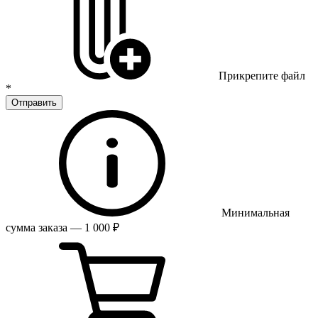
Прикрепите файл
*
Отправить
Минимальная
сумма заказа — 1 000 ₽