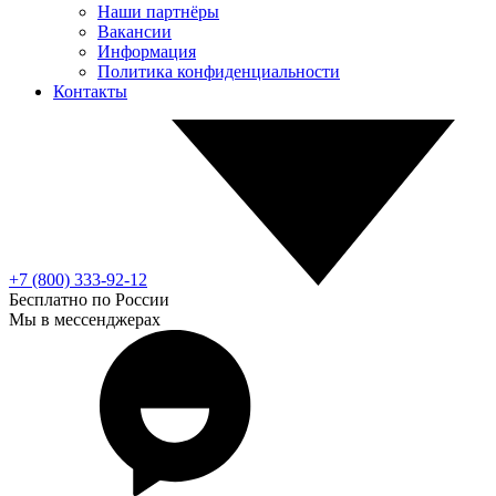
Наши партнёры
Вакансии
Информация
Политика конфиденциальности
Контакты
+7 (800) 333-92-12
Бесплатно по России
Мы в мессенджерах