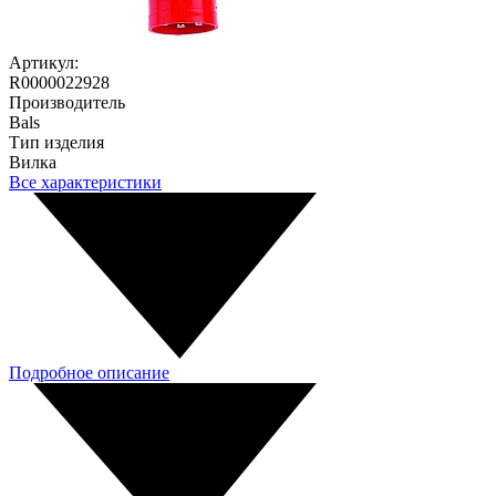
Артикул:
R0000022928
Производитель
Bals
Тип изделия
Вилка
Все характеристики
Подробное описание