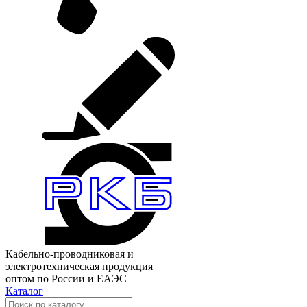
Кабельно-проводниковая и
электротехническая продукция
оптом по России и ЕАЭС
Каталог