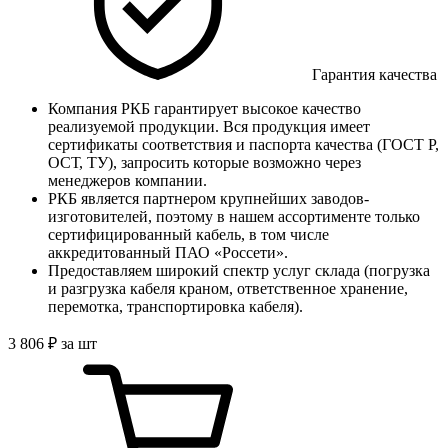
Гарантия качества
Компания РКБ гарантирует высокое качество
реализуемой продукции. Вся продукция имеет
сертификаты соответствия и паспорта качества (ГОСТ Р,
ОСТ, ТУ), запросить которые возможно через
менеджеров компании.
РКБ является партнером крупнейших заводов-
изготовителей, поэтому в нашем ассортименте только
сертифицированный кабель, в том числе
аккредитованный ПАО «Россети».
Предоставляем широкий спектр услуг склада (погрузка
и разгрузка кабеля краном, ответственное хранение,
перемотка, транспортировка кабеля).
3 806
₽
за шт