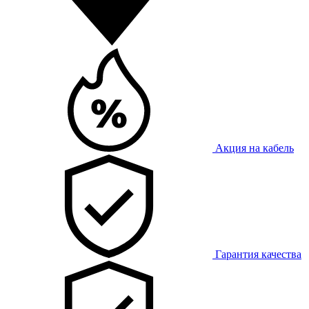
Акция на кабель
Гарантия качества