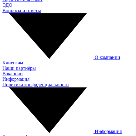
ЭДО
Вопросы и ответы
О компании
Клиентам
Наши партнёры
Вакансии
Информация
Политика конфиденциальности
Информация