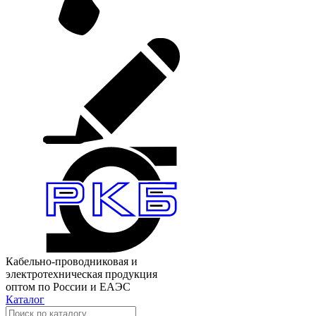
Кабельно-проводниковая и
электротехническая продукция
оптом по России и ЕАЭС
Каталог