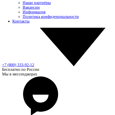
Наши партнёры
Вакансии
Информация
Политика конфиденциальности
Контакты
+7 (800) 333-92-12
Бесплатно по России
Мы в мессенджерах