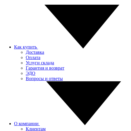
Как купить
Доставка
Оплата
Услуги склада
Гарантия и возврат
ЭДО
Вопросы и ответы
О компании
Клиентам