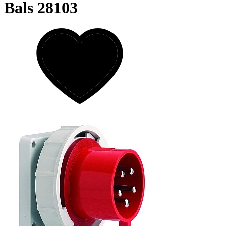
Bals 28103