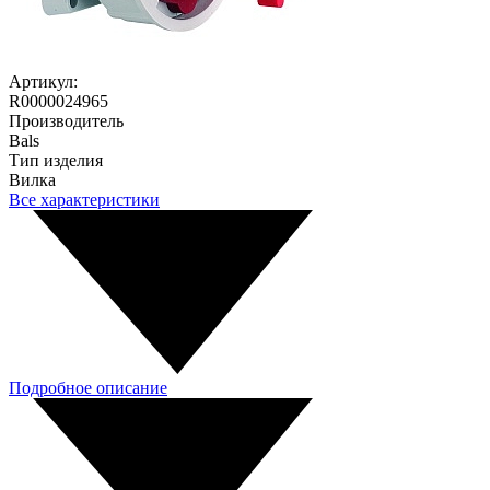
Артикул:
R0000024965
Производитель
Bals
Тип изделия
Вилка
Все характеристики
Подробное описание