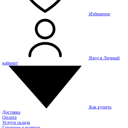
Избранное
Вход в Личный
кабинет
Как купить
Доставка
Оплата
Услуги склада
Гарантия и возврат