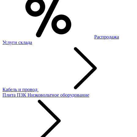
Распродажа
Услуги склада
Кабель и провод
Плита ПЗК
Низковольтное оборудование