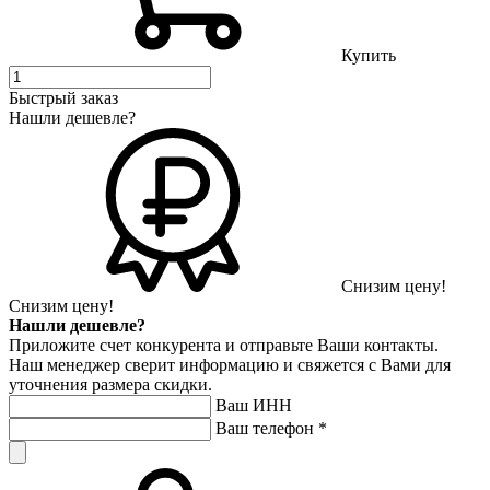
Купить
Быстрый заказ
Нашли дешевле?
Снизим цену!
Снизим цену!
Нашли дешевле?
Приложите счет конкурента и отправьте Ваши контакты.
Наш менеджер сверит информацию и свяжется с Вами для
уточнения размера скидки.
Ваш ИНН
Ваш телефон
*