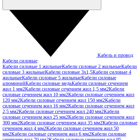
Кабель и провод
Кабели силовые
Кабели силовые 1 жильные
Кабели силовые 2 жильные
Кабели
силовые 3 жильные
Кабели силовые 3х1,5
Кабели силовые 4
жильные
Кабели силовые 5 жильные
Кабели силовые
алюминий
Кабели силовые медь
Кабели силовые сечением
жил 1 мм2
Кабели силовые сечением жил 1,5 мм2
Кабели
силовые сечением жил 10 мм2
Кабели силовые сечением жил
120 мм2
Кабели силовые сечением жил 150 мм2
Кабели
силовые сечением жил 16 мм2
Кабели силовые сечением жил
2,5 мм2
Кабели силовые сечением жил 240 мм2
Кабели
силовые сечением жил 25 мм2
Кабели силовые сечением жил
300 мм2
Кабели силовые сечением жил 35 мм2
Кабели силовые
сечением жил 4 мм2
Кабели силовые сечением жил 50
мм2
Кабели силовые сечением жил 6 мм2
Кабели силовые
сечением жил 70 мм2
Кабели силовые сечением жил 95