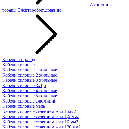
Акционные
товары
Электрооборудование
Кабель и провод
Кабели силовые
Кабели силовые 1 жильные
Кабели силовые 2 жильные
Кабели силовые 3 жильные
Кабели силовые 3х1,5
Кабели силовые 4 жильные
Кабели силовые 5 жильные
Кабели силовые алюминий
Кабели силовые медь
Кабели силовые сечением жил 1 мм2
Кабели силовые сечением жил 1,5 мм2
Кабели силовые сечением жил 10 мм2
Кабели силовые сечением жил 120 мм2