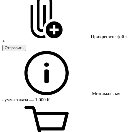
Прикрепите файл
*
Отправить
Минимальная
сумма заказа — 1 000 ₽