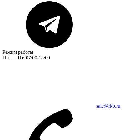
Режим работы
Пн. — Пт. 07:00-18:00
sale@rkb.ru