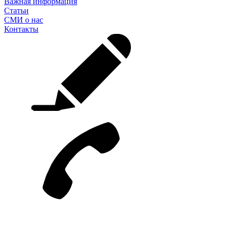
Важная информация
Статьи
СМИ о нас
Контакты