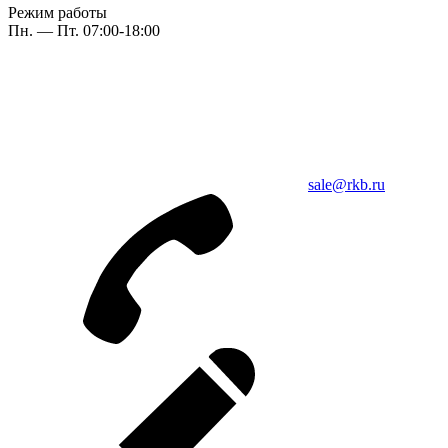
Режим работы
Пн. — Пт. 07:00-18:00
sale@rkb.ru