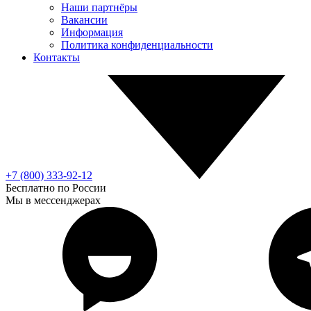
Наши партнёры
Вакансии
Информация
Политика конфиденциальности
Контакты
+7 (800) 333-92-12
Бесплатно по России
Мы в мессенджерах