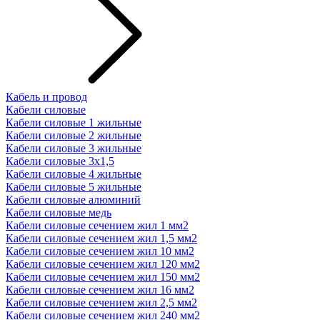
Кабель и провод
Кабели силовые
Кабели силовые 1 жильные
Кабели силовые 2 жильные
Кабели силовые 3 жильные
Кабели силовые 3х1,5
Кабели силовые 4 жильные
Кабели силовые 5 жильные
Кабели силовые алюминий
Кабели силовые медь
Кабели силовые сечением жил 1 мм2
Кабели силовые сечением жил 1,5 мм2
Кабели силовые сечением жил 10 мм2
Кабели силовые сечением жил 120 мм2
Кабели силовые сечением жил 150 мм2
Кабели силовые сечением жил 16 мм2
Кабели силовые сечением жил 2,5 мм2
Кабели силовые сечением жил 240 мм2