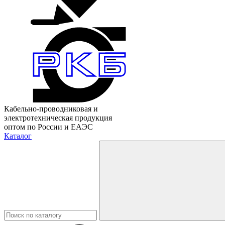
Кабельно-проводниковая и
электротехническая продукция
оптом по России и ЕАЭС
Каталог