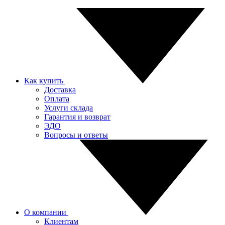
Как купить
Доставка
Оплата
Услуги склада
Гарантия и возврат
ЭДО
Вопросы и ответы
О компании
Клиентам