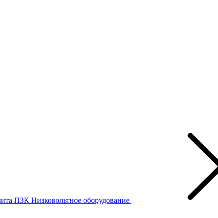
лита ПЗК
Низковольтное оборудование