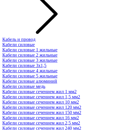
Кабель и провод
Кабели силовые
Кабели силовые 1 жильные
Кабели силовые 2 жильные
Кабели силовые 3 жильные
Кабели силовые 3х1,5
Кабели силовые 4 жильные
Кабели силовые 5 жильные
Кабели силовые алюминий
Кабели силовые медь
Кабели силовые сечением жил 1 мм2
Кабели силовые сечением жил 1,5 мм2
Кабели силовые сечением жил 10 мм2
Кабели силовые сечением жил 120 мм2
Кабели силовые сечением жил 150 мм2
Кабели силовые сечением жил 16 мм2
Кабели силовые сечением жил 2,5 мм2
Кабели силовые сечением жил 240 мм2