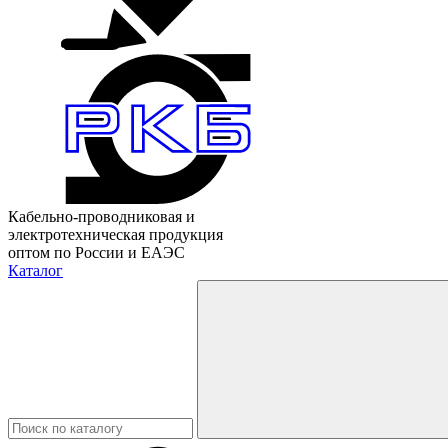
Кабельно-проводниковая и
электротехническая продукция
оптом по России и ЕАЭС
Каталог