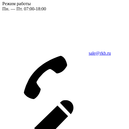
Режим работы
Пн. — Пт. 07:00-18:00
sale@rkb.ru