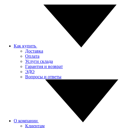
Как купить
Доставка
Оплата
Услуги склада
Гарантия и возврат
ЭДО
Вопросы и ответы
О компании
Клиентам