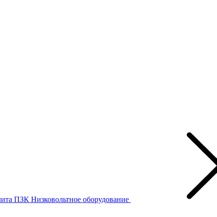
лита ПЗК
Низковольтное оборудование