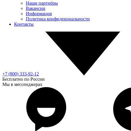
Наши партнёры
Вакансии
Информация
Политика конфиденциальности
Контакты
+7 (800) 333-92-12
Бесплатно по России
Мы в мессенджерах