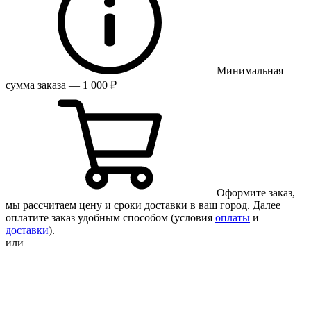
Минимальная
сумма заказа — 1 000 ₽
Оформите заказ,
мы рассчитаем цену и сроки доставки в ваш город. Далее
оплатите заказ удобным способом (условия
оплаты
и
доставки
).
или