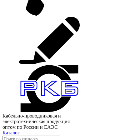
Кабельно-проводниковая и
электротехническая продукция
оптом по России и ЕАЭС
Каталог