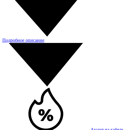
Подробное описание
Акция на кабель