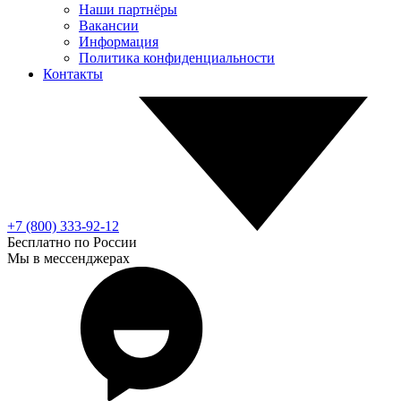
Наши партнёры
Вакансии
Информация
Политика конфиденциальности
Контакты
+7 (800) 333-92-12
Бесплатно по России
Мы в мессенджерах