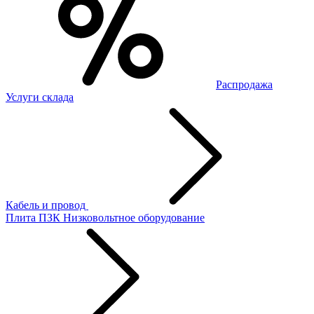
Распродажа
Услуги склада
Кабель и провод
Плита ПЗК
Низковольтное оборудование