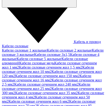
Кабель и провод
Кабели силовые
Кабели силовые 1 жильные
Кабели силовые 2 жильные
Кабели
силовые 3 жильные
Кабели силовые 3х1,5
Кабели силовые 4
жильные
Кабели силовые 5 жильные
Кабели силовые
алюминий
Кабели силовые медь
Кабели силовые сечением
жил 1 мм2
Кабели силовые сечением жил 1,5 мм2
Кабели
силовые сечением жил 10 мм2
Кабели силовые сечением жил
120 мм2
Кабели силовые сечением жил 150 мм2
Кабели
силовые сечением жил 16 мм2
Кабели силовые сечением жил
2,5 мм2
Кабели силовые сечением жил 240 мм2
Кабели
силовые сечением жил 25 мм2
Кабели силовые сечением жил
300 мм2
Кабели силовые сечением жил 35 мм2
Кабели силовые
сечением жил 4 мм2
Кабели силовые сечением жил 50
мм2
Кабели силовые сечением жил 6 мм2
Кабели силовые
сечением жил 70 мм2
Кабели силовые сечением жил 95