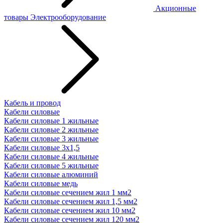
Акционные
товары
Электрооборудование
Кабель и провод
Кабели силовые
Кабели силовые 1 жильные
Кабели силовые 2 жильные
Кабели силовые 3 жильные
Кабели силовые 3х1,5
Кабели силовые 4 жильные
Кабели силовые 5 жильные
Кабели силовые алюминий
Кабели силовые медь
Кабели силовые сечением жил 1 мм2
Кабели силовые сечением жил 1,5 мм2
Кабели силовые сечением жил 10 мм2
Кабели силовые сечением жил 120 мм2