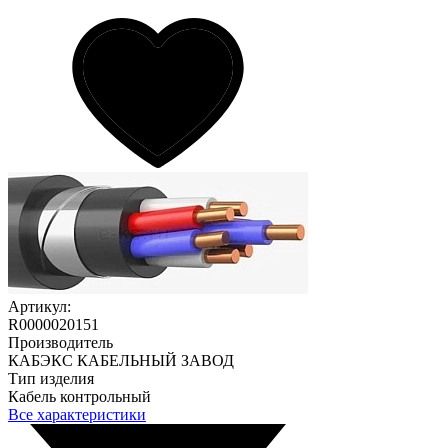
Артикул:
R0000020151
Производитель
КАБЭКС КАБЕЛЬНЫЙ ЗАВОД
Тип изделия
Кабель контрольный
Все характеристики