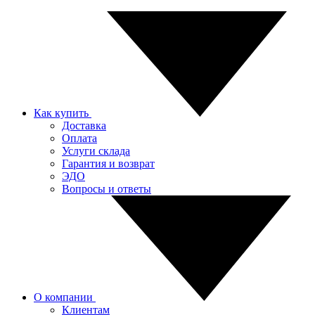
Как купить
Доставка
Оплата
Услуги склада
Гарантия и возврат
ЭДО
Вопросы и ответы
О компании
Клиентам