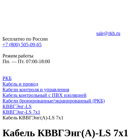
sale@rkb.ru
Бесплатно по России
+7 (800) 505-09-65
Режим работы
Пн. — Пт. 07:00-18:00
РКБ
Кабель и провод
Кабели контроля и управления
Кабель контрольный с ПВХ изоляцией
Кабели бронированные/экранированный (РКБ)
КВВГЭнг-LS
КВВГЭнг-LS 7х1
Кабель КВВГЭнг(А)-LS 7х1
Кабель КВВГЭнг(А)-LS 7х1