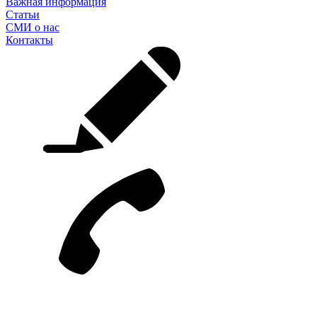
Важная информация
Статьи
СМИ о нас
Контакты