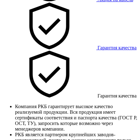
Гарантия качества
Гарантия качества
Компания РКБ гарантирует высокое качество
реализуемой продукции. Вся продукция имеет
сертификаты соответствия и паспорта качества (ГОСТ Р,
ОСТ, ТУ), запросить которые возможно через
менеджеров компании.
РКБ является партнером крупнейших заводов-