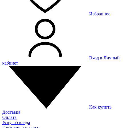
Избранное
Вход в Личный
кабинет
Как купить
Доставка
Оплата
Услуги склада
Гарантия и возврат