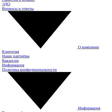
ЭДО
Вопросы и ответы
О компании
Клиентам
Наши партнёры
Вакансии
Информация
Политика конфиденциальности
Информация