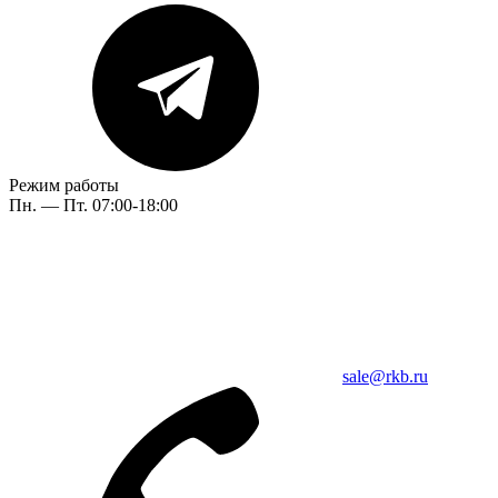
Режим работы
Пн. — Пт. 07:00-18:00
sale@rkb.ru