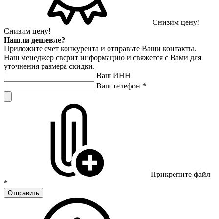
Снизим цену!
Снизим цену!
Нашли дешевле?
Приложите счет конкурента и отправьте Ваши контакты.
Наш менеджер сверит информацию и свяжется с Вами для
уточнения размера скидки.
Ваш ИНН
Ваш телефон
*
Прикрепите файл
*
Отправить