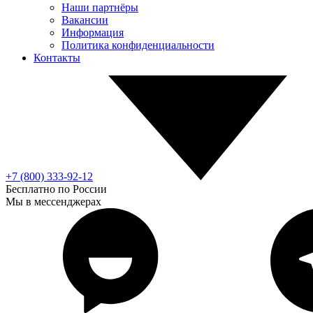
Наши партнёры
Вакансии
Информация
Политика конфиденциальности
Контакты
+7 (800) 333-92-12
Бесплатно по России
Мы в мессенджерах