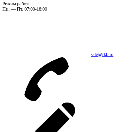
Режим работы
Пн. — Пт. 07:00-18:00
sale@rkb.ru