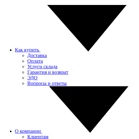
Как купить
Доставка
Оплата
Услуги склада
Гарантия и возврат
ЭДО
Вопросы и ответы
О компании
Клиентам