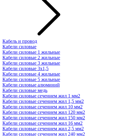
Кабель и провод
Кабели силовые
Кабели силовые 1 жильные
Кабели силовые 2 жильные
Кабели силовые 3 жильные
Кабели силовые 3х1,5
Кабели силовые 4 жильные
Кабели силовые 5 жильные
Кабели силовые алюминий
Кабели силовые медь
Кабели силовые сечением жил 1 мм2
Кабели силовые сечением жил 1,5 мм2
Кабели силовые сечением жил 10 мм2
Кабели силовые сечением жил 120 мм2
Кабели силовые сечением жил 150 мм2
Кабели силовые сечением жил 16 мм2
Кабели силовые сечением жил 2,5 мм2
Кабели силовые сечением жил 240 мм2