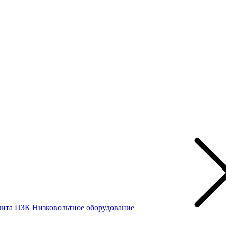
лита ПЗК
Низковольтное оборудование