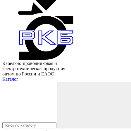
Кабельно-проводниковая и
электротехническая продукция
оптом по России и ЕАЭС
Каталог