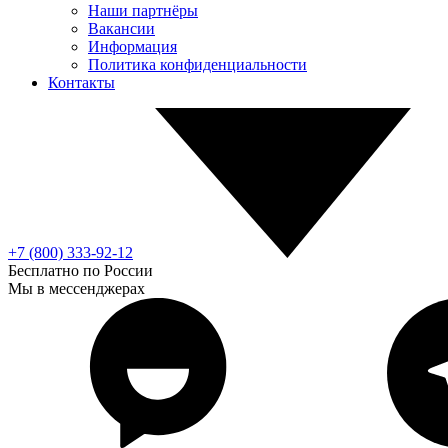
Наши партнёры
Вакансии
Информация
Политика конфиденциальности
Контакты
+7 (800) 333-92-12
Бесплатно по России
Мы в мессенджерах