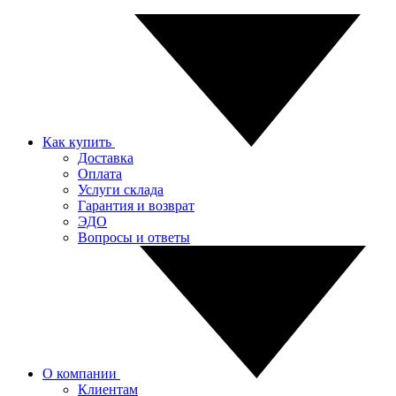
Как купить
Доставка
Оплата
Услуги склада
Гарантия и возврат
ЭДО
Вопросы и ответы
О компании
Клиентам