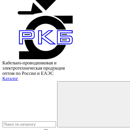
Кабельно-проводниковая и
электротехническая продукция
оптом по России и ЕАЭС
Каталог