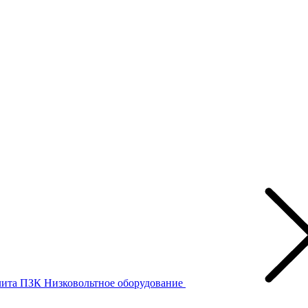
лита ПЗК
Низковольтное оборудование