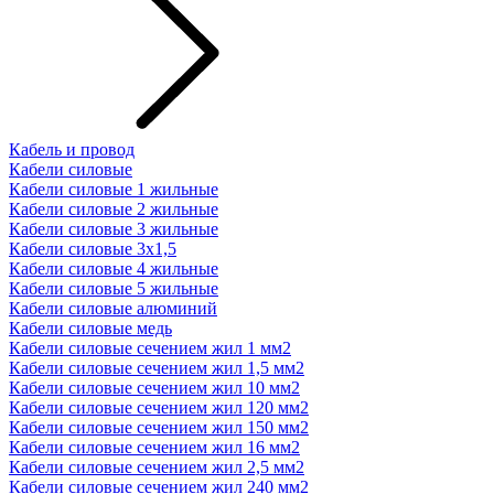
Кабель и провод
Кабели силовые
Кабели силовые 1 жильные
Кабели силовые 2 жильные
Кабели силовые 3 жильные
Кабели силовые 3х1,5
Кабели силовые 4 жильные
Кабели силовые 5 жильные
Кабели силовые алюминий
Кабели силовые медь
Кабели силовые сечением жил 1 мм2
Кабели силовые сечением жил 1,5 мм2
Кабели силовые сечением жил 10 мм2
Кабели силовые сечением жил 120 мм2
Кабели силовые сечением жил 150 мм2
Кабели силовые сечением жил 16 мм2
Кабели силовые сечением жил 2,5 мм2
Кабели силовые сечением жил 240 мм2