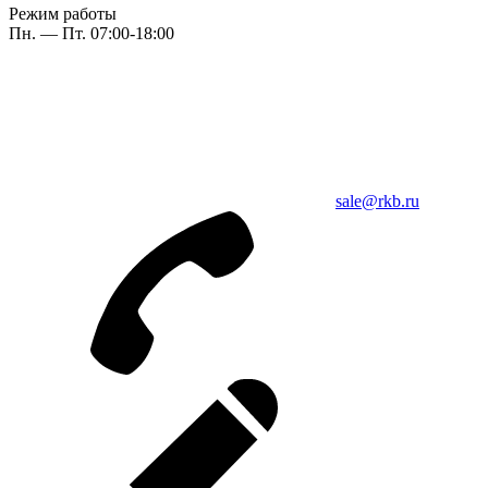
Режим работы
Пн. — Пт. 07:00-18:00
sale@rkb.ru