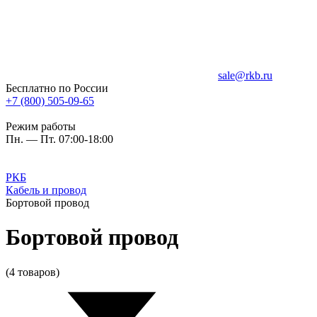
sale@rkb.ru
Бесплатно по России
+7 (800) 505-09-65
Режим работы
Пн. — Пт. 07:00-18:00
РКБ
Кабель и провод
Бортовой провод
Бортовой провод
(4 товаров)