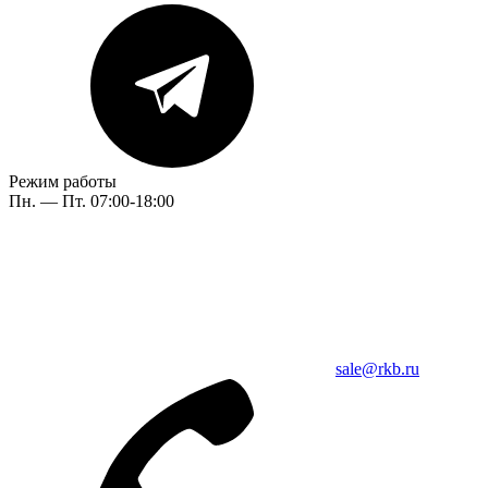
Режим работы
Пн. — Пт. 07:00-18:00
sale@rkb.ru