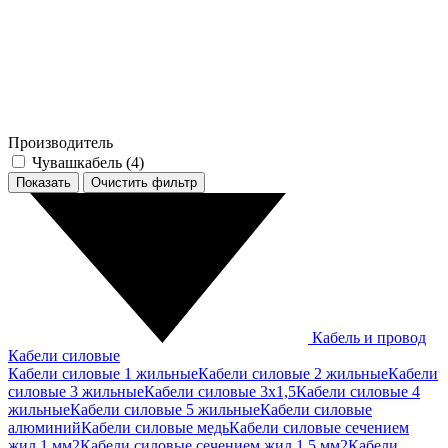
Производитель
Чувашкабель (
4
)
Показать
Кабель и провод
Кабели силовые
Кабели силовые 1 жильные
Кабели силовые 2 жильные
Кабели
силовые 3 жильные
Кабели силовые 3х1,5
Кабели силовые 4
жильные
Кабели силовые 5 жильные
Кабели силовые
алюминий
Кабели силовые медь
Кабели силовые сечением
жил 1 мм2
Кабели силовые сечением жил 1,5 мм2
Кабели