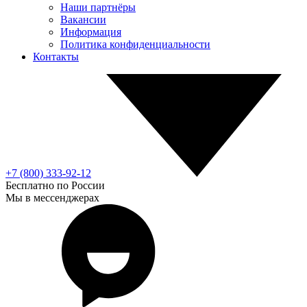
Наши партнёры
Вакансии
Информация
Политика конфиденциальности
Контакты
+7 (800) 333-92-12
Бесплатно по России
Мы в мессенджерах