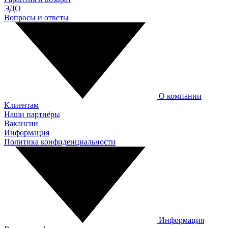
ЭДО
Вопросы и ответы
О компании
Клиентам
Наши партнёры
Вакансии
Информация
Политика конфиденциальности
Информация