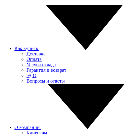
Как купить
Доставка
Оплата
Услуги склада
Гарантия и возврат
ЭДО
Вопросы и ответы
О компании
Клиентам