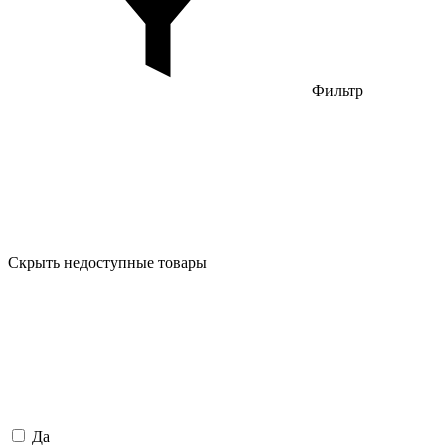
Фильтр
Скрыть недоступные товары
Да