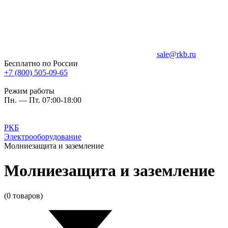
sale@rkb.ru
Бесплатно по России
+7 (800) 505-09-65
Режим работы
Пн. — Пт. 07:00-18:00
РКБ
Электрооборудование
Молниезащита и заземление
Молниезащита и заземление
(0 товаров)