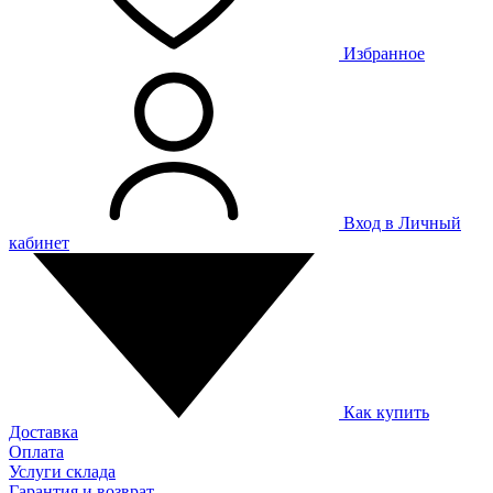
Избранное
Вход в Личный
кабинет
Как купить
Доставка
Оплата
Услуги склада
Гарантия и возврат