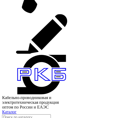
Кабельно-проводниковая и
электротехническая продукция
оптом по России и ЕАЭС
Каталог