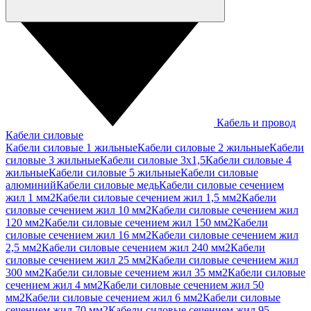
Кабель и провод
Кабели силовые
Кабели силовые 1 жильные
Кабели силовые 2 жильные
Кабели
силовые 3 жильные
Кабели силовые 3х1,5
Кабели силовые 4
жильные
Кабели силовые 5 жильные
Кабели силовые
алюминий
Кабели силовые медь
Кабели силовые сечением
жил 1 мм2
Кабели силовые сечением жил 1,5 мм2
Кабели
силовые сечением жил 10 мм2
Кабели силовые сечением жил
120 мм2
Кабели силовые сечением жил 150 мм2
Кабели
силовые сечением жил 16 мм2
Кабели силовые сечением жил
2,5 мм2
Кабели силовые сечением жил 240 мм2
Кабели
силовые сечением жил 25 мм2
Кабели силовые сечением жил
300 мм2
Кабели силовые сечением жил 35 мм2
Кабели силовые
сечением жил 4 мм2
Кабели силовые сечением жил 50
мм2
Кабели силовые сечением жил 6 мм2
Кабели силовые
сечением жил 70 мм2
Кабели силовые сечением жил 95