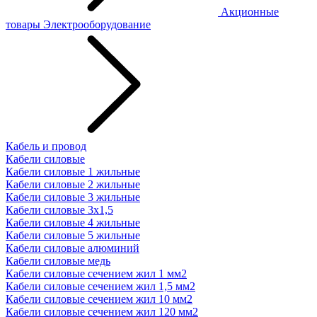
Акционные
товары
Электрооборудование
Кабель и провод
Кабели силовые
Кабели силовые 1 жильные
Кабели силовые 2 жильные
Кабели силовые 3 жильные
Кабели силовые 3х1,5
Кабели силовые 4 жильные
Кабели силовые 5 жильные
Кабели силовые алюминий
Кабели силовые медь
Кабели силовые сечением жил 1 мм2
Кабели силовые сечением жил 1,5 мм2
Кабели силовые сечением жил 10 мм2
Кабели силовые сечением жил 120 мм2