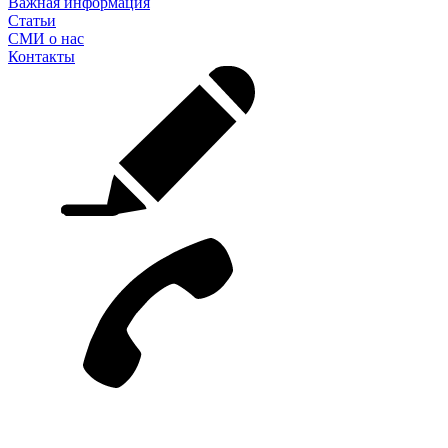
Важная информация
Статьи
СМИ о нас
Контакты