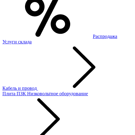
Распродажа
Услуги склада
Кабель и провод
Плита ПЗК
Низковольтное оборудование