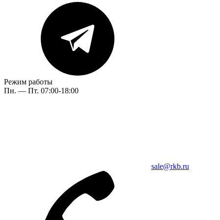
Режим работы
Пн. — Пт. 07:00-18:00
sale@rkb.ru