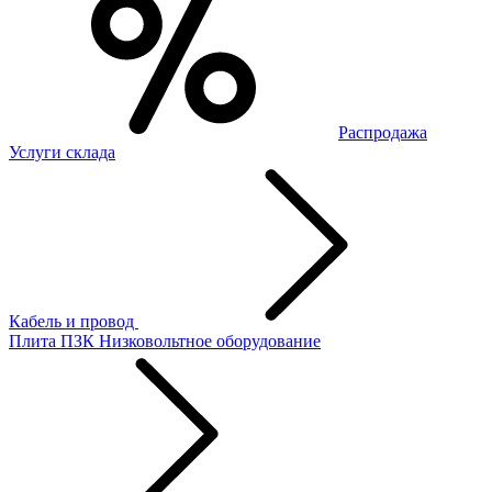
Распродажа
Услуги склада
Кабель и провод
Плита ПЗК
Низковольтное оборудование