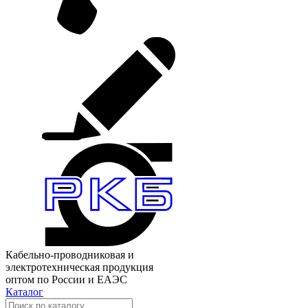
Кабельно-проводниковая и
электротехническая продукция
оптом по России и ЕАЭС
Каталог