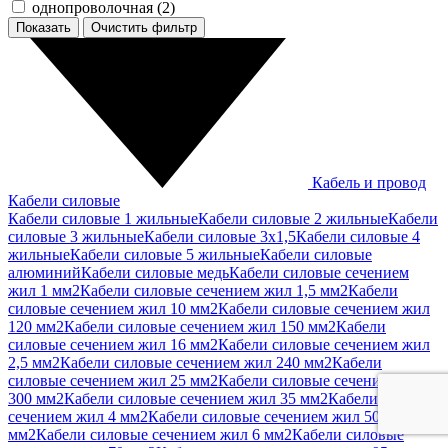
однопроволочная (
2
)
Показать
Кабель и провод
Кабели силовые
Кабели силовые 1 жильные
Кабели силовые 2 жильные
Кабели
силовые 3 жильные
Кабели силовые 3х1,5
Кабели силовые 4
жильные
Кабели силовые 5 жильные
Кабели силовые
алюминий
Кабели силовые медь
Кабели силовые сечением
жил 1 мм2
Кабели силовые сечением жил 1,5 мм2
Кабели
силовые сечением жил 10 мм2
Кабели силовые сечением жил
120 мм2
Кабели силовые сечением жил 150 мм2
Кабели
силовые сечением жил 16 мм2
Кабели силовые сечением жил
2,5 мм2
Кабели силовые сечением жил 240 мм2
Кабели
силовые сечением жил 25 мм2
Кабели силовые сечением жил
300 мм2
Кабели силовые сечением жил 35 мм2
Кабели силовые
сечением жил 4 мм2
Кабели силовые сечением жил 50
мм2
Кабели силовые сечением жил 6 мм2
Кабели силовые