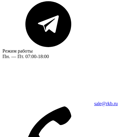
Режим работы
Пн. — Пт. 07:00-18:00
sale@rkb.ru