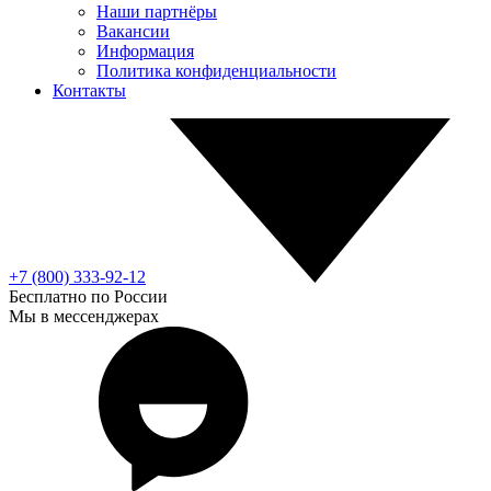
Наши партнёры
Вакансии
Информация
Политика конфиденциальности
Контакты
+7 (800) 333-92-12
Бесплатно по России
Мы в мессенджерах