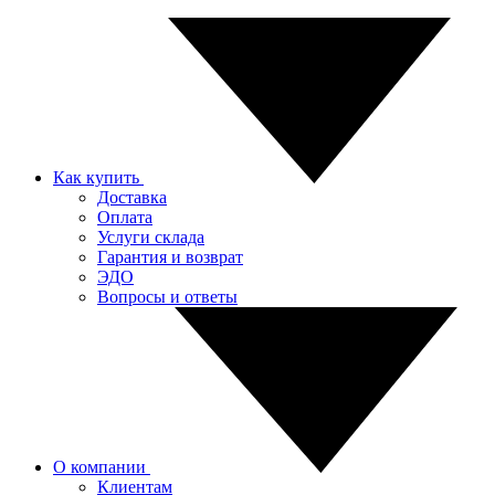
Как купить
Доставка
Оплата
Услуги склада
Гарантия и возврат
ЭДО
Вопросы и ответы
О компании
Клиентам