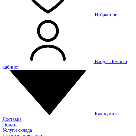
Избранное
Вход в Личный
кабинет
Как купить
Доставка
Оплата
Услуги склада
Гарантия и возврат