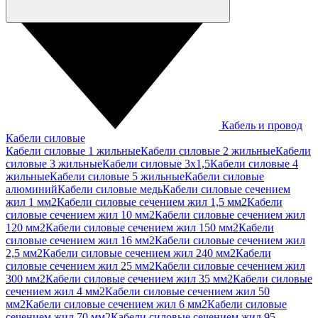
Кабель и провод
Кабели силовые
Кабели силовые 1 жильные
Кабели силовые 2 жильные
Кабели
силовые 3 жильные
Кабели силовые 3х1,5
Кабели силовые 4
жильные
Кабели силовые 5 жильные
Кабели силовые
алюминий
Кабели силовые медь
Кабели силовые сечением
жил 1 мм2
Кабели силовые сечением жил 1,5 мм2
Кабели
силовые сечением жил 10 мм2
Кабели силовые сечением жил
120 мм2
Кабели силовые сечением жил 150 мм2
Кабели
силовые сечением жил 16 мм2
Кабели силовые сечением жил
2,5 мм2
Кабели силовые сечением жил 240 мм2
Кабели
силовые сечением жил 25 мм2
Кабели силовые сечением жил
300 мм2
Кабели силовые сечением жил 35 мм2
Кабели силовые
сечением жил 4 мм2
Кабели силовые сечением жил 50
мм2
Кабели силовые сечением жил 6 мм2
Кабели силовые
сечением жил 70 мм2
Кабели силовые сечением жил 95