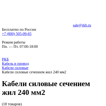
sale@rkb.ru
Бесплатно по России
+7 (800) 505-09-65
Режим работы
Пн. — Пт. 07:00-18:00
РКБ
Кабель и провод
Кабели силовые
Кабели силовые сечением жил 240 мм2
Кабели силовые сечением
жил 240 мм2
(18 товаров)