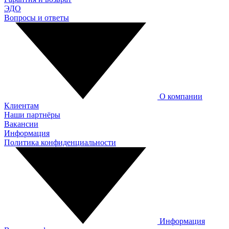
ЭДО
Вопросы и ответы
О компании
Клиентам
Наши партнёры
Вакансии
Информация
Политика конфиденциальности
Информация