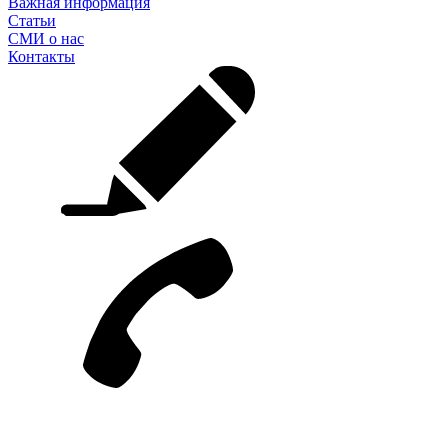
Важная информация
Статьи
СМИ о нас
Контакты