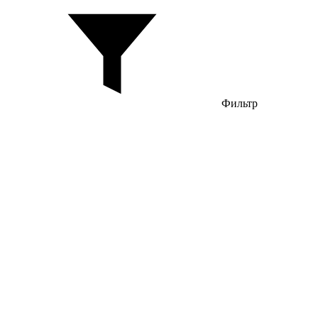
Фильтр