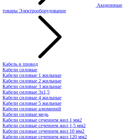
Акционные
товары
Электрооборудование
Кабель и провод
Кабели силовые
Кабели силовые 1 жильные
Кабели силовые 2 жильные
Кабели силовые 3 жильные
Кабели силовые 3х1,5
Кабели силовые 4 жильные
Кабели силовые 5 жильные
Кабели силовые алюминий
Кабели силовые медь
Кабели силовые сечением жил 1 мм2
Кабели силовые сечением жил 1,5 мм2
Кабели силовые сечением жил 10 мм2
Кабели силовые сечением жил 120 мм2