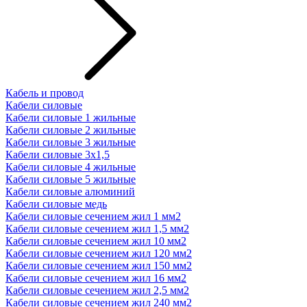
Кабель и провод
Кабели силовые
Кабели силовые 1 жильные
Кабели силовые 2 жильные
Кабели силовые 3 жильные
Кабели силовые 3х1,5
Кабели силовые 4 жильные
Кабели силовые 5 жильные
Кабели силовые алюминий
Кабели силовые медь
Кабели силовые сечением жил 1 мм2
Кабели силовые сечением жил 1,5 мм2
Кабели силовые сечением жил 10 мм2
Кабели силовые сечением жил 120 мм2
Кабели силовые сечением жил 150 мм2
Кабели силовые сечением жил 16 мм2
Кабели силовые сечением жил 2,5 мм2
Кабели силовые сечением жил 240 мм2