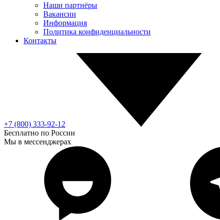
Наши партнёры
Вакансии
Информация
Политика конфиденциальности
Контакты
+7 (800) 333-92-12
Бесплатно по России
Мы в мессенджерах