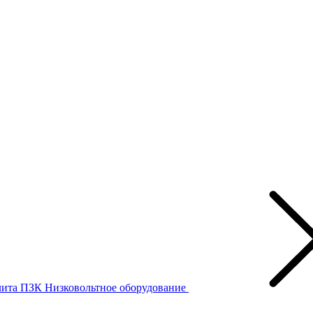
лита ПЗК
Низковольтное оборудование