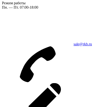
Режим работы
Пн. — Пт. 07:00-18:00
sale@rkb.ru