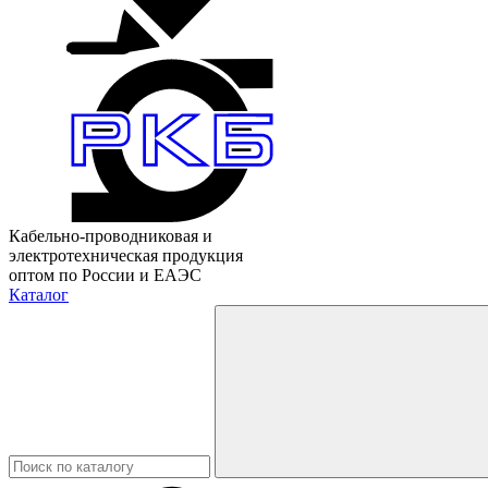
Кабельно-проводниковая и
электротехническая продукция
оптом по России и ЕАЭС
Каталог