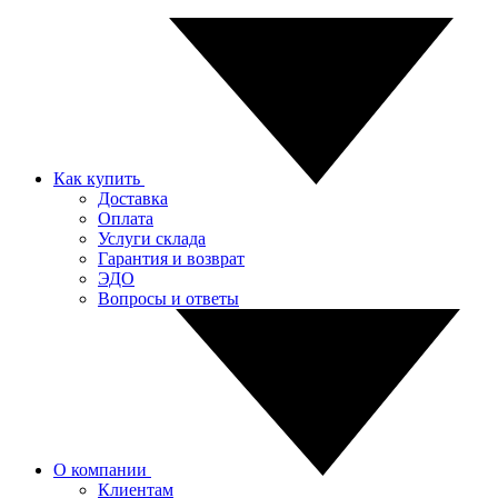
Как купить
Доставка
Оплата
Услуги склада
Гарантия и возврат
ЭДО
Вопросы и ответы
О компании
Клиентам