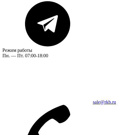
Режим работы
Пн. — Пт. 07:00-18:00
sale@rkb.ru