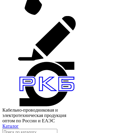
Кабельно-проводниковая и
электротехническая продукция
оптом по России и ЕАЭС
Каталог