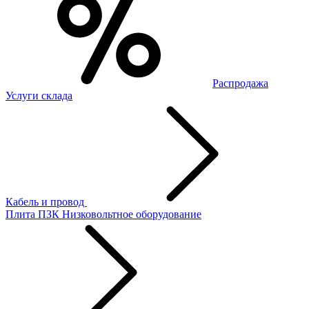
Распродажа
Услуги склада
Кабель и провод
Плита ПЗК
Низковольтное оборудование