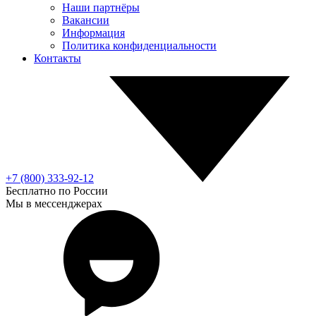
Наши партнёры
Вакансии
Информация
Политика конфиденциальности
Контакты
+7 (800) 333-92-12
Бесплатно по России
Мы в мессенджерах