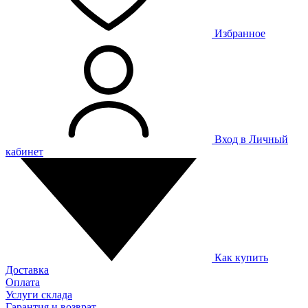
Избранное
Вход в Личный
кабинет
Как купить
Доставка
Оплата
Услуги склада
Гарантия и возврат