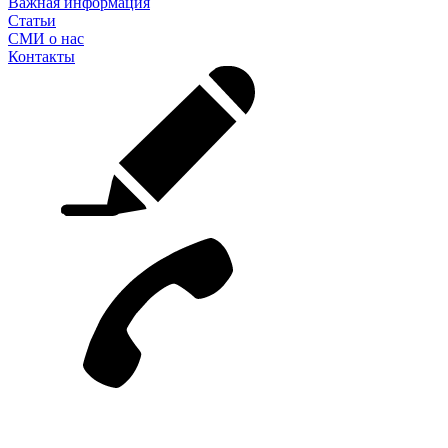
Важная информация
Статьи
СМИ о нас
Контакты