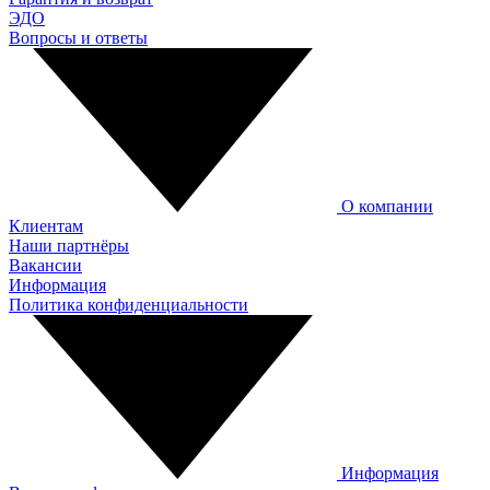
ЭДО
Вопросы и ответы
О компании
Клиентам
Наши партнёры
Вакансии
Информация
Политика конфиденциальности
Информация