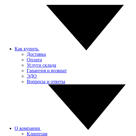
Как купить
Доставка
Оплата
Услуги склада
Гарантия и возврат
ЭДО
Вопросы и ответы
О компании
Клиентам