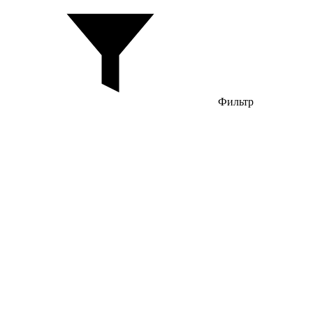
Фильтр