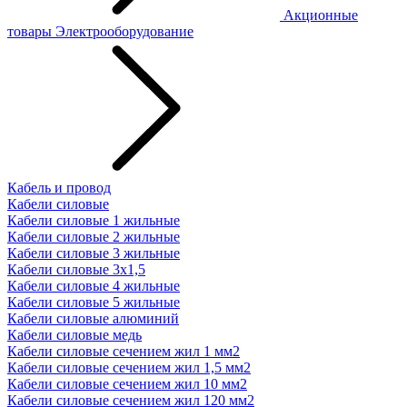
Акционные
товары
Электрооборудование
Кабель и провод
Кабели силовые
Кабели силовые 1 жильные
Кабели силовые 2 жильные
Кабели силовые 3 жильные
Кабели силовые 3х1,5
Кабели силовые 4 жильные
Кабели силовые 5 жильные
Кабели силовые алюминий
Кабели силовые медь
Кабели силовые сечением жил 1 мм2
Кабели силовые сечением жил 1,5 мм2
Кабели силовые сечением жил 10 мм2
Кабели силовые сечением жил 120 мм2