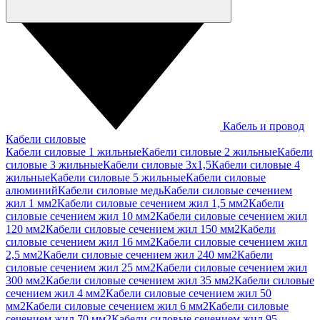
Кабель и провод
Кабели силовые
Кабели силовые 1 жильные
Кабели силовые 2 жильные
Кабели
силовые 3 жильные
Кабели силовые 3х1,5
Кабели силовые 4
жильные
Кабели силовые 5 жильные
Кабели силовые
алюминий
Кабели силовые медь
Кабели силовые сечением
жил 1 мм2
Кабели силовые сечением жил 1,5 мм2
Кабели
силовые сечением жил 10 мм2
Кабели силовые сечением жил
120 мм2
Кабели силовые сечением жил 150 мм2
Кабели
силовые сечением жил 16 мм2
Кабели силовые сечением жил
2,5 мм2
Кабели силовые сечением жил 240 мм2
Кабели
силовые сечением жил 25 мм2
Кабели силовые сечением жил
300 мм2
Кабели силовые сечением жил 35 мм2
Кабели силовые
сечением жил 4 мм2
Кабели силовые сечением жил 50
мм2
Кабели силовые сечением жил 6 мм2
Кабели силовые
сечением жил 70 мм2
Кабели силовые сечением жил 95