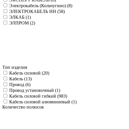
Электрокабель (Кольчугино) (
8
)
ЭЛЕКТРОКАБЕЛЬ НН (
58
)
ЭЛКАБ (
1
)
ЭЛПРОМ (
2
)
Тип изделия
Кабель силовой (
20
)
Кабель (
13
)
Провод (
6
)
Провод установочный (
1
)
Кабель силовой гибкий (
983
)
Кабель силовой алюминиевый (
1
)
Количество полюсов