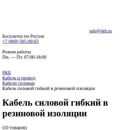
sale@rkb.ru
Бесплатно по России
+7 (800) 505-09-65
Режим работы
Пн. — Пт. 07:00-18:00
РКБ
Кабель и провод
Кабели силовые
Кабель силовой гибкий в резиновой изоляции
Кабель силовой гибкий в
резиновой изоляции
(10 товаров)