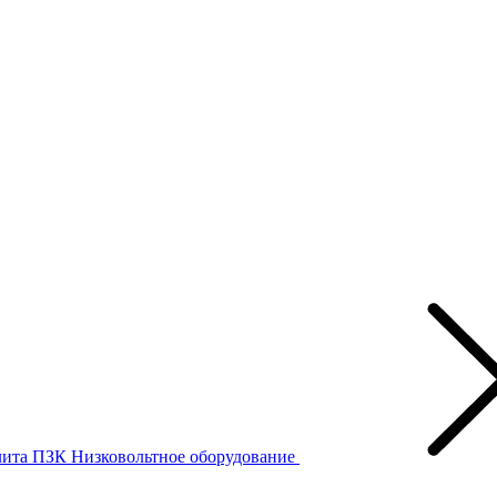
лита ПЗК
Низковольтное оборудование