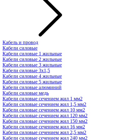
Кабель и провод
Кабели силовые
Кабели силовые 1 жильные
Кабели силовые 2 жильные
Кабели силовые 3 жильные
Кабели силовые 3х1,5
Кабели силовые 4 жильные
Кабели силовые 5 жильные
Кабели силовые алюминий
Кабели силовые медь
Кабели силовые сечением жил 1 мм2
Кабели силовые сечением жил 1,5 мм2
Кабели силовые сечением жил 10 мм2
Кабели силовые сечением жил 120 мм2
Кабели силовые сечением жил 150 мм2
Кабели силовые сечением жил 16 мм2
Кабели силовые сечением жил 2,5 мм2
Кабели силовые сечением жил 240 мм2