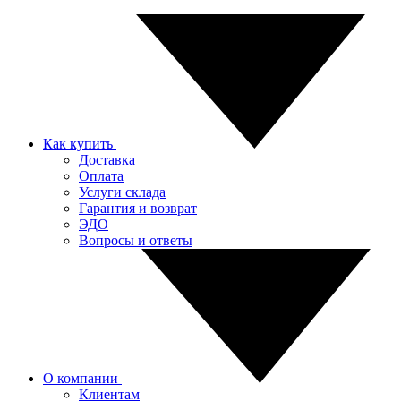
Как купить
Доставка
Оплата
Услуги склада
Гарантия и возврат
ЭДО
Вопросы и ответы
О компании
Клиентам