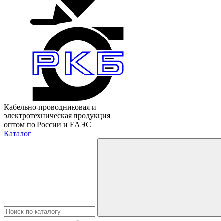
Кабельно-проводниковая и
электротехническая продукция
оптом по России и ЕАЭС
Каталог