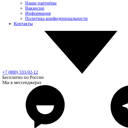
Наши партнёры
Вакансии
Информация
Политика конфиденциальности
Контакты
+7 (800) 333-92-12
Бесплатно по России
Мы в мессенджерах