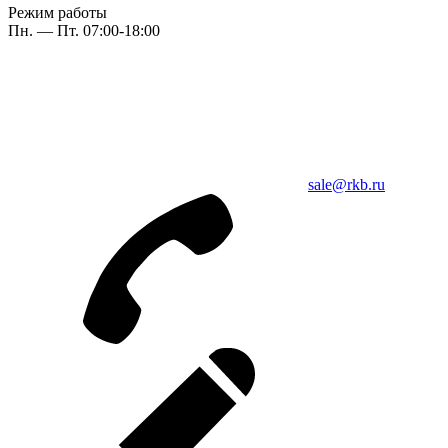
Режим работы
Пн. — Пт. 07:00-18:00
sale@rkb.ru