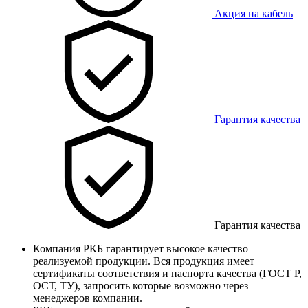
Акция на кабель
Гарантия качества
Гарантия качества
Компания РКБ гарантирует высокое качество
реализуемой продукции. Вся продукция имеет
сертификаты соответствия и паспорта качества (ГОСТ Р,
ОСТ, ТУ), запросить которые возможно через
менеджеров компании.