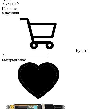
2 520
.19
₽
Наличие
в наличии
Купить
Быстрый заказ