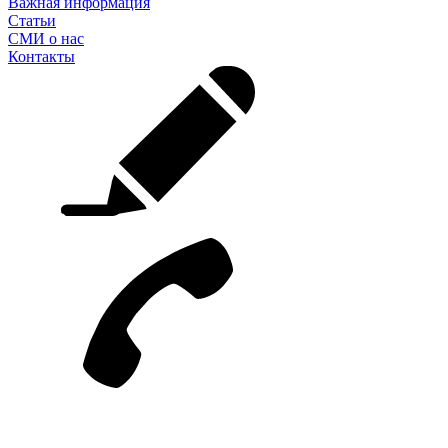
Важная информация
Статьи
СМИ о нас
Контакты