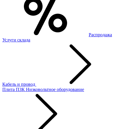
Распродажа
Услуги склада
Кабель и провод
Плита ПЗК
Низковольтное оборудование