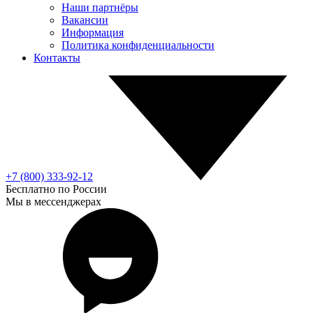
Наши партнёры
Вакансии
Информация
Политика конфиденциальности
Контакты
+7 (800) 333-92-12
Бесплатно по России
Мы в мессенджерах