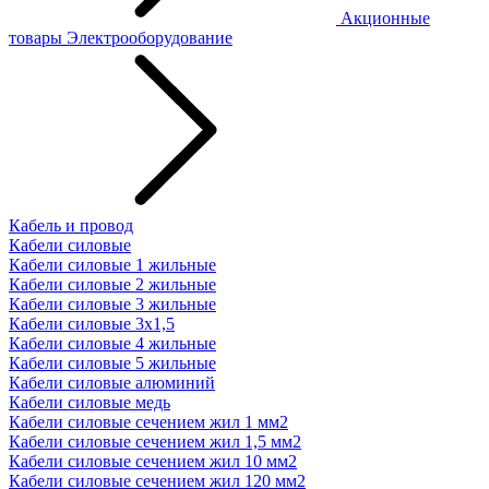
Акционные
товары
Электрооборудование
Кабель и провод
Кабели силовые
Кабели силовые 1 жильные
Кабели силовые 2 жильные
Кабели силовые 3 жильные
Кабели силовые 3х1,5
Кабели силовые 4 жильные
Кабели силовые 5 жильные
Кабели силовые алюминий
Кабели силовые медь
Кабели силовые сечением жил 1 мм2
Кабели силовые сечением жил 1,5 мм2
Кабели силовые сечением жил 10 мм2
Кабели силовые сечением жил 120 мм2