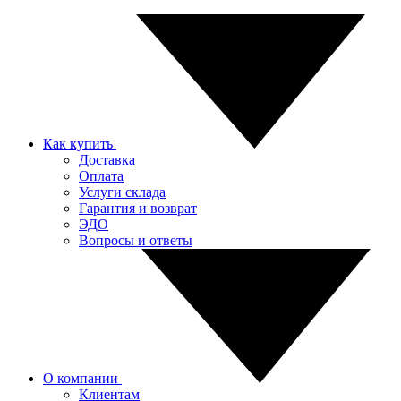
Как купить
Доставка
Оплата
Услуги склада
Гарантия и возврат
ЭДО
Вопросы и ответы
О компании
Клиентам