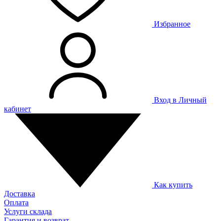
Избранное
Вход в Личный
кабинет
Как купить
Доставка
Оплата
Услуги склада
Гарантия и возврат