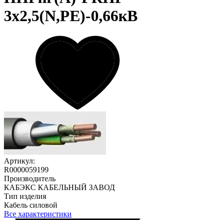
3х2,5(N,PE)-0,66кВ
Артикул:
R0000059199
Производитель
КАБЭКС КАБЕЛЬНЫЙ ЗАВОД
Тип изделия
Кабель силовой
Все характеристики