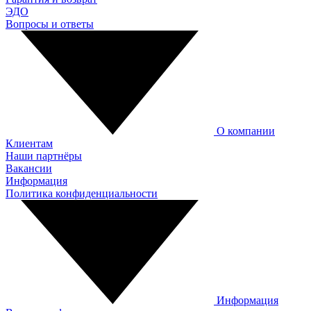
ЭДО
Вопросы и ответы
О компании
Клиентам
Наши партнёры
Вакансии
Информация
Политика конфиденциальности
Информация