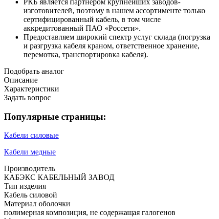
РКБ является партнером крупнейших заводов-
изготовителей, поэтому в нашем ассортименте только
сертифицированный кабель, в том числе
аккредитованный ПАО «Россети».
Предоставляем широкий спектр услуг склада (погрузка
и разгрузка кабеля краном, ответственное хранение,
перемотка, транспортировка кабеля).
Подобрать аналог
Описание
Характеристики
Задать вопрос
Популярные страницы:
Кабели силовые
Кабели медные
Производитель
КАБЭКС КАБЕЛЬНЫЙ ЗАВОД
Тип изделия
Кабель силовой
Материал оболочки
полимерная композиция, не содержащая галогенов