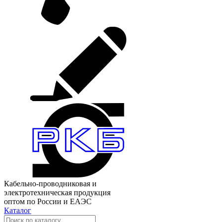
Кабельно-проводниковая и
электротехническая продукция
оптом по России и ЕАЭС
Каталог