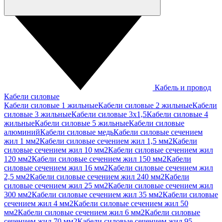
Кабель и провод
Кабели силовые
Кабели силовые 1 жильные
Кабели силовые 2 жильные
Кабели
силовые 3 жильные
Кабели силовые 3х1,5
Кабели силовые 4
жильные
Кабели силовые 5 жильные
Кабели силовые
алюминий
Кабели силовые медь
Кабели силовые сечением
жил 1 мм2
Кабели силовые сечением жил 1,5 мм2
Кабели
силовые сечением жил 10 мм2
Кабели силовые сечением жил
120 мм2
Кабели силовые сечением жил 150 мм2
Кабели
силовые сечением жил 16 мм2
Кабели силовые сечением жил
2,5 мм2
Кабели силовые сечением жил 240 мм2
Кабели
силовые сечением жил 25 мм2
Кабели силовые сечением жил
300 мм2
Кабели силовые сечением жил 35 мм2
Кабели силовые
сечением жил 4 мм2
Кабели силовые сечением жил 50
мм2
Кабели силовые сечением жил 6 мм2
Кабели силовые
сечением жил 70 мм2
Кабели силовые сечением жил 95