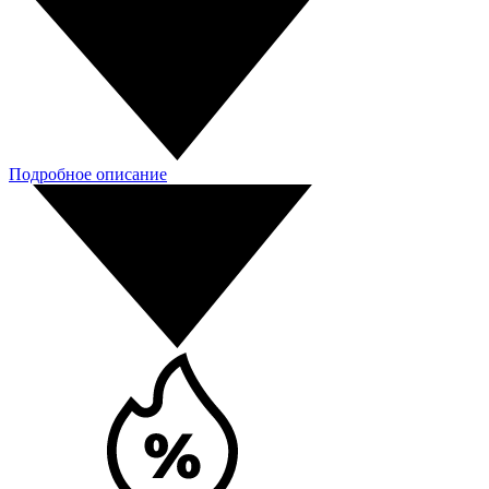
Подробное описание