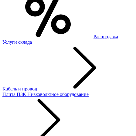
Распродажа
Услуги склада
Кабель и провод
Плита ПЗК
Низковольтное оборудование