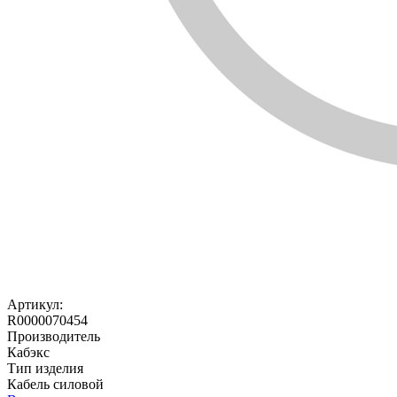
Артикул:
R0000070454
Производитель
Кабэкс
Тип изделия
Кабель силовой