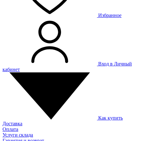
Избранное
Вход в Личный
кабинет
Как купить
Доставка
Оплата
Услуги склада
Гарантия и возврат