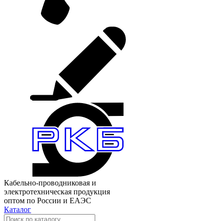
Кабельно-проводниковая и
электротехническая продукция
оптом по России и ЕАЭС
Каталог