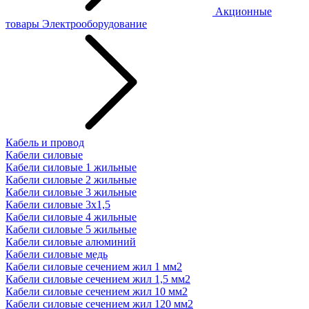
Акционные
товары
Электрооборудование
Кабель и провод
Кабели силовые
Кабели силовые 1 жильные
Кабели силовые 2 жильные
Кабели силовые 3 жильные
Кабели силовые 3х1,5
Кабели силовые 4 жильные
Кабели силовые 5 жильные
Кабели силовые алюминий
Кабели силовые медь
Кабели силовые сечением жил 1 мм2
Кабели силовые сечением жил 1,5 мм2
Кабели силовые сечением жил 10 мм2
Кабели силовые сечением жил 120 мм2