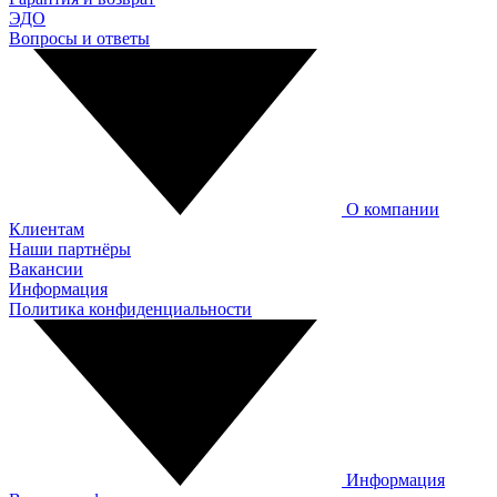
ЭДО
Вопросы и ответы
О компании
Клиентам
Наши партнёры
Вакансии
Информация
Политика конфиденциальности
Информация