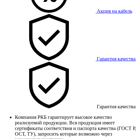
Акция на кабель
Гарантия качества
Гарантия качества
Компания РКБ гарантирует высокое качество
реализуемой продукции. Вся продукция имеет
сертификаты соответствия и паспорта качества (ГОСТ Р,
ОСТ, ТУ), запросить которые возможно через