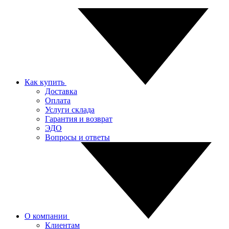
Как купить
Доставка
Оплата
Услуги склада
Гарантия и возврат
ЭДО
Вопросы и ответы
О компании
Клиентам