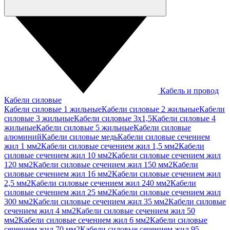
Кабель и провод
Кабели силовые
Кабели силовые 1 жильные
Кабели силовые 2 жильные
Кабели
силовые 3 жильные
Кабели силовые 3х1,5
Кабели силовые 4
жильные
Кабели силовые 5 жильные
Кабели силовые
алюминий
Кабели силовые медь
Кабели силовые сечением
жил 1 мм2
Кабели силовые сечением жил 1,5 мм2
Кабели
силовые сечением жил 10 мм2
Кабели силовые сечением жил
120 мм2
Кабели силовые сечением жил 150 мм2
Кабели
силовые сечением жил 16 мм2
Кабели силовые сечением жил
2,5 мм2
Кабели силовые сечением жил 240 мм2
Кабели
силовые сечением жил 25 мм2
Кабели силовые сечением жил
300 мм2
Кабели силовые сечением жил 35 мм2
Кабели силовые
сечением жил 4 мм2
Кабели силовые сечением жил 50
мм2
Кабели силовые сечением жил 6 мм2
Кабели силовые
сечением жил 70 мм2
Кабели силовые сечением жил 95