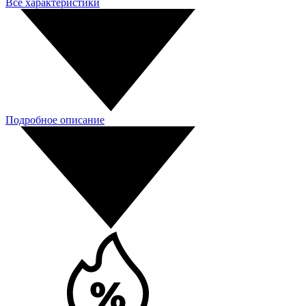
Все характеристики
Подробное описание