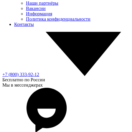
Наши партнёры
Вакансии
Информация
Политика конфиденциальности
Контакты
+7 (800) 333-92-12
Бесплатно по России
Мы в мессенджерах