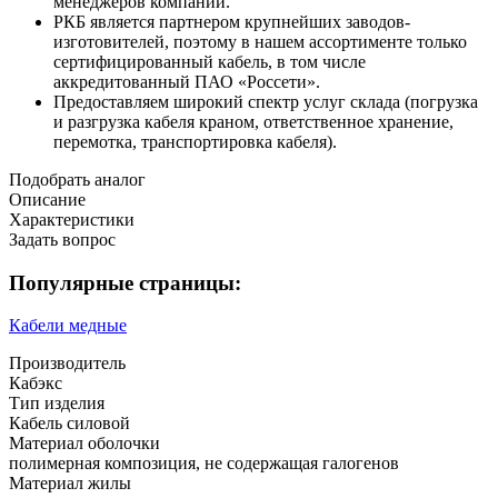
менеджеров компании.
РКБ является партнером крупнейших заводов-
изготовителей, поэтому в нашем ассортименте только
сертифицированный кабель, в том числе
аккредитованный ПАО «Россети».
Предоставляем широкий спектр услуг склада (погрузка
и разгрузка кабеля краном, ответственное хранение,
перемотка, транспортировка кабеля).
Подобрать аналог
Описание
Характеристики
Задать вопрос
Популярные страницы:
Кабели медные
Производитель
Кабэкс
Тип изделия
Кабель силовой
Материал оболочки
полимерная композиция, не содержащая галогенов
Материал жилы