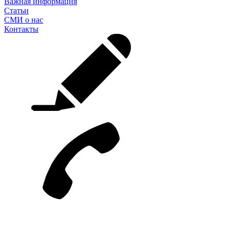
Важная информация
Статьи
СМИ о нас
Контакты