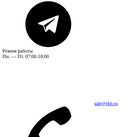
Режим работы
Пн. — Пт. 07:00-18:00
sale@rkb.ru