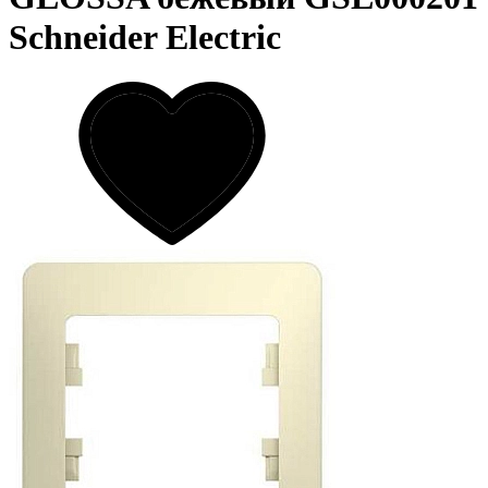
Schneider Electric