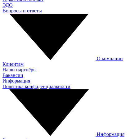
ЭДО
Вопросы и ответы
О компании
Клиентам
Наши партнёры
Вакансии
Информация
Политика конфиденциальности
Информация