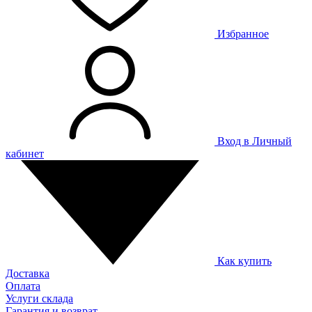
Избранное
Вход в Личный
кабинет
Как купить
Доставка
Оплата
Услуги склада
Гарантия и возврат