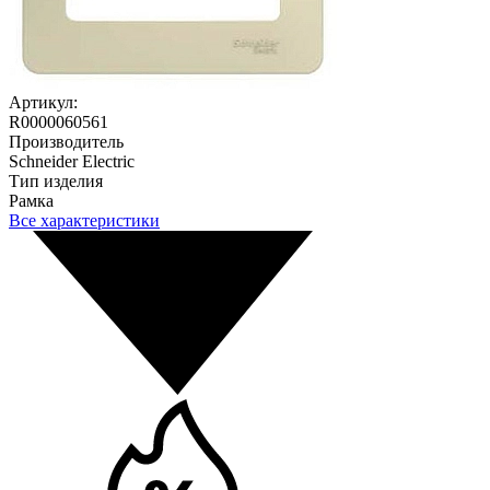
Артикул:
R0000060561
Производитель
Schneider Electric
Тип изделия
Рамка
Все характеристики