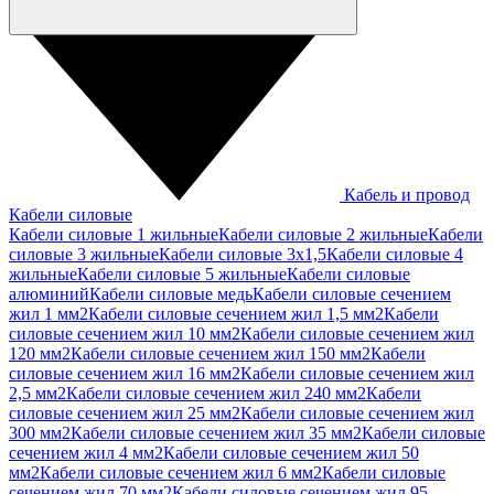
Кабель и провод
Кабели силовые
Кабели силовые 1 жильные
Кабели силовые 2 жильные
Кабели
силовые 3 жильные
Кабели силовые 3х1,5
Кабели силовые 4
жильные
Кабели силовые 5 жильные
Кабели силовые
алюминий
Кабели силовые медь
Кабели силовые сечением
жил 1 мм2
Кабели силовые сечением жил 1,5 мм2
Кабели
силовые сечением жил 10 мм2
Кабели силовые сечением жил
120 мм2
Кабели силовые сечением жил 150 мм2
Кабели
силовые сечением жил 16 мм2
Кабели силовые сечением жил
2,5 мм2
Кабели силовые сечением жил 240 мм2
Кабели
силовые сечением жил 25 мм2
Кабели силовые сечением жил
300 мм2
Кабели силовые сечением жил 35 мм2
Кабели силовые
сечением жил 4 мм2
Кабели силовые сечением жил 50
мм2
Кабели силовые сечением жил 6 мм2
Кабели силовые
сечением жил 70 мм2
Кабели силовые сечением жил 95