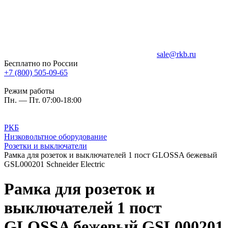
sale@rkb.ru
Бесплатно по России
+7 (800) 505-09-65
Режим работы
Пн. — Пт. 07:00-18:00
РКБ
Низковольтное оборудование
Розетки и выключатели
Рамка для розеток и выключателей 1 пост GLOSSA бежевый
GSL000201 Schneider Electric
Рамка для розеток и
выключателей 1 пост
GLOSSA бежевый GSL000201