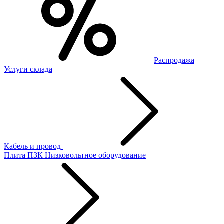
Распродажа
Услуги склада
Кабель и провод
Плита ПЗК
Низковольтное оборудование