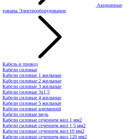
Акционные
товары
Электрооборудование
Кабель и провод
Кабели силовые
Кабели силовые 1 жильные
Кабели силовые 2 жильные
Кабели силовые 3 жильные
Кабели силовые 3х1,5
Кабели силовые 4 жильные
Кабели силовые 5 жильные
Кабели силовые алюминий
Кабели силовые медь
Кабели силовые сечением жил 1 мм2
Кабели силовые сечением жил 1,5 мм2
Кабели силовые сечением жил 10 мм2
Кабели силовые сечением жил 120 мм2