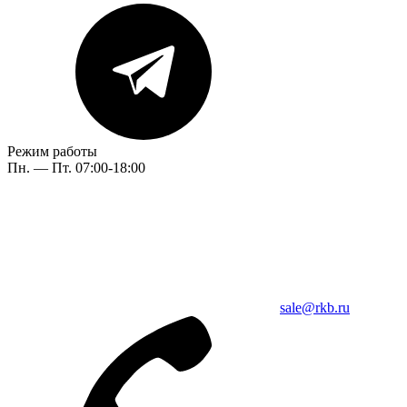
Режим работы
Пн. — Пт. 07:00-18:00
sale@rkb.ru