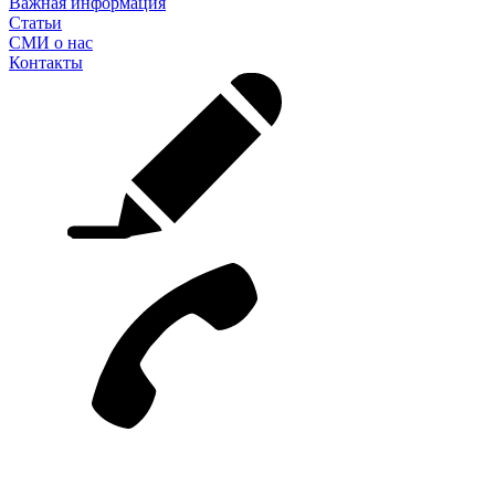
Важная информация
Статьи
СМИ о нас
Контакты