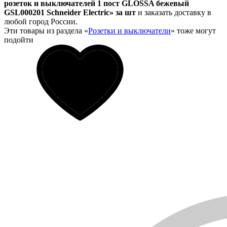
розеток и выключателей 1 пост GLOSSA бежевый
GSL000201 Schneider Electric» за шт
и заказать доставку в
любой город России.
Эти товары из раздела «
Розетки и выключатели
» тоже могут
подойти