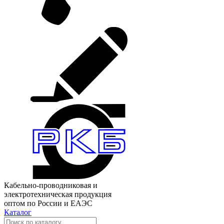
Кабельно-проводниковая и
электротехническая продукция
оптом по России и ЕАЭС
Каталог