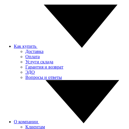
Как купить
Доставка
Оплата
Услуги склада
Гарантия и возврат
ЭДО
Вопросы и ответы
О компании
Клиентам