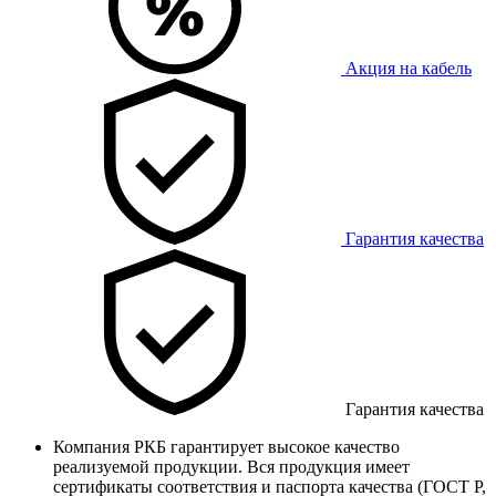
Акция на кабель
Гарантия качества
Гарантия качества
Компания РКБ гарантирует высокое качество
реализуемой продукции. Вся продукция имеет
сертификаты соответствия и паспорта качества (ГОСТ Р,