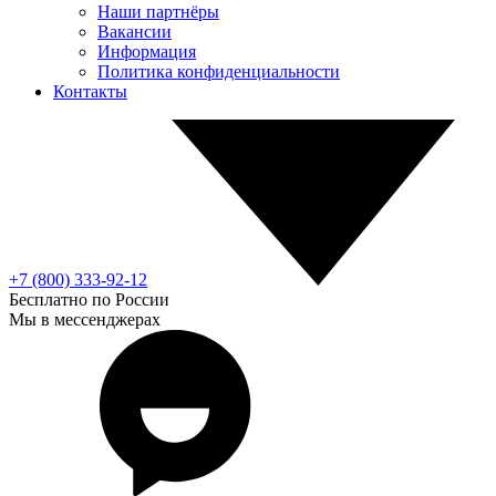
Наши партнёры
Вакансии
Информация
Политика конфиденциальности
Контакты
+7 (800) 333-92-12
Бесплатно по России
Мы в мессенджерах