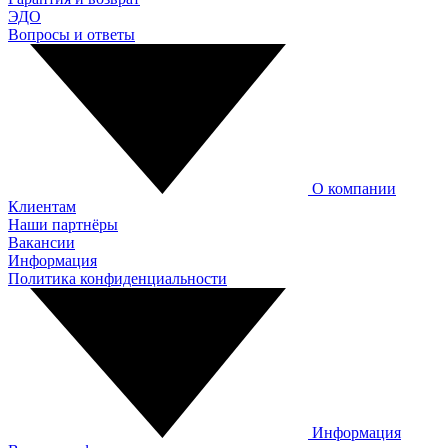
ЭДО
Вопросы и ответы
О компании
Клиентам
Наши партнёры
Вакансии
Информация
Политика конфиденциальности
Информация