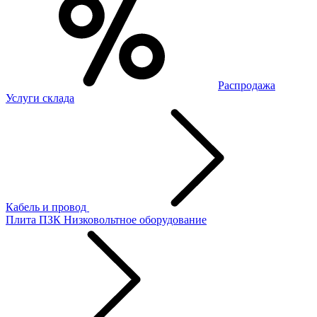
Распродажа
Услуги склада
Кабель и провод
Плита ПЗК
Низковольтное оборудование