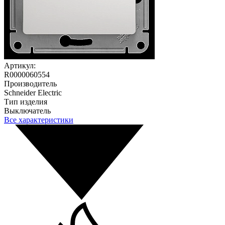
Артикул:
R0000060554
Производитель
Schneider Electric
Тип изделия
Выключатель
Все характеристики