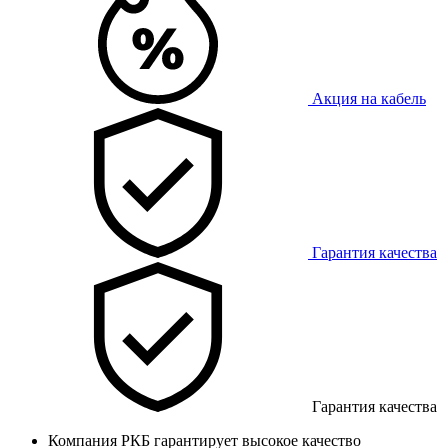
Акция на кабель
Гарантия качества
Гарантия качества
Компания РКБ гарантирует высокое качество