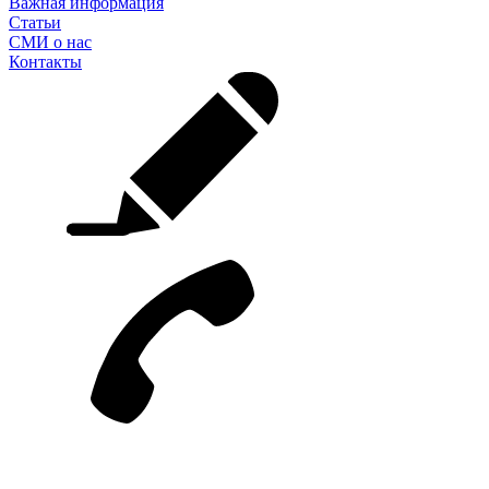
Важная информация
Статьи
СМИ о нас
Контакты