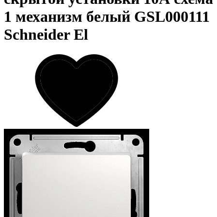
1 механизм белый GSL000111
Schneider El