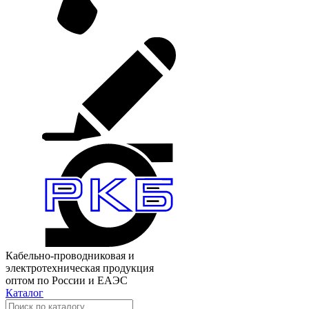
Кабельно-проводниковая и
электротехническая продукция
оптом по России и ЕАЭС
Каталог