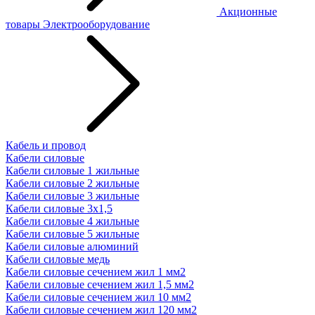
Акционные
товары
Электрооборудование
Кабель и провод
Кабели силовые
Кабели силовые 1 жильные
Кабели силовые 2 жильные
Кабели силовые 3 жильные
Кабели силовые 3х1,5
Кабели силовые 4 жильные
Кабели силовые 5 жильные
Кабели силовые алюминий
Кабели силовые медь
Кабели силовые сечением жил 1 мм2
Кабели силовые сечением жил 1,5 мм2
Кабели силовые сечением жил 10 мм2
Кабели силовые сечением жил 120 мм2