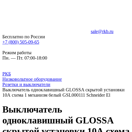
sale@rkb.ru
Бесплатно по России
+7 (800) 505-09-65
Режим работы
Пн. — Пт. 07:00-18:00
РКБ
Низковольтное оборудование
Розетки и выключатели
Выключатель одноклавишный GLOSSA скрытой установки
10А схема 1 механизм белый GSL000111 Schneider El
Выключатель
одноклавишный GLOSSA
скрытой установки 10А схема