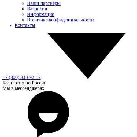
Наши партнёры
Вакансии
Информация
Политика конфиденциальности
Контакты
+7 (800) 333-92-12
Бесплатно по России
Мы в мессенджерах