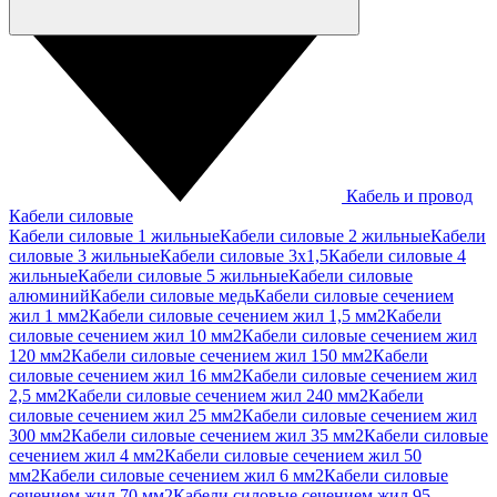
Кабель и провод
Кабели силовые
Кабели силовые 1 жильные
Кабели силовые 2 жильные
Кабели
силовые 3 жильные
Кабели силовые 3х1,5
Кабели силовые 4
жильные
Кабели силовые 5 жильные
Кабели силовые
алюминий
Кабели силовые медь
Кабели силовые сечением
жил 1 мм2
Кабели силовые сечением жил 1,5 мм2
Кабели
силовые сечением жил 10 мм2
Кабели силовые сечением жил
120 мм2
Кабели силовые сечением жил 150 мм2
Кабели
силовые сечением жил 16 мм2
Кабели силовые сечением жил
2,5 мм2
Кабели силовые сечением жил 240 мм2
Кабели
силовые сечением жил 25 мм2
Кабели силовые сечением жил
300 мм2
Кабели силовые сечением жил 35 мм2
Кабели силовые
сечением жил 4 мм2
Кабели силовые сечением жил 50
мм2
Кабели силовые сечением жил 6 мм2
Кабели силовые
сечением жил 70 мм2
Кабели силовые сечением жил 95