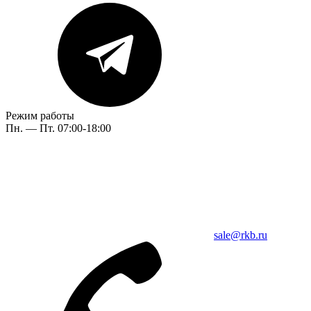
Режим работы
Пн. — Пт. 07:00-18:00
sale@rkb.ru