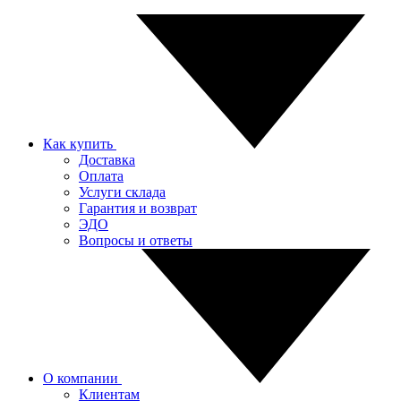
Как купить
Доставка
Оплата
Услуги склада
Гарантия и возврат
ЭДО
Вопросы и ответы
О компании
Клиентам