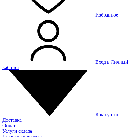
Избранное
Вход в Личный
кабинет
Как купить
Доставка
Оплата
Услуги склада
Гарантия и возврат