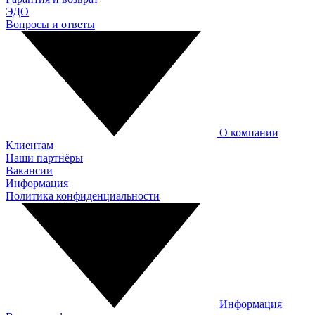
ЭДО
Вопросы и ответы
О компании
Клиентам
Наши партнёры
Вакансии
Информация
Политика конфиденциальности
Информация