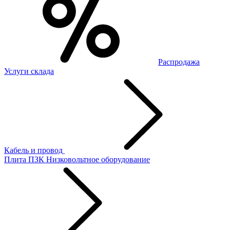
Распродажа
Услуги склада
Кабель и провод
Плита ПЗК
Низковольтное оборудование