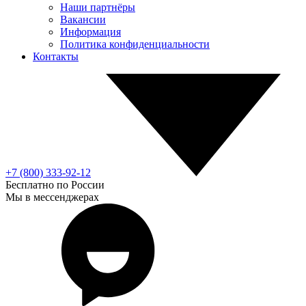
Наши партнёры
Вакансии
Информация
Политика конфиденциальности
Контакты
+7 (800) 333-92-12
Бесплатно по России
Мы в мессенджерах