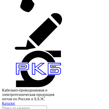
Кабельно-проводниковая и
электротехническая продукция
оптом по России и ЕАЭС
Каталог