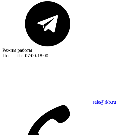
Режим работы
Пн. — Пт. 07:00-18:00
sale@rkb.ru