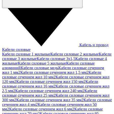
Кабель и провод
Кабели силовые
Кабели силовые 1 жильные
Кабели силовые 2 жильные
Кабели
силовые 3 жильные
Кабели силовые 3х1,5
Кабели силовые 4
жильные
Кабели силовые 5 жильные
Кабели силовые
алюминий
Кабели силовые медь
Кабели силовые сечением
жил 1 мм2
Кабели силовые сечением жил 1,5 мм2
Кабели
силовые сечением жил 10 мм2
Кабели силовые сечением жил
120 мм2
Кабели силовые сечением жил 150 мм2
Кабели
силовые сечением жил 16 мм2
Кабели силовые сечением жил
2,5 мм2
Кабели силовые сечением жил 240 мм2
Кабели
силовые сечением жил 25 мм2
Кабели силовые сечением жил
300 мм2
Кабели силовые сечением жил 35 мм2
Кабели силовые
сечением жил 4 мм2
Кабели силовые сечением жил 50
мм2
Кабели силовые сечением жил 6 мм2
Кабели силовые
сечением жил 70 мм2
Кабели силовые сечением жил 95