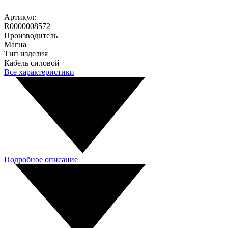
Артикул:
R0000008572
Производитель
Магна
Тип изделия
Кабель силовой
Все характеристики
Подробное описание