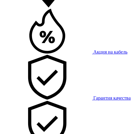
Акция на кабель
Гарантия качества