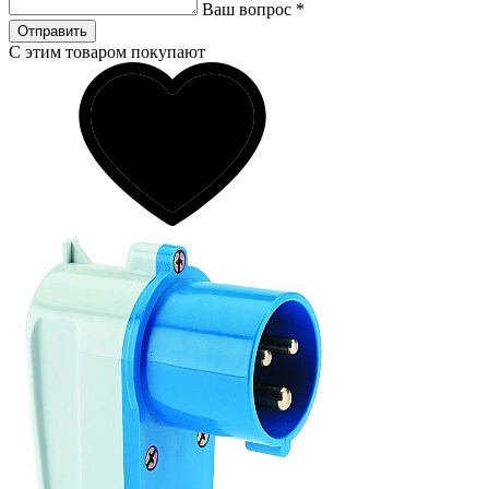
Ваш вопрос
*
Отправить
С этим товаром покупают