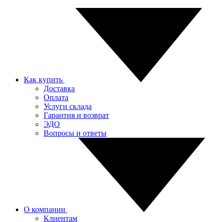
Как купить
Доставка
Оплата
Услуги склада
Гарантия и возврат
ЭДО
Вопросы и ответы
О компании
Клиентам