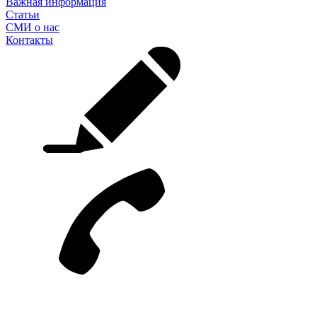
Важная информация
Статьи
СМИ о нас
Контакты