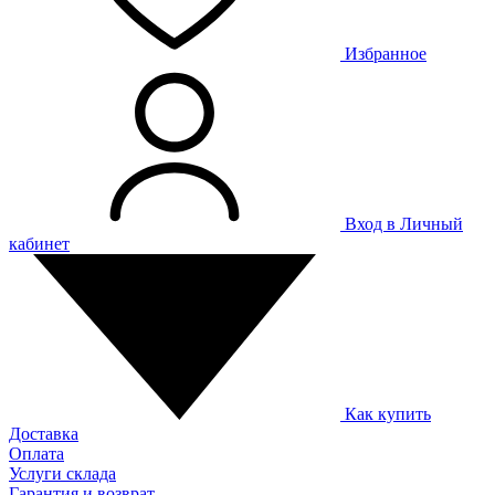
Избранное
Вход в Личный
кабинет
Как купить
Доставка
Оплата
Услуги склада
Гарантия и возврат