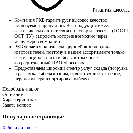
Гарантия качества
Компания РКБ гарантирует высокое качество
реализуемой продукции. Вся продукция имеет
сертификаты соответствия и паспорта качества (ГОСТ Р,
ОСТ, ТУ), запросить которые возможно через
менеджеров компании.
РКБ является партнером крупнейших заводов-
изготовителей, поэтому в нашем ассортименте только
сертифицированный кабель, в том числе
аккредитованный ПАО «Россети».
Предоставляем широкий спектр услуг склада (погрузка
и разгрузка кабеля краном, ответственное хранение,
перемотка, транспортировка кабеля).
Подобрать аналог
Описание
Характеристики
Задать вопрос
Популярные страницы:
Кабели силовые