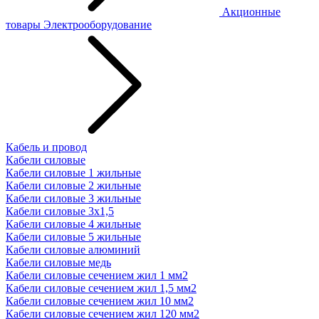
Акционные
товары
Электрооборудование
Кабель и провод
Кабели силовые
Кабели силовые 1 жильные
Кабели силовые 2 жильные
Кабели силовые 3 жильные
Кабели силовые 3х1,5
Кабели силовые 4 жильные
Кабели силовые 5 жильные
Кабели силовые алюминий
Кабели силовые медь
Кабели силовые сечением жил 1 мм2
Кабели силовые сечением жил 1,5 мм2
Кабели силовые сечением жил 10 мм2
Кабели силовые сечением жил 120 мм2