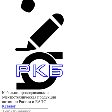
Кабельно-проводниковая и
электротехническая продукция
оптом по России и ЕАЭС
Каталог