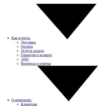
Как купить
Доставка
Оплата
Услуги склада
Гарантия и возврат
ЭДО
Вопросы и ответы
О компании
Клиентам