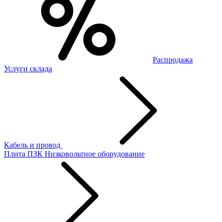
Распродажа
Услуги склада
Кабель и провод
Плита ПЗК
Низковольтное оборудование