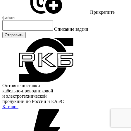
Прикрепите
файлы
Описание задачи
Отправить
Оптовые поставки
кабельно-проводниковой
и электротехнической
продукции по России и ЕАЭС
Каталог