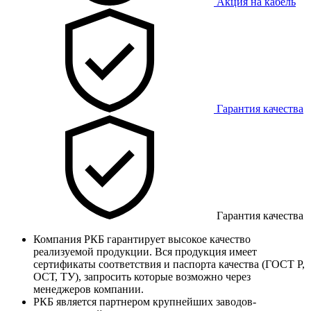
Акция на кабель
Гарантия качества
Гарантия качества
Компания РКБ гарантирует высокое качество
реализуемой продукции. Вся продукция имеет
сертификаты соответствия и паспорта качества (ГОСТ Р,
ОСТ, ТУ), запросить которые возможно через
менеджеров компании.
РКБ является партнером крупнейших заводов-