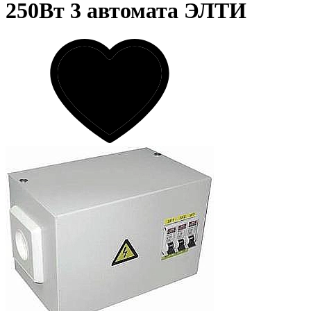
250Вт 3 автомата ЭЛТИ