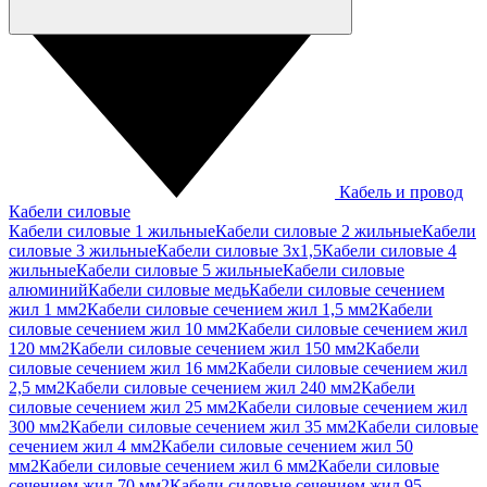
Кабель и провод
Кабели силовые
Кабели силовые 1 жильные
Кабели силовые 2 жильные
Кабели
силовые 3 жильные
Кабели силовые 3х1,5
Кабели силовые 4
жильные
Кабели силовые 5 жильные
Кабели силовые
алюминий
Кабели силовые медь
Кабели силовые сечением
жил 1 мм2
Кабели силовые сечением жил 1,5 мм2
Кабели
силовые сечением жил 10 мм2
Кабели силовые сечением жил
120 мм2
Кабели силовые сечением жил 150 мм2
Кабели
силовые сечением жил 16 мм2
Кабели силовые сечением жил
2,5 мм2
Кабели силовые сечением жил 240 мм2
Кабели
силовые сечением жил 25 мм2
Кабели силовые сечением жил
300 мм2
Кабели силовые сечением жил 35 мм2
Кабели силовые
сечением жил 4 мм2
Кабели силовые сечением жил 50
мм2
Кабели силовые сечением жил 6 мм2
Кабели силовые
сечением жил 70 мм2
Кабели силовые сечением жил 95