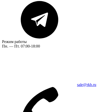
Режим работы
Пн. — Пт. 07:00-18:00
sale@rkb.ru