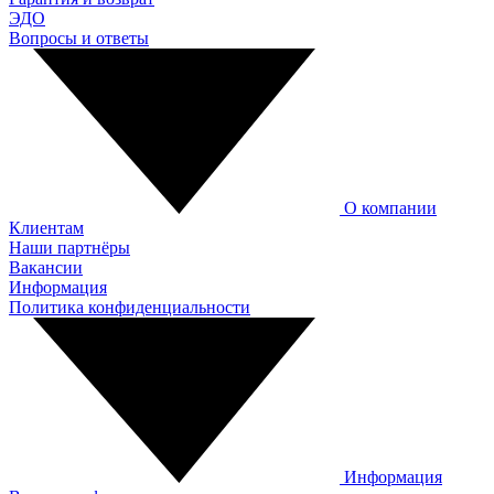
ЭДО
Вопросы и ответы
О компании
Клиентам
Наши партнёры
Вакансии
Информация
Политика конфиденциальности
Информация