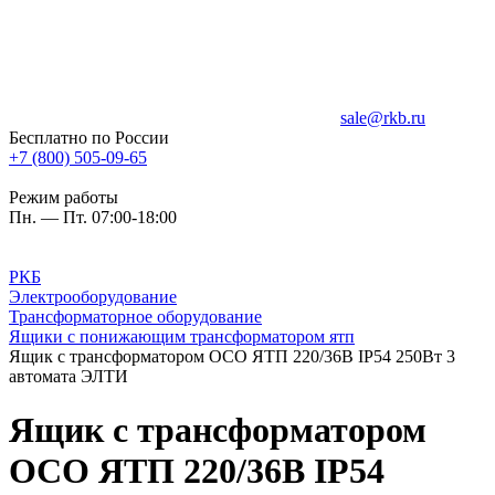
sale@rkb.ru
Бесплатно по России
+7 (800) 505-09-65
Режим работы
Пн. — Пт. 07:00-18:00
РКБ
Электрооборудование
Трансформаторное оборудование
Ящики с понижающим трансформатором ятп
Ящик с трансформатором ОСО ЯТП 220/36В IP54 250Вт 3
автомата ЭЛТИ
Ящик с трансформатором
ОСО ЯТП 220/36В IP54