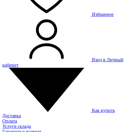
Избранное
Вход в Личный
кабинет
Как купить
Доставка
Оплата
Услуги склада
Гарантия и возврат