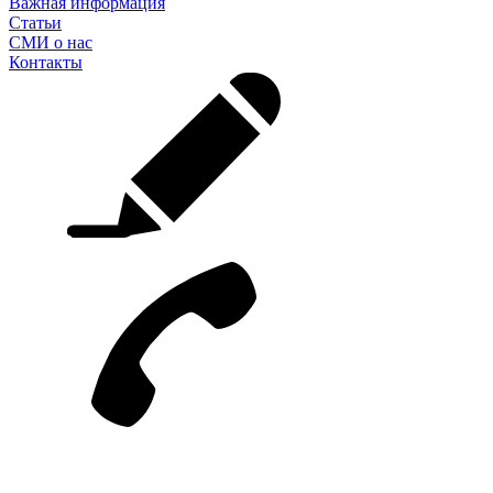
Важная информация
Статьи
СМИ о нас
Контакты