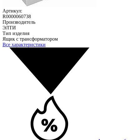
Артикул:
R0000060738
Производитель
ЭЛТИ
Тип изделия
Ящик с трансформатором
Все характеристики