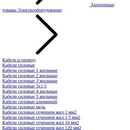
Акционные
товары
Электрооборудование
Кабель и провод
Кабели силовые
Кабели силовые 1 жильные
Кабели силовые 2 жильные
Кабели силовые 3 жильные
Кабели силовые 3х1,5
Кабели силовые 4 жильные
Кабели силовые 5 жильные
Кабели силовые алюминий
Кабели силовые медь
Кабели силовые сечением жил 1 мм2
Кабели силовые сечением жил 1,5 мм2
Кабели силовые сечением жил 10 мм2
Кабели силовые сечением жил 120 мм2