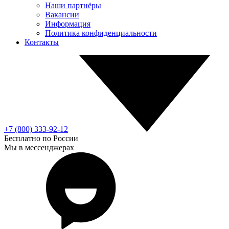
Наши партнёры
Вакансии
Информация
Политика конфиденциальности
Контакты
+7 (800) 333-92-12
Бесплатно по России
Мы в мессенджерах