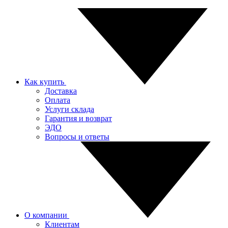
Как купить
Доставка
Оплата
Услуги склада
Гарантия и возврат
ЭДО
Вопросы и ответы
О компании
Клиентам