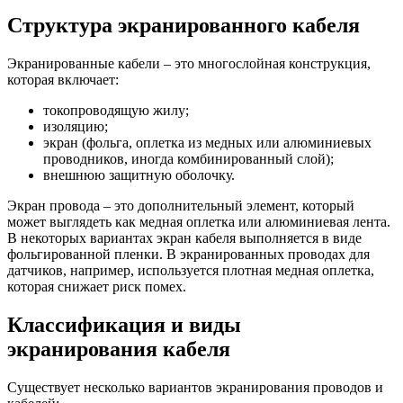
Структура экранированного кабеля
Экранированные кабели – это многослойная конструкция,
которая включает:
токопроводящую жилу;
изоляцию;
экран (фольга, оплетка из медных или алюминиевых
проводников, иногда комбинированный слой);
внешнюю защитную оболочку.
Экран провода – это дополнительный элемент, который
может выглядеть как медная оплетка или алюминиевая лента.
В некоторых вариантах экран кабеля выполняется в виде
фольгированной пленки. В экранированных проводах для
датчиков, например, используется плотная медная оплетка,
которая снижает риск помех.
Классификация и виды
экранирования кабеля
Существует несколько вариантов экранирования проводов и