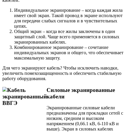
кабелей:
Индивидуальное экранирование – когда каждая жила
имеет свой экран. Такой провод в экране используют
для передачи слабых сигналов и в чувствительных
цепях.
Общий экран – когда все жилы заключены в один
защитный слой. Чаще всего применяется в силовых
экранированных кабелях.
Комбинированное экранирование – сочетание
индивидуальных экранов и общего, что обеспечивает
максимальную защиту.
Для чего экранируют кабель? Чтобы исключить наводки,
увеличить помехозащищенность и обеспечить стабильную
работу оборудования.
Силовые экранированные
кабели
Экранированные силовые кабели
предназначены для прокладки сетей с
низким, средним и высоким
напряжением (0,66.1 кВ, 6-110 кВ и
выше). Экран в силовых кабелях