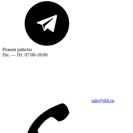
Режим работы
Пн. — Пт. 07:00-18:00
sale@rkb.ru