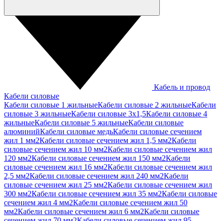
Кабель и провод
Кабели силовые
Кабели силовые 1 жильные
Кабели силовые 2 жильные
Кабели
силовые 3 жильные
Кабели силовые 3х1,5
Кабели силовые 4
жильные
Кабели силовые 5 жильные
Кабели силовые
алюминий
Кабели силовые медь
Кабели силовые сечением
жил 1 мм2
Кабели силовые сечением жил 1,5 мм2
Кабели
силовые сечением жил 10 мм2
Кабели силовые сечением жил
120 мм2
Кабели силовые сечением жил 150 мм2
Кабели
силовые сечением жил 16 мм2
Кабели силовые сечением жил
2,5 мм2
Кабели силовые сечением жил 240 мм2
Кабели
силовые сечением жил 25 мм2
Кабели силовые сечением жил
300 мм2
Кабели силовые сечением жил 35 мм2
Кабели силовые
сечением жил 4 мм2
Кабели силовые сечением жил 50
мм2
Кабели силовые сечением жил 6 мм2
Кабели силовые
сечением жил 70 мм2
Кабели силовые сечением жил 95