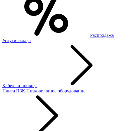
Распродажа
Услуги склада
Кабель и провод
Плита ПЗК
Низковольтное оборудование