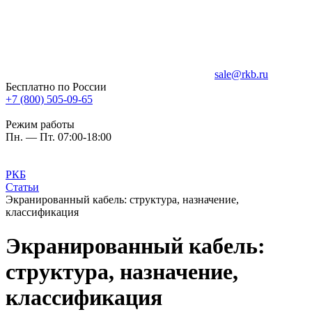
sale@rkb.ru
Бесплатно по России
+7 (800) 505-09-65
Режим работы
Пн. — Пт. 07:00-18:00
РКБ
Статьи
Экранированный кабель: структура, назначение,
классификация
Экранированный кабель:
структура, назначение,
классификация