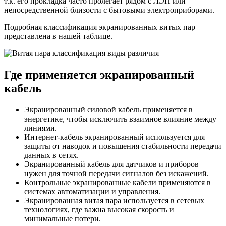
т.к. его прокладка часто пролегает рядом с ЛЭП или
непосредственной близости с бытовыми электроприборами.
Подробная классификация экранированных витых пар
представлена в нашей таблице.
Где применяется экранированный
кабель
Экранированный силовой кабель применяется в
энергетике, чтобы исключить взаимное влияние между
линиями.
Интернет-кабель экранированный используется для
защиты от наводок и повышения стабильности передачи
данных в сетях.
Экранированный кабель для датчиков и приборов
нужен для точной передачи сигналов без искажений.
Контрольные экранированные кабели применяются в
системах автоматизации и управления.
Экранированная витая пара используется в сетевых
технологиях, где важна высокая скорость и
минимальные потери.