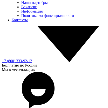
Наши партнёры
Вакансии
Информация
Политика конфиденциальности
Контакты
+7 (800) 333-92-12
Бесплатно по России
Мы в мессенджерах