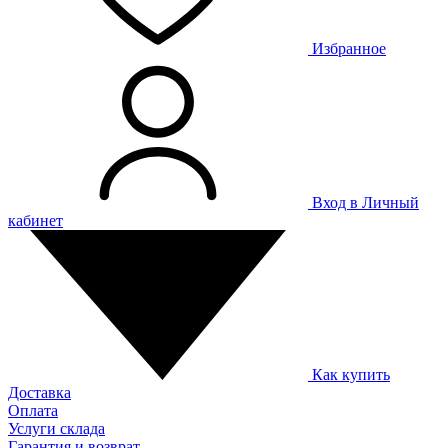
Избранное
Вход в Личный
кабинет
Как купить
Доставка
Оплата
Услуги склада
Гарантия и возврат