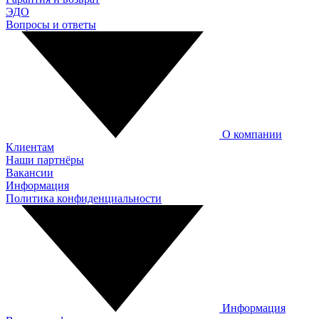
ЭДО
Вопросы и ответы
О компании
Клиентам
Наши партнёры
Вакансии
Информация
Политика конфиденциальности
Информация