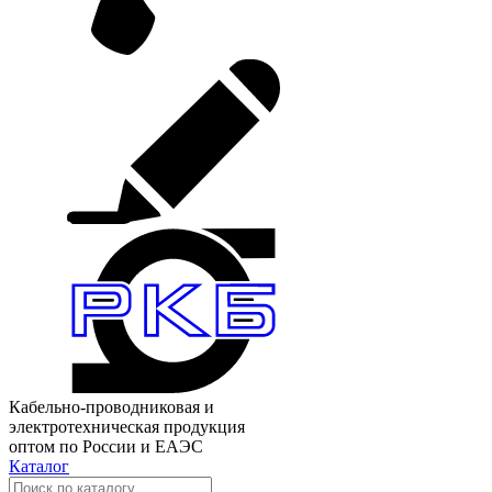
Кабельно-проводниковая и
электротехническая продукция
оптом по России и ЕАЭС
Каталог