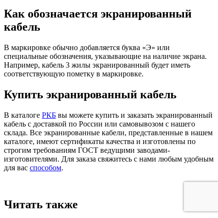
Как обозначается экранированный
кабель
В маркировке обычно добавляется буква «Э» или
специальные обозначения, указывающие на наличие экрана.
Например, кабель 3 жилы экранированный будет иметь
соответствующую пометку в маркировке.
Купить экранированный кабель
В каталоге
РКБ
вы можете купить и заказать экранированный
кабель с доставкой по России или самовывозом с нашего
склада. Все экранированные кабели, представленные в нашем
каталоге, имеют сертификаты качества и изготовлены по
строгим требованиям ГОСТ ведущими заводами-
изготовителями. Для заказа свяжитесь с нами любым удобным
для вас
способом
.
Читать также