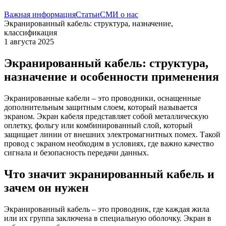
Важная информация
Статьи
СМИ о нас
Экранированный кабель: структура, назначение,
классификация
1 августа 2025
Экранированный кабель: структура,
назначение и особенности применения
Экранированные кабели – это проводники, оснащенные
дополнительным защитным слоем, который называется
экраном. Экран кабеля представляет собой металлическую
оплетку, фольгу или комбинированный слой, который
защищает линии от внешних электромагнитных помех. Такой
провод с экраном необходим в условиях, где важно качество
сигнала и безопасность передачи данных.
Что значит экранированный кабель и
зачем он нужен
Экранированный кабель – это проводник, где каждая жила
или их группа заключена в специальную оболочку. Экран в