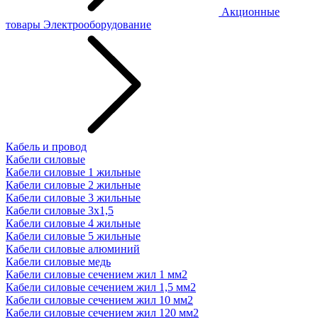
Акционные
товары
Электрооборудование
Кабель и провод
Кабели силовые
Кабели силовые 1 жильные
Кабели силовые 2 жильные
Кабели силовые 3 жильные
Кабели силовые 3х1,5
Кабели силовые 4 жильные
Кабели силовые 5 жильные
Кабели силовые алюминий
Кабели силовые медь
Кабели силовые сечением жил 1 мм2
Кабели силовые сечением жил 1,5 мм2
Кабели силовые сечением жил 10 мм2
Кабели силовые сечением жил 120 мм2