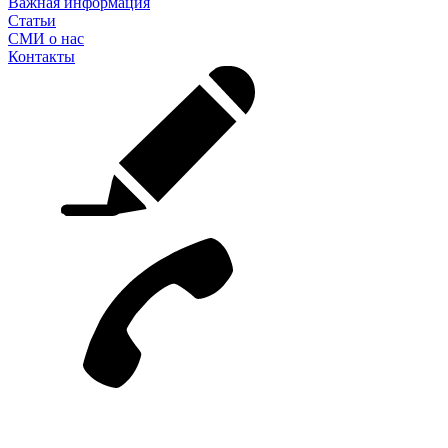
Важная информация
Статьи
СМИ о нас
Контакты