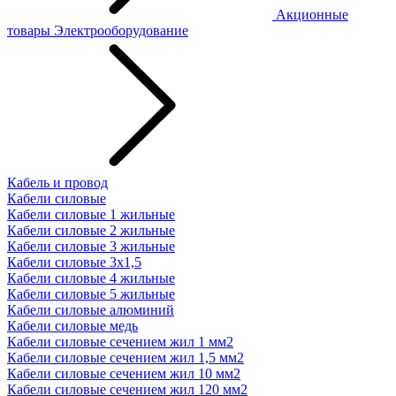
Акционные
товары
Электрооборудование
Кабель и провод
Кабели силовые
Кабели силовые 1 жильные
Кабели силовые 2 жильные
Кабели силовые 3 жильные
Кабели силовые 3х1,5
Кабели силовые 4 жильные
Кабели силовые 5 жильные
Кабели силовые алюминий
Кабели силовые медь
Кабели силовые сечением жил 1 мм2
Кабели силовые сечением жил 1,5 мм2
Кабели силовые сечением жил 10 мм2
Кабели силовые сечением жил 120 мм2