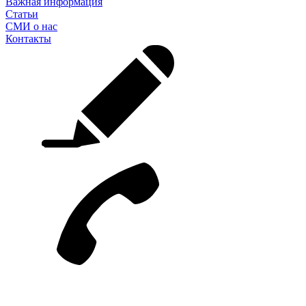
Важная информация
Статьи
СМИ о нас
Контакты