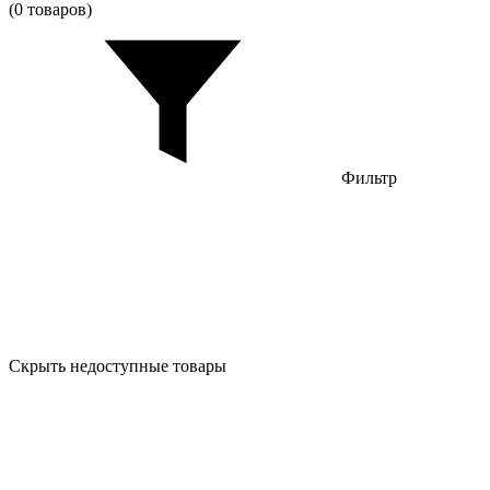
(0 товаров)
Фильтр
Скрыть недоступные товары