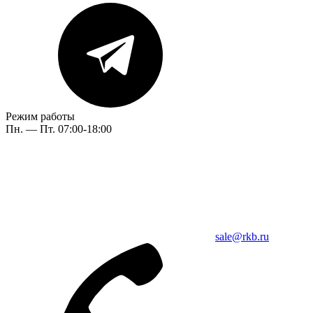
Режим работы
Пн. — Пт. 07:00-18:00
sale@rkb.ru