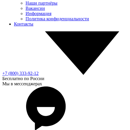
Наши партнёры
Вакансии
Информация
Политика конфиденциальности
Контакты
+7 (800) 333-92-12
Бесплатно по России
Мы в мессенджерах