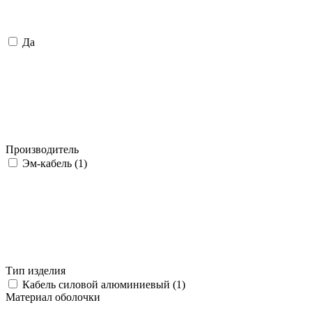
Да
Производитель
Эм-кабель (
1
)
Тип изделия
Кабель силовой алюминиевый (
1
)
Материал оболочки