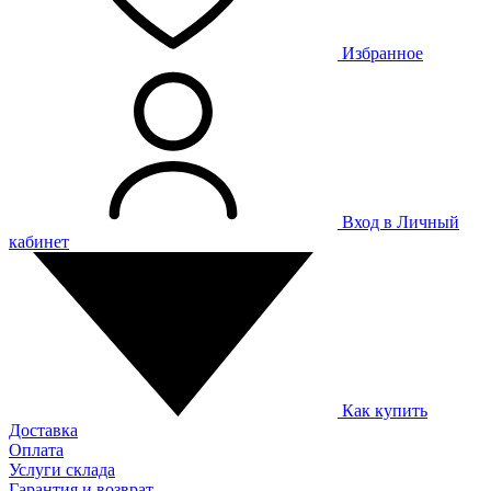
Избранное
Вход в Личный
кабинет
Как купить
Доставка
Оплата
Услуги склада
Гарантия и возврат