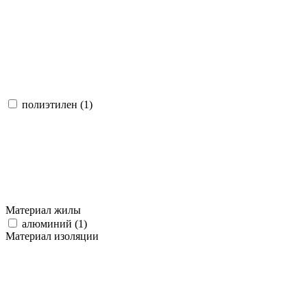
полиэтилен (
1
)
Материал жилы
алюминий (
1
)
Материал изоляции