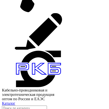
Кабельно-проводниковая и
электротехническая продукция
оптом по России и ЕАЭС
Каталог