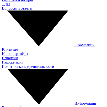
ЭДО
Вопросы и ответы
О компании
Клиентам
Наши партнёры
Вакансии
Информация
Политика конфиденциальности
Информация