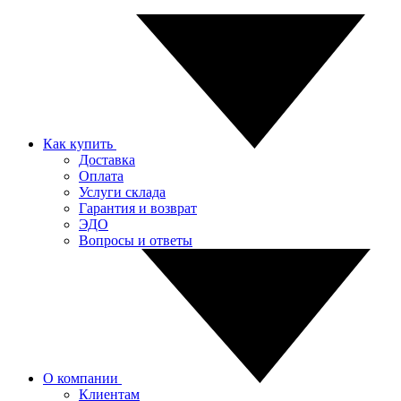
Как купить
Доставка
Оплата
Услуги склада
Гарантия и возврат
ЭДО
Вопросы и ответы
О компании
Клиентам