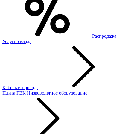
Распродажа
Услуги склада
Кабель и провод
Плита ПЗК
Низковольтное оборудование