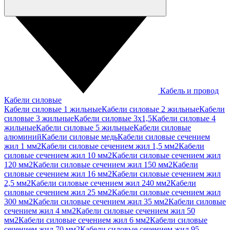
Кабель и провод
Кабели силовые
Кабели силовые 1 жильные
Кабели силовые 2 жильные
Кабели
силовые 3 жильные
Кабели силовые 3х1,5
Кабели силовые 4
жильные
Кабели силовые 5 жильные
Кабели силовые
алюминий
Кабели силовые медь
Кабели силовые сечением
жил 1 мм2
Кабели силовые сечением жил 1,5 мм2
Кабели
силовые сечением жил 10 мм2
Кабели силовые сечением жил
120 мм2
Кабели силовые сечением жил 150 мм2
Кабели
силовые сечением жил 16 мм2
Кабели силовые сечением жил
2,5 мм2
Кабели силовые сечением жил 240 мм2
Кабели
силовые сечением жил 25 мм2
Кабели силовые сечением жил
300 мм2
Кабели силовые сечением жил 35 мм2
Кабели силовые
сечением жил 4 мм2
Кабели силовые сечением жил 50
мм2
Кабели силовые сечением жил 6 мм2
Кабели силовые
сечением жил 70 мм2
Кабели силовые сечением жил 95