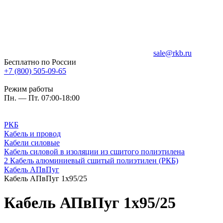
sale@rkb.ru
Бесплатно по России
+7 (800) 505-09-65
Режим работы
Пн. — Пт. 07:00-18:00
РКБ
Кабель и провод
Кабели силовые
Кабель силовой в изоляции из сшитого полиэтилена
2 Кабель алюминиевый сшитый полиэтилен (РКБ)
Кабель АПвПуг
Кабель АПвПуг 1х95/25
Кабель АПвПуг 1х95/25