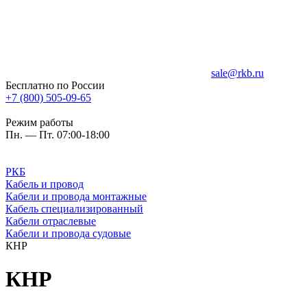
sale@rkb.ru
Бесплатно по России
+7 (800) 505-09-65
Режим работы
Пн. — Пт. 07:00-18:00
РКБ
Кабель и провод
Кабели и провода монтажные
Кабель специализированный
Кабели отраслевые
Кабели и провода судовые
КНР
КНР