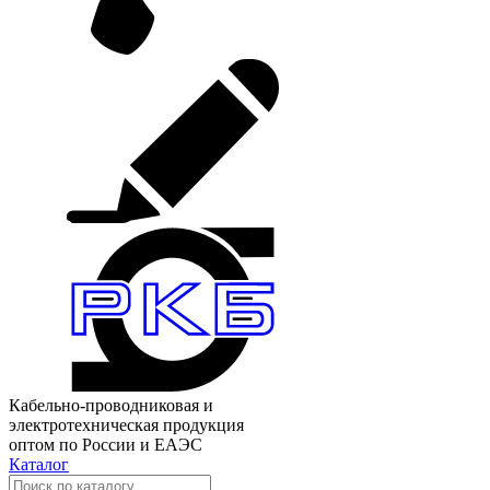
Кабельно-проводниковая и
электротехническая продукция
оптом по России и ЕАЭС
Каталог