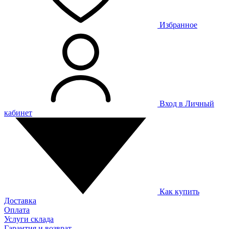
Избранное
Вход в Личный
кабинет
Как купить
Доставка
Оплата
Услуги склада
Гарантия и возврат