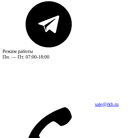
Режим работы
Пн. — Пт. 07:00-18:00
sale@rkb.ru