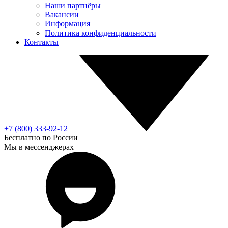
Наши партнёры
Вакансии
Информация
Политика конфиденциальности
Контакты
+7 (800) 333-92-12
Бесплатно по России
Мы в мессенджерах