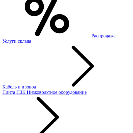
Распродажа
Услуги склада
Кабель и провод
Плита ПЗК
Низковольтное оборудование