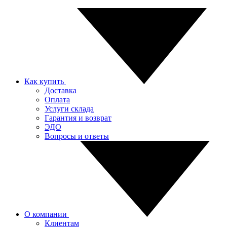
Как купить
Доставка
Оплата
Услуги склада
Гарантия и возврат
ЭДО
Вопросы и ответы
О компании
Клиентам