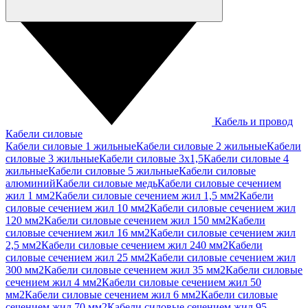
Кабель и провод
Кабели силовые
Кабели силовые 1 жильные
Кабели силовые 2 жильные
Кабели
силовые 3 жильные
Кабели силовые 3х1,5
Кабели силовые 4
жильные
Кабели силовые 5 жильные
Кабели силовые
алюминий
Кабели силовые медь
Кабели силовые сечением
жил 1 мм2
Кабели силовые сечением жил 1,5 мм2
Кабели
силовые сечением жил 10 мм2
Кабели силовые сечением жил
120 мм2
Кабели силовые сечением жил 150 мм2
Кабели
силовые сечением жил 16 мм2
Кабели силовые сечением жил
2,5 мм2
Кабели силовые сечением жил 240 мм2
Кабели
силовые сечением жил 25 мм2
Кабели силовые сечением жил
300 мм2
Кабели силовые сечением жил 35 мм2
Кабели силовые
сечением жил 4 мм2
Кабели силовые сечением жил 50
мм2
Кабели силовые сечением жил 6 мм2
Кабели силовые
сечением жил 70 мм2
Кабели силовые сечением жил 95