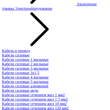
Акционные
товары
Электрооборудование
Кабель и провод
Кабели силовые
Кабели силовые 1 жильные
Кабели силовые 2 жильные
Кабели силовые 3 жильные
Кабели силовые 3х1,5
Кабели силовые 4 жильные
Кабели силовые 5 жильные
Кабели силовые алюминий
Кабели силовые медь
Кабели силовые сечением жил 1 мм2
Кабели силовые сечением жил 1,5 мм2
Кабели силовые сечением жил 10 мм2
Кабели силовые сечением жил 120 мм2