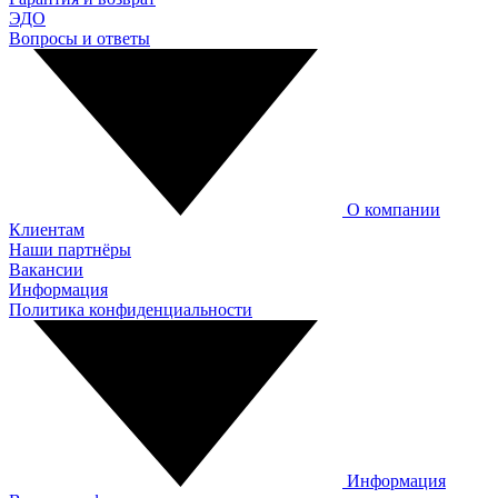
ЭДО
Вопросы и ответы
О компании
Клиентам
Наши партнёры
Вакансии
Информация
Политика конфиденциальности
Информация