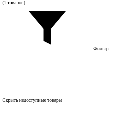
(1 товаров)
Фильтр
Скрыть недоступные товары