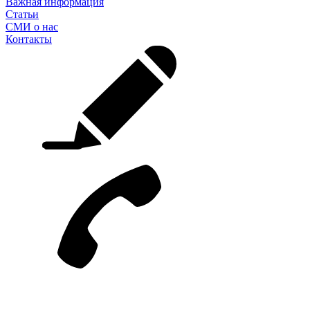
Важная информация
Статьи
СМИ о нас
Контакты