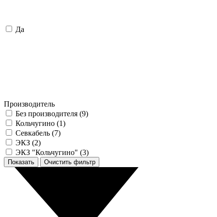
Да
Производитель
Без производителя (
9
)
Кольчугино (
1
)
Севкабель (
7
)
ЭКЗ (
2
)
ЭКЗ "Кольчугино" (
3
)
Показать