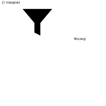
(1 товаров)
Фильтр