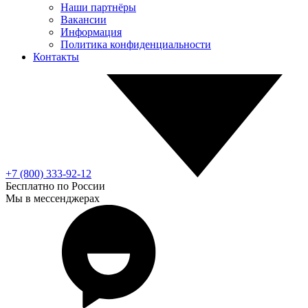
Наши партнёры
Вакансии
Информация
Политика конфиденциальности
Контакты
+7 (800) 333-92-12
Бесплатно по России
Мы в мессенджерах