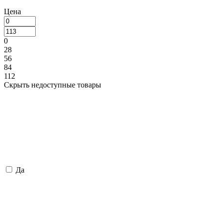
Цена
0
28
56
84
112
Скрыть недоступные товары
Да