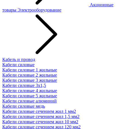
Акционные
товары
Электрооборудование
Кабель и провод
Кабели силовые
Кабели силовые 1 жильные
Кабели силовые 2 жильные
Кабели силовые 3 жильные
Кабели силовые 3х1,5
Кабели силовые 4 жильные
Кабели силовые 5 жильные
Кабели силовые алюминий
Кабели силовые медь
Кабели силовые сечением жил 1 мм2
Кабели силовые сечением жил 1,5 мм2
Кабели силовые сечением жил 10 мм2
Кабели силовые сечением жил 120 мм2