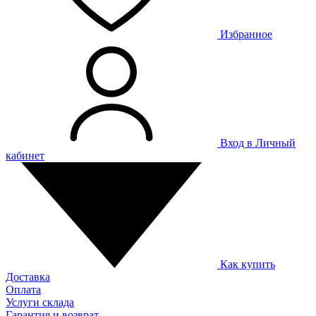
Избранное
Вход в Личный
кабинет
Как купить
Доставка
Оплата
Услуги склада
Гарантия и возврат