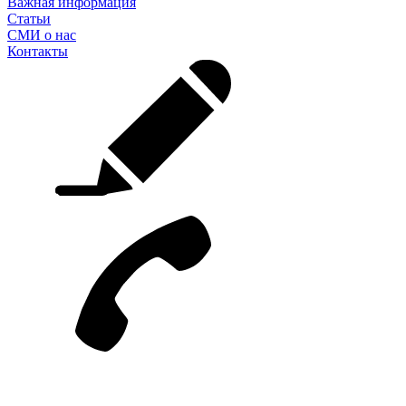
Важная информация
Статьи
СМИ о нас
Контакты