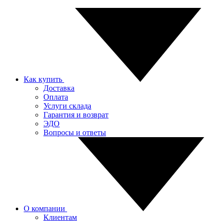
Как купить
Доставка
Оплата
Услуги склада
Гарантия и возврат
ЭДО
Вопросы и ответы
О компании
Клиентам