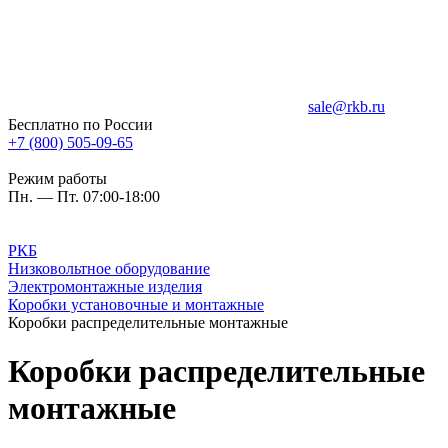
sale@rkb.ru
Бесплатно по России
+7 (800) 505-09-65
Режим работы
Пн. — Пт. 07:00-18:00
РКБ
Низковольтное оборудование
Электромонтажные изделия
Коробки установочные и монтажные
Коробки распределительные монтажные
Коробки распределительные
монтажные