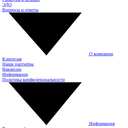
ЭДО
Вопросы и ответы
О компании
Клиентам
Наши партнёры
Вакансии
Информация
Политика конфиденциальности
Информация