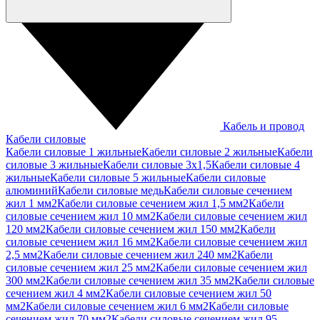
Кабель и провод
Кабели силовые
Кабели силовые 1 жильные
Кабели силовые 2 жильные
Кабели
силовые 3 жильные
Кабели силовые 3х1,5
Кабели силовые 4
жильные
Кабели силовые 5 жильные
Кабели силовые
алюминий
Кабели силовые медь
Кабели силовые сечением
жил 1 мм2
Кабели силовые сечением жил 1,5 мм2
Кабели
силовые сечением жил 10 мм2
Кабели силовые сечением жил
120 мм2
Кабели силовые сечением жил 150 мм2
Кабели
силовые сечением жил 16 мм2
Кабели силовые сечением жил
2,5 мм2
Кабели силовые сечением жил 240 мм2
Кабели
силовые сечением жил 25 мм2
Кабели силовые сечением жил
300 мм2
Кабели силовые сечением жил 35 мм2
Кабели силовые
сечением жил 4 мм2
Кабели силовые сечением жил 50
мм2
Кабели силовые сечением жил 6 мм2
Кабели силовые
сечением жил 70 мм2
Кабели силовые сечением жил 95