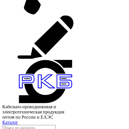
Кабельно-проводниковая и
электротехническая продукция
оптом по России и ЕАЭС
Каталог