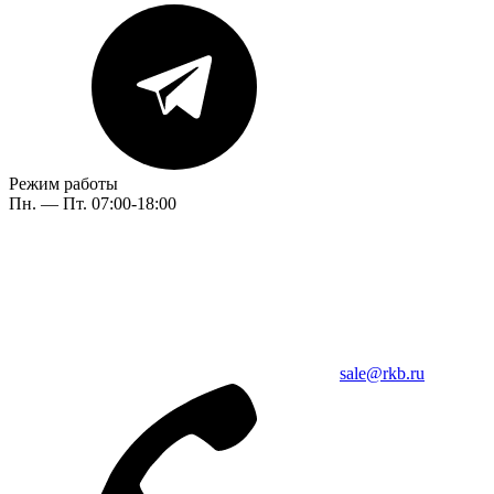
Режим работы
Пн. — Пт. 07:00-18:00
sale@rkb.ru