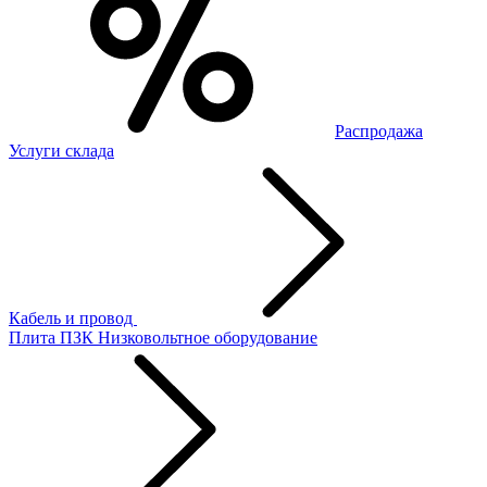
Распродажа
Услуги склада
Кабель и провод
Плита ПЗК
Низковольтное оборудование