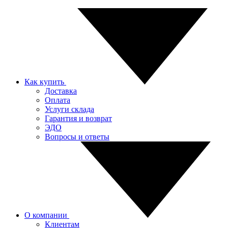
Как купить
Доставка
Оплата
Услуги склада
Гарантия и возврат
ЭДО
Вопросы и ответы
О компании
Клиентам