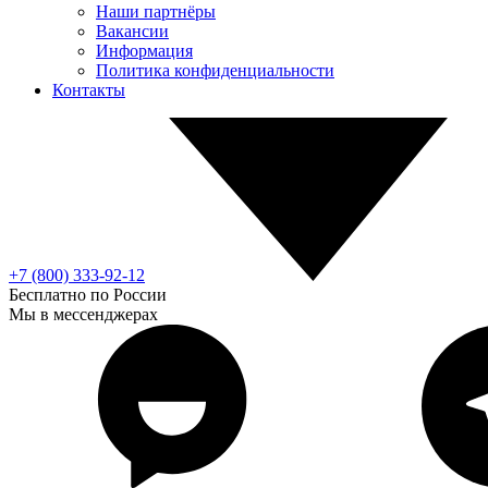
Наши партнёры
Вакансии
Информация
Политика конфиденциальности
Контакты
+7 (800) 333-92-12
Бесплатно по России
Мы в мессенджерах