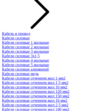
Кабель и провод
Кабели силовые
Кабели силовые 1 жильные
Кабели силовые 2 жильные
Кабели силовые 3 жильные
Кабели силовые 3х1,5
Кабели силовые 4 жильные
Кабели силовые 5 жильные
Кабели силовые алюминий
Кабели силовые медь
Кабели силовые сечением жил 1 мм2
Кабели силовые сечением жил 1,5 мм2
Кабели силовые сечением жил 10 мм2
Кабели силовые сечением жил 120 мм2
Кабели силовые сечением жил 150 мм2
Кабели силовые сечением жил 16 мм2
Кабели силовые сечением жил 2,5 мм2
Кабели силовые сечением жил 240 мм2