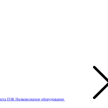
лита ПЗК
Низковольтное оборудование