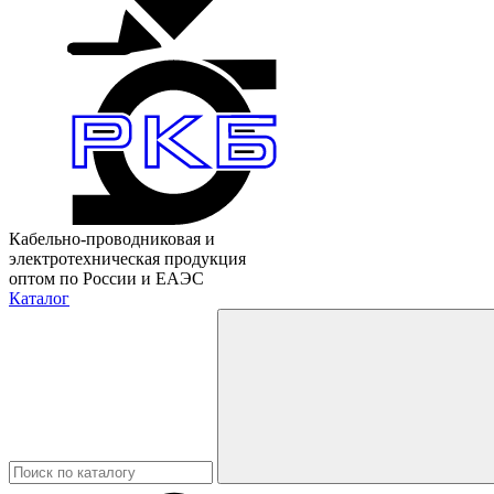
Кабельно-проводниковая и
электротехническая продукция
оптом по России и ЕАЭС
Каталог