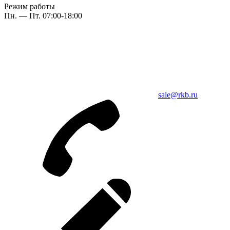
Режим работы
Пн. — Пт. 07:00-18:00
sale@rkb.ru